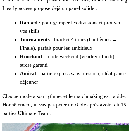
L’early access propose déjà un panel solide :
Ranked
: pour grimper les divisions et prouver
vos skills
Tournaments
: bracket 4 tours (Huitièmes →
Finale), parfait pour les ambitieux
Knockout
: mode weekend (vendredi-lundi),
stress garanti
Amical
: partie express sans pression, idéal pause
déjeuner
Chaque mode a son rythme, et le matchmaking est rapide.
Honnêtement, tu vas pas peter un câble après avoir fait 15
parties Ultimate Team.