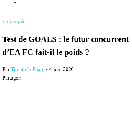
?
Jeux-vidéo
Test de GOALS : le futur concurrent
d’EA FC fait-il le poids ?
Par
Timothée Pham
•
4 juin 2026
Partager: