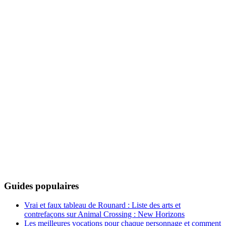
Guides populaires
Vrai et faux tableau de Rounard : Liste des arts et
contrefaçons sur Animal Crossing : New Horizons
Les meilleures vocations pour chaque personnage et comment