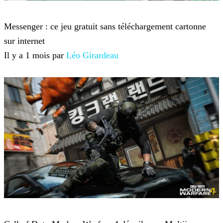
Jeux-vidéo
Messenger : ce jeu gratuit sans téléchargement cartonne
sur internet
Il y a 1 mois par
Léo Girardeau
Jeux-vidéo