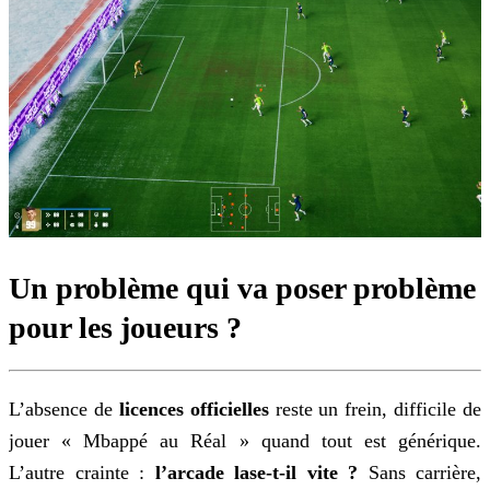
Un problème qui va poser problème
pour les joueurs ?
L’absence de
licences officielles
reste un frein, difficile de
jouer « Mbappé au Réal » quand tout est générique.
L’autre crainte :
l’arcade lase-t-il vite ?
Sans carrière,