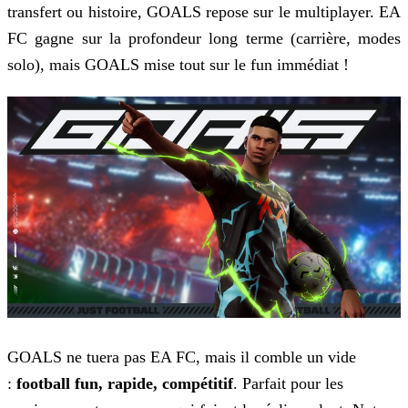
transfert ou histoire, GOALS repose sur le multiplayer. EA
FC gagne sur la profondeur long terme (carrière, modes
solo), mais GOALS mise tout sur le fun immédiat !
GOALS ne tuera pas EA FC, mais il comble un vide
:
football fun, rapide, compétitif
. Parfait pour les