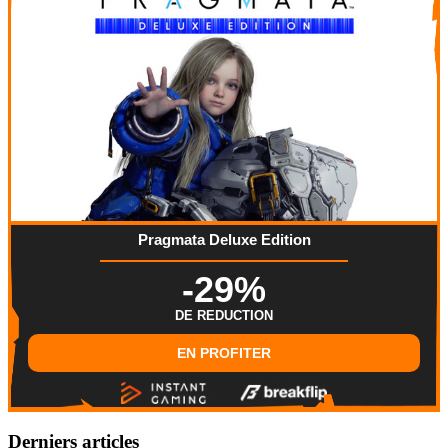
Pragmata Deluxe Edition
-29%
DE REDUCTION
EN PROFITER
Derniers articles