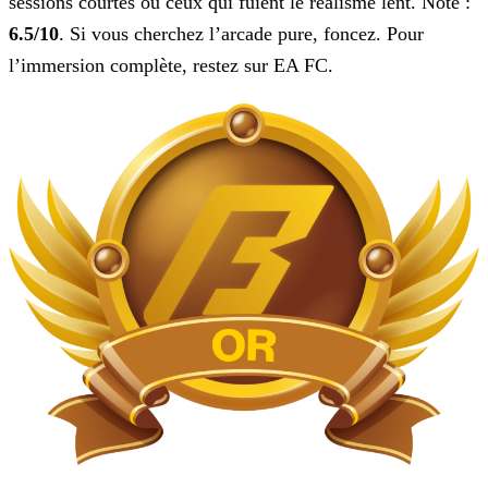
sessions courtes ou ceux qui fuient le réalisme lent. Note :
6.5/10
. Si vous cherchez l’arcade pure, foncez. Pour
l’immersion complète, restez sur EA FC.