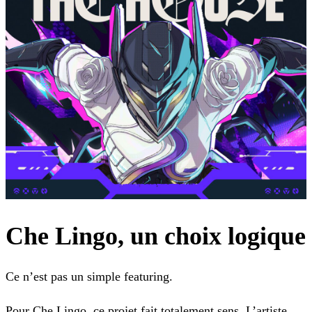
Che Lingo, un choix logique
Ce n’est pas un simple featuring.
Pour Che Lingo, ce projet fait totalement sens. L’artiste