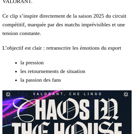
VALORANT.
Ce clip s’inspire directement de la saison 2025 du circuit
compétitif, marquée par des matchs imprévisibles et une
tension constante.
L’objectif est clair : retranscrire les émotions du esport
la pression
les retournements de situation
la passion des fans