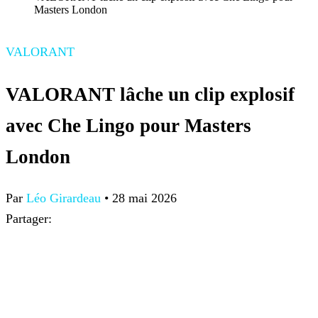
Masters London
VALORANT
VALORANT lâche un clip explosif
avec Che Lingo pour Masters
London
Par
Léo Girardeau
•
28 mai 2026
Partager: