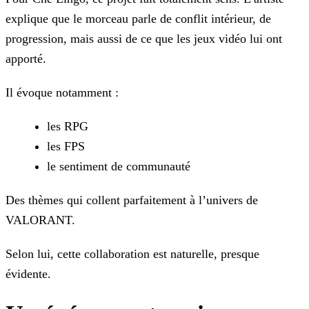
explique que le morceau parle de conflit intérieur, de
progression, mais aussi de ce que les jeux vidéo lui ont
apporté.
Il évoque notamment :
les RPG
les FPS
le sentiment de communauté
Des thèmes qui collent parfaitement à l’univers de
VALORANT.
Selon lui, cette collaboration est naturelle, presque
évidente.