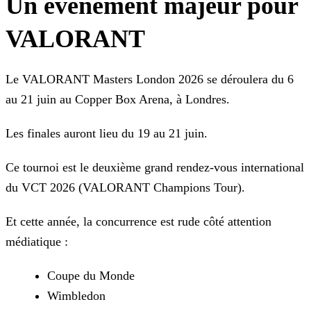
Un événement majeur pour
VALORANT
Le VALORANT Masters London 2026 se déroulera du 6
au 21 juin au Copper Box Arena, à Londres.
Les finales auront lieu du 19 au 21 juin.
Ce tournoi est le deuxième grand rendez-vous international
du VCT 2026 (VALORANT Champions Tour).
Et cette année, la concurrence est rude côté attention
médiatique :
Coupe du Monde
Wimbledon