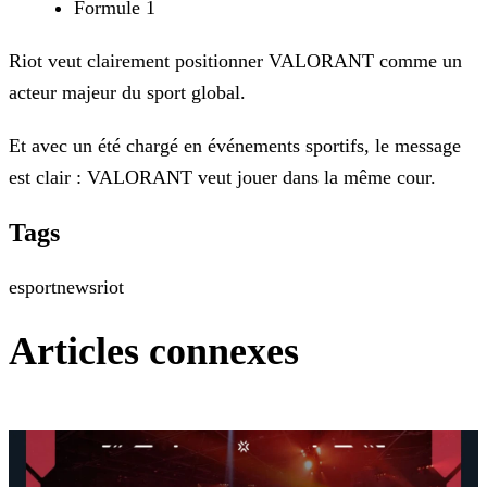
Formule 1
Riot veut clairement positionner VALORANT comme un
acteur majeur du sport global.
Et avec un été chargé en événements sportifs, le message
est clair : VALORANT veut jouer dans la même cour.
Tags
esport
news
riot
Articles connexes