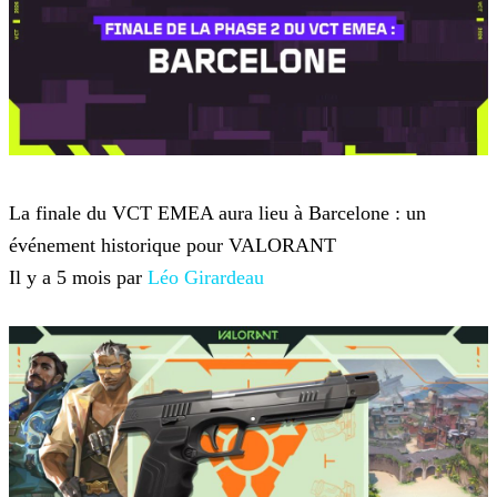
VALORANT
La finale du VCT EMEA aura lieu à Barcelone : un
événement historique pour VALORANT
Il y a 5 mois par
Léo Girardeau