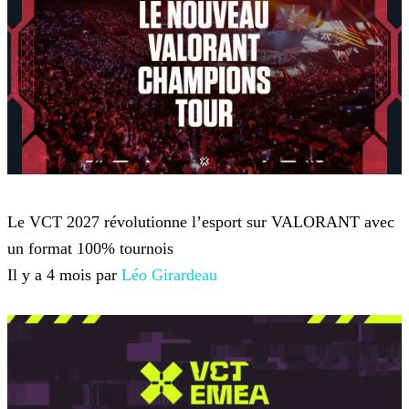
VALORANT
Le VCT 2027 révolutionne l’esport sur VALORANT avec
un format 100% tournois
Il y a 4 mois par
Léo Girardeau