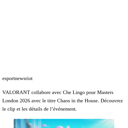
esport
news
riot
VALORANT collabore avec Che Lingo pour Masters
London 2026 avec le titre Chaos in the House. Découvrez
le clip et les détails de l’événement.