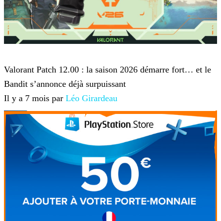
VALORANT
Valorant Patch 12.00 : la saison 2026 démarre fort… et le
Bandit s’annonce déjà surpuissant
Il y a 7 mois par
Léo Girardeau