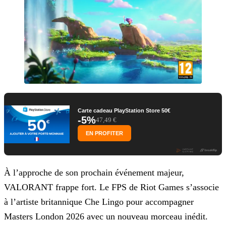
Carte cadeau PlayStation Store 50€
-5%
47,49 €
EN PROFITER
À l’approche de son prochain événement majeur,
VALORANT frappe fort. Le FPS de Riot Games s’associe
à l’artiste britannique Che Lingo pour accompagner
Masters London 2026 avec un nouveau morceau inédit.