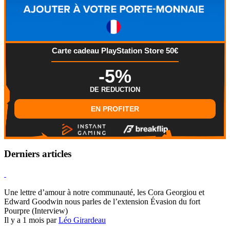
Carte cadeau PlayStation Store 50€
-5%
DE REDUCTION
EN PROFITER
Derniers articles
Hearthstone
Une lettre d’amour à notre communauté, les Cora Georgiou et
Edward Goodwin nous parles de l’extension Évasion du fort
Pourpre (Interview)
Il y a 1 mois par
Léo Girardeau