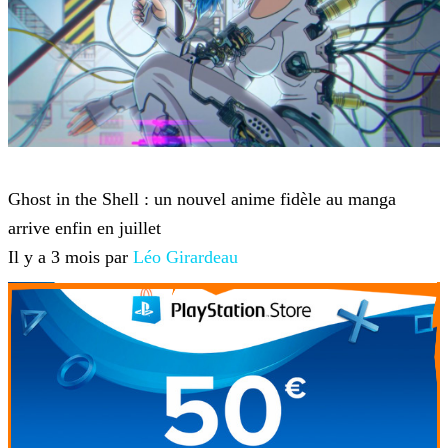
Anime et Manga
Ghost in the Shell : un nouvel anime fidèle au manga
arrive enfin en juillet
Il y a 3 mois par
Léo Girardeau