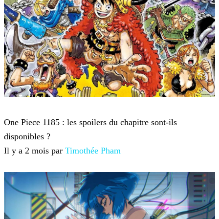
One Piece
One Piece 1185 : les spoilers du chapitre sont-ils
disponibles ?
Il y a 2 mois par
Timothée Pham