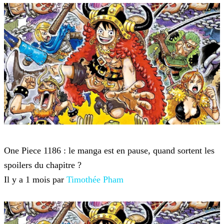
One Piece
One Piece 1186 : le manga est en pause, quand sortent les
spoilers du chapitre ?
Il y a 1 mois par
Timothée Pham