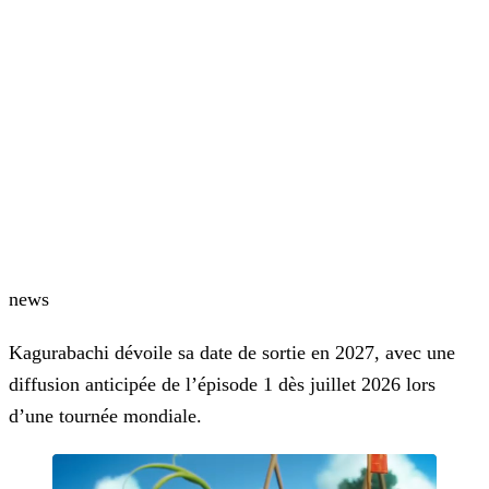
news
Kagurabachi dévoile sa date de sortie en 2027, avec une
diffusion anticipée de l’épisode 1 dès juillet 2026 lors
d’une tournée mondiale.