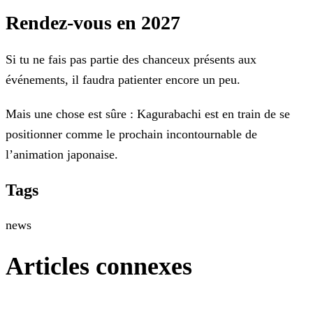
Rendez-vous en 2027
Si tu ne fais pas partie des chanceux présents aux
événements, il faudra patienter encore un peu.
Mais une chose est sûre : Kagurabachi est en train de se
positionner comme le prochain incontournable de
l’animation japonaise.
Tags
news
Articles connexes