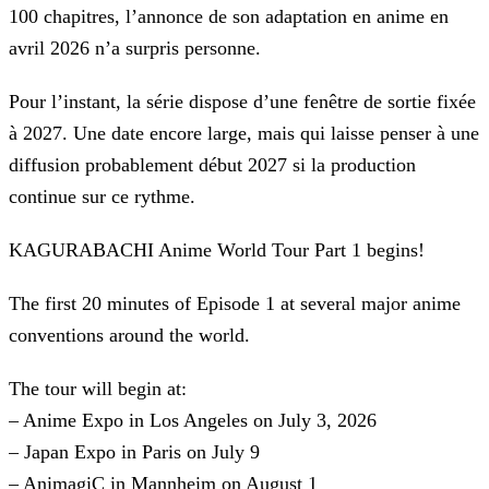
100 chapitres, l’annonce de son adaptation en anime en
avril 2026 n’a surpris personne.
Pour l’instant, la série dispose d’une fenêtre de sortie fixée
à 2027. Une date encore large, mais qui laisse penser à une
diffusion probablement début 2027 si la production
continue sur ce rythme.
KAGURABACHI Anime World Tour Part 1 begins!
The first 20 minutes of Episode 1 at several major anime
conventions around the world.
The tour will begin at:
– Anime Expo in Los Angeles on July 3, 2026
– Japan Expo in Paris on July 9
– AnimagiC in Mannheim on August 1