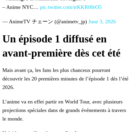
– Anime NYC…
pic.twitter.com/trKKR00rO5
— AnimeTV チェーン (@animetv_jp)
June 3, 2026
Un épisode 1 diffusé en
avant-première dès cet été
Mais avant ça, les fans les plus chanceux pourront
découvrir les 20 premières minutes de l’épisode 1 dès l’été
2026.
L’anime va en effet partir en World Tour, avec plusieurs
projections spéciales dans de grands événements à travers
le monde.