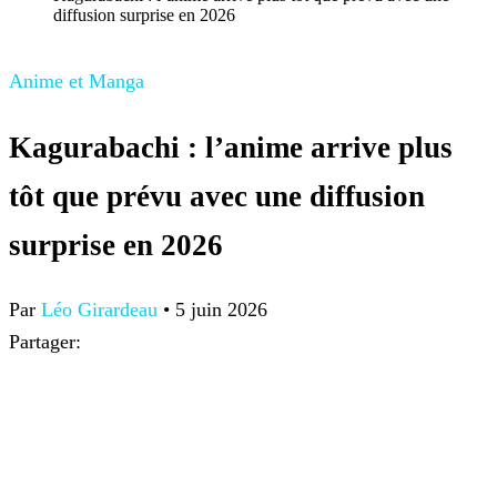
diffusion surprise en 2026
Anime et Manga
Kagurabachi : l’anime arrive plus
tôt que prévu avec une diffusion
surprise en 2026
Par
Léo Girardeau
•
5 juin 2026
Partager: