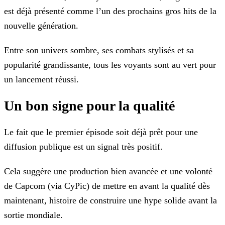
est déjà présenté comme l’un des prochains gros hits de la
nouvelle génération.
Entre son univers sombre, ses combats stylisés et sa
popularité grandissante, tous les voyants sont au vert pour
un lancement réussi.
Un bon signe pour la qualité
Le fait que le premier épisode soit déjà prêt pour une
diffusion publique est un signal très positif.
Cela suggère une production bien avancée et une volonté
de Capcom (via CyPic) de mettre en avant la qualité dès
maintenant, histoire de construire une hype solide avant la
sortie mondiale.