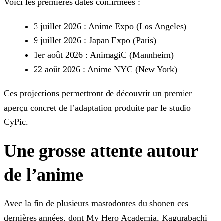
Voici les premières dates confirmées :
3 juillet 2026 : Anime Expo (Los Angeles)
9 juillet 2026 : Japan Expo (Paris)
1er août 2026 : AnimagiC (Mannheim)
22 août 2026 : Anime NYC (New York)
Ces projections permettront de découvrir un premier
aperçu concret de l’adaptation produite par le studio
CyPic.
Une grosse attente autour
de l’anime
Avec la fin de plusieurs mastodontes du shonen ces
dernières années, dont My Hero Academia, Kagurabachi