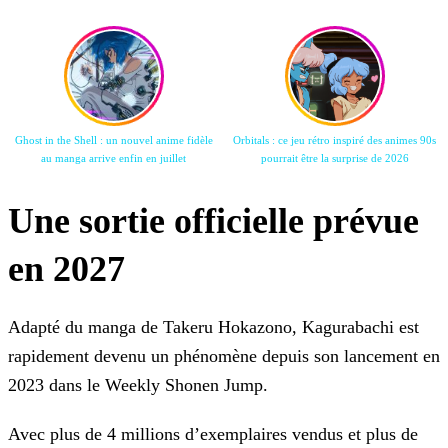
Ghost in the Shell : un nouvel anime fidèle
Orbitals : ce jeu rétro inspiré des animes 90s
au manga arrive enfin en juillet
pourrait être la surprise de 2026
Une sortie officielle prévue
en 2027
Adapté du manga de Takeru Hokazono, Kagurabachi est
rapidement devenu un phénomène depuis son lancement en
2023 dans le Weekly Shonen Jump.
Avec plus de 4 millions d’exemplaires vendus et plus de