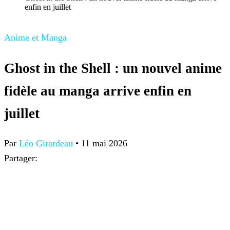
enfin en juillet
Anime et Manga
Ghost in the Shell : un nouvel anime
fidèle au manga arrive enfin en
juillet
Par
Léo Girardeau
•
11 mai 2026
Partager: