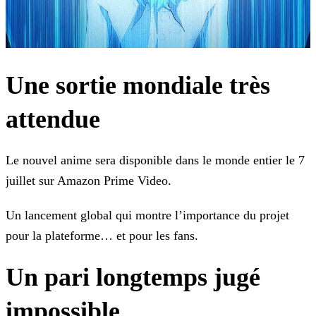
Une sortie mondiale très
attendue
Le nouvel anime sera disponible dans le monde entier le 7
juillet sur Amazon Prime Video.
Un lancement global qui montre l’importance du projet
pour la plateforme… et pour les fans.
Un pari longtemps jugé
impossible