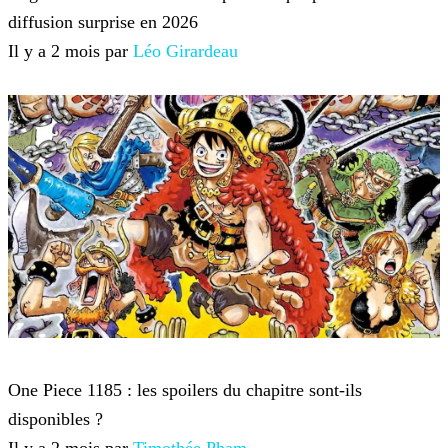
diffusion surprise en 2026
Il y a 2 mois par
Léo Girardeau
One Piece
One Piece 1185 : les spoilers du chapitre sont-ils
disponibles ?