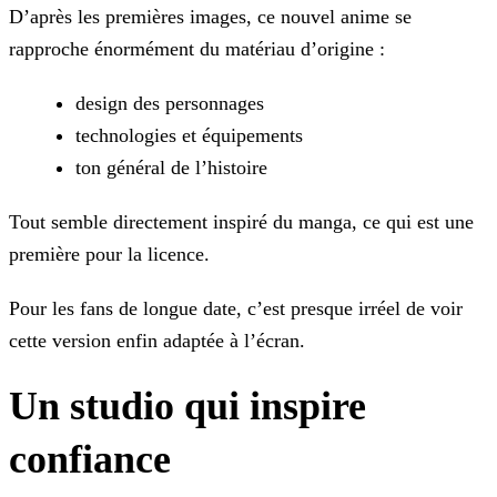
D’après les premières images, ce nouvel anime se
rapproche énormément du matériau d’origine :
design des personnages
technologies et équipements
ton général de l’histoire
Tout semble directement inspiré du manga, ce qui est une
première pour la licence.
Pour les fans de longue date, c’est presque irréel de voir
cette version enfin adaptée à l’écran.
Un studio qui inspire
confiance