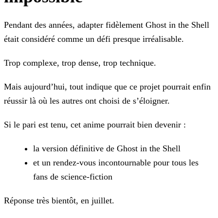
Pendant des années, adapter fidèlement Ghost in the Shell
était considéré comme un défi presque irréalisable.
Trop complexe, trop dense, trop technique.
Mais aujourd’hui, tout indique que ce projet pourrait enfin
réussir là où les autres ont choisi de s’éloigner.
Si le pari est tenu, cet anime pourrait bien devenir :
la version définitive de Ghost in the Shell
et un rendez-vous incontournable pour tous les
fans de science-fiction
Réponse très bientôt, en juillet.