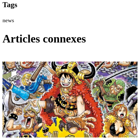
Tags
news
Articles connexes