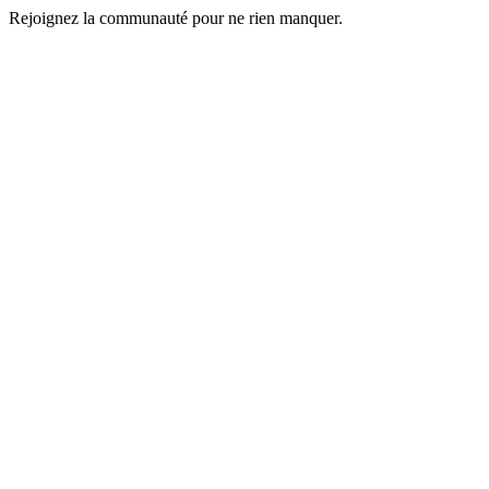
Rejoignez la communauté pour ne rien manquer.