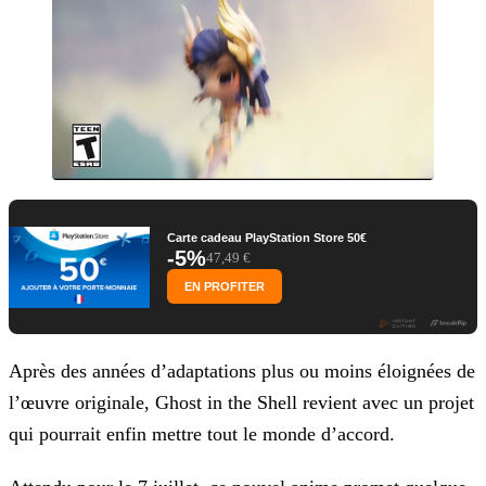
Carte cadeau PlayStation Store 50€
-5%
47,49 €
EN PROFITER
Après des années d’adaptations plus ou moins éloignées de
l’œuvre originale, Ghost in the Shell revient avec un projet
qui pourrait enfin mettre tout le monde d’accord.