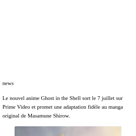
news
Le nouvel anime Ghost in the Shell sort le 7 juillet sur
Prime Video et promet une adaptation fidèle au manga
original de Masamune Shirow.