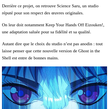
Derrière ce projet, on retrouve Science Saru, un studio
réputé pour son respect des œuvres originales.
On leur doit notamment Keep Your Hands Off Eizouken!,
une adaptation saluée pour sa fidélité et sa qualité.
Autant dire que le choix du studio n’est pas anodin : tout
laisse penser que cette nouvelle version de Ghost in the
Shell est entre de bonnes mains.