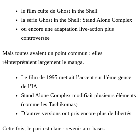
le film culte de Ghost in the Shell
la série Ghost in the Shell: Stand Alone Complex
ou encore une adaptation live-action plus
controversée
Mais toutes avaient un point commun : elles
réinterprétaient largement le manga.
Le film de 1995 mettait l’accent sur l’émergence
de l’IA
Stand Alone Complex modifiait plusieurs éléments
(comme les Tachikomas)
D’autres versions ont pris encore plus de libertés
Cette fois, le pari est clair : revenir aux bases.