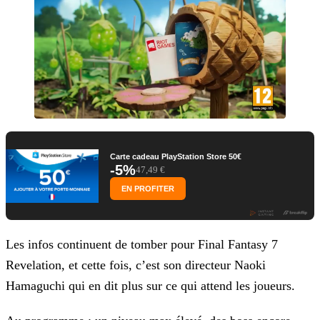
Carte cadeau PlayStation Store 50€
-5%
47,49 €
EN PROFITER
Les infos continuent de tomber pour Final Fantasy 7
Revelation, et cette fois, c’est son directeur Naoki
Hamaguchi qui en dit plus sur ce qui attend les joueurs.