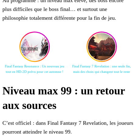
Au programme : un niveau max élevé, des boss encore
plus difficiles que le boss final… et surtout une
philosophie totalement différente pour la fin de jeu.
Final Fantasy Resonance : Un nouveau jeu
Final Fantasy 7 Revelation : une seule fin,
tout en HD-2D prévu pour cet automne !
mais des choix qui changent tout le reste
Niveau max 99 : un retour
aux sources
C’est officiel : dans Final Fantasy 7 Revelation, les joueurs
pourront atteindre le niveau 99.