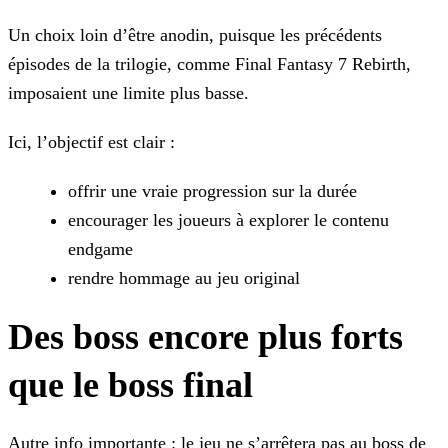
Un choix loin d’être anodin, puisque les précédents
épisodes de la trilogie, comme Final Fantasy 7 Rebirth,
imposaient une limite plus basse.
Ici, l’objectif est clair :
offrir une vraie progression sur la durée
encourager les joueurs à explorer le contenu
endgame
rendre hommage au jeu original
Des boss encore plus forts
que le boss final
Autre info importante : le jeu ne s’arrêtera pas au boss de