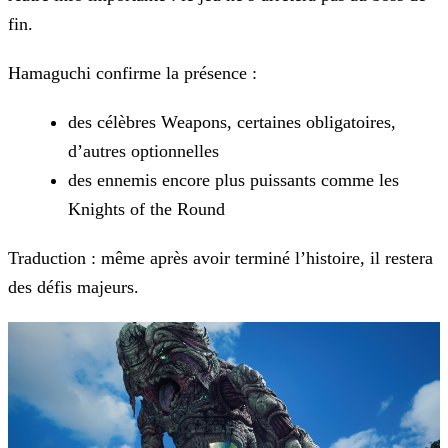
fin.
Hamaguchi confirme la présence :
des célèbres Weapons, certaines obligatoires,
d’autres optionnelles
des ennemis encore plus puissants comme les
Knights of the Round
Traduction : même après avoir terminé l’histoire, il restera
des défis majeurs.