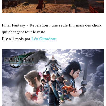
Final Fantasy VII Revelation
Final Fantasy 7 Revelation : une seule fin, mais des choix
qui changent tout le reste
Il y a 1 mois par
Léo Girardeau