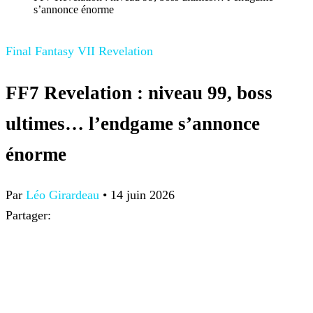
s’annonce énorme
Final Fantasy VII Revelation
FF7 Revelation : niveau 99, boss
ultimes… l’endgame s’annonce
énorme
Par
Léo Girardeau
•
14 juin 2026
Partager: