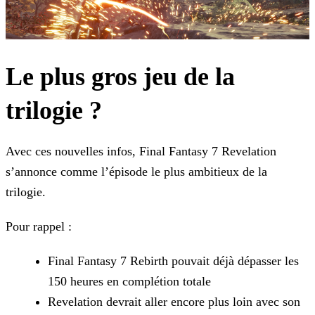
Le plus gros jeu de la
trilogie ?
Avec ces nouvelles infos, Final Fantasy 7 Revelation
s’annonce comme l’épisode le plus ambitieux de la
trilogie.
Pour rappel :
Final Fantasy 7 Rebirth pouvait déjà dépasser les
150 heures en complétion totale
Revelation devrait aller encore plus loin avec son