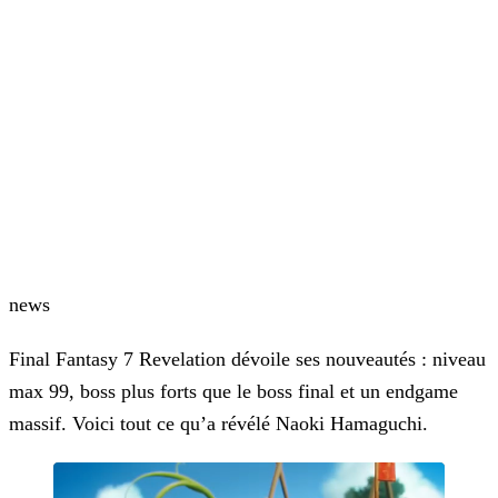
news
Final Fantasy 7 Revelation dévoile ses nouveautés : niveau
max 99, boss plus forts que le boss final et un endgame
massif. Voici tout ce qu’a révélé Naoki Hamaguchi.