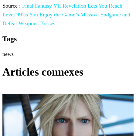
Source :
Final Fantasy VII Revelation Lets You Reach
Level 99 as You Enjoy the Game’s Massive Endgame and
Defeat Weapons Bosses
Tags
news
Articles connexes