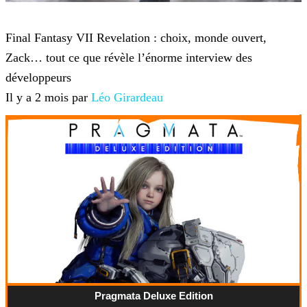
Final Fantasy VII Revelation
Final Fantasy VII Revelation : choix, monde ouvert,
Zack… tout ce que révèle l’énorme interview des
développeurs
Il y a 2 mois par
Léo Girardeau
Pragmata Deluxe Edition