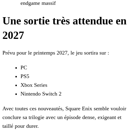
endgame massif
Une sortie très attendue en
2027
Prévu pour le printemps 2027, le jeu sortira sur :
PC
PS5
Xbox Series
Nintendo Switch 2
Avec toutes ces nouveautés, Square Enix semble vouloir
conclure sa trilogie avec un épisode dense, exigeant et
taillé pour durer.