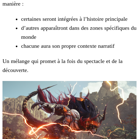
manière :
certaines seront intégrées à l’histoire principale
d’autres apparaîtront dans des zones spécifiques du
monde
chacune aura son propre contexte narratif
Un mélange qui promet à la fois du spectacle et de la
découverte.