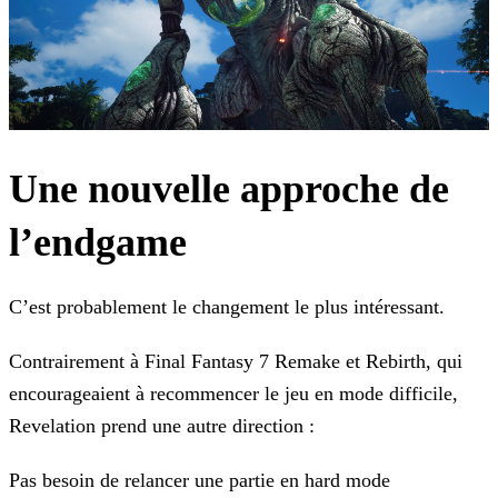
Une nouvelle approche de
l’endgame
C’est probablement le changement le plus intéressant.
Contrairement à Final Fantasy 7 Remake et Rebirth, qui
encourageaient à recommencer le jeu en mode difficile,
Revelation prend une autre direction :
Pas besoin de relancer une partie en hard mode