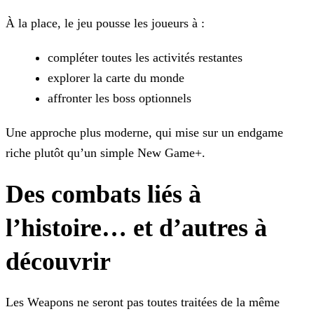
À la place, le jeu pousse les joueurs à :
compléter toutes les activités restantes
explorer la carte du monde
affronter les boss optionnels
Une approche plus moderne, qui mise sur un endgame
riche plutôt qu’un simple New Game+.
Des combats liés à
l’histoire… et d’autres à
découvrir
Les Weapons ne seront pas toutes traitées de la même