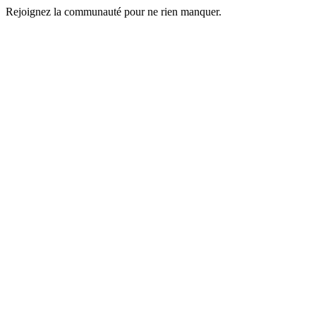
Rejoignez la communauté pour ne rien manquer.