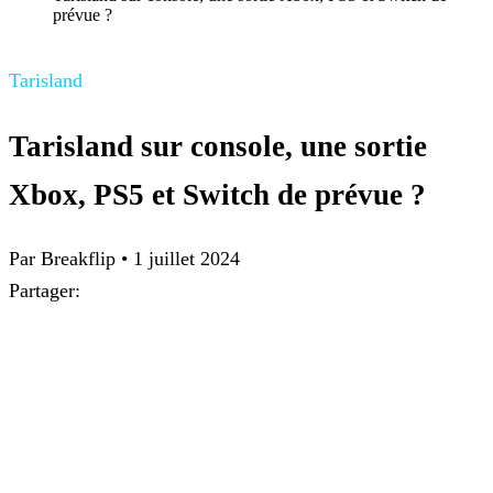
prévue ?
Tarisland
Tarisland sur console, une sortie
Xbox, PS5 et Switch de prévue ?
Par Breakflip
•
1 juillet 2024
Partager: