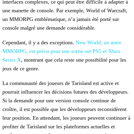
interfaces complexes, ce qui peut être difficile à adapter à
une manette de console. Par exemple, World of Warcraft,
un MMORPG emblématique, n’a jamais été porté
sur
console malgré une demande considérable.
Cependant, il y a des exceptions.
New World, un
autre
MMORPG, est prévu pour une sortie sur PS5 et Xbox
Series X
, montrant que cela reste une possibilité pour les
jeux de ce genre.
La communauté des joueurs de Tarisland est active et
pourrait influencer les décisions futures des développeurs.
Si la demande pour une version console continue de
croître, il est possible que les
développeurs reconsidèrent
leur position. En attendant, les joueurs peuvent continuer à
profiter de Tarisland sur les plateformes actuelles et