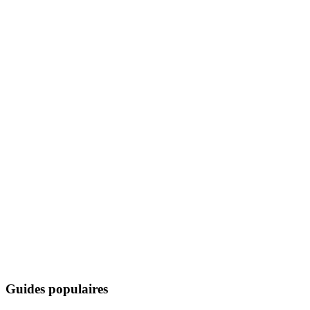
Guides populaires