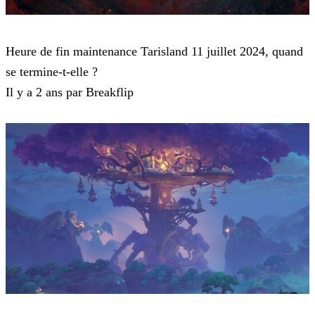
Tarisland
Heure de fin maintenance Tarisland 11 juillet 2024, quand
se termine-t-elle ?
Il y a 2 ans par Breakflip
Tarisland