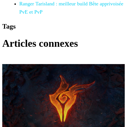
Ranger Tarisland : meilleur build Bête apprivoisée
PvE et PvP
Tags
Articles connexes