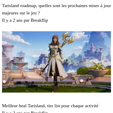
Tarisland roadmap, quelles sont les prochaines mises à jour
majeures sur le jeu ?
Il y a 2 ans par Breakflip
Tarisland
Meilleur heal Tarisland, tier list pour chaque activité