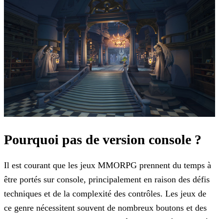
Pourquoi pas de version console ?
Il est courant que les jeux MMORPG prennent du temps à
être portés sur console, principalement en raison des défis
techniques et de la complexité des contrôles. Les jeux de
ce genre nécessitent
souvent de nombreux boutons et des