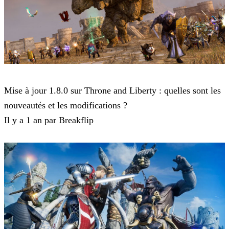
Throne and Liberty
Mise à jour 1.8.0 sur Throne and Liberty : quelles sont les
nouveautés et les modifications ?
Il y a 1 an par Breakflip