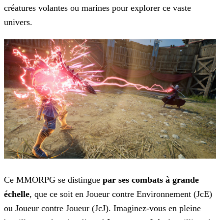
créatures volantes ou marines pour explorer ce vaste
univers.
Ce MMORPG se distingue
par ses combats à grande
échelle
, que ce soit en Joueur contre Environnement (JcE)
ou Joueur contre Joueur (JcJ). Imaginez-vous en pleine