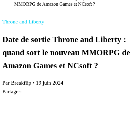
MMORPG de Amazon Games et NCsoft ?
Throne and Liberty
Date de sortie Throne and Liberty :
quand sort le nouveau MMORPG de
Amazon Games et NCsoft ?
Par Breakflip
•
19 juin 2024
Partager: