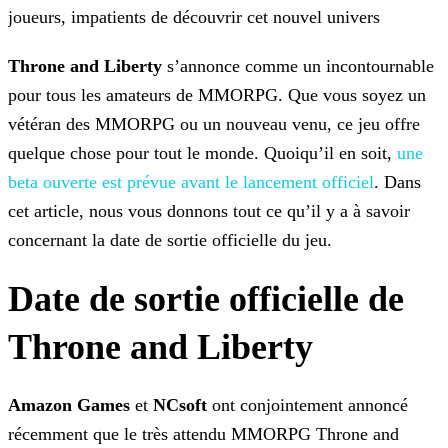
joueurs, impatients de découvrir cet nouvel univers
Throne and Liberty
s’annonce comme un incontournable
pour tous les amateurs de MMORPG. Que vous soyez un
vétéran des MMORPG ou un nouveau venu, ce jeu offre
quelque chose pour
tout le monde. Quoiqu’il en soit,
une
beta
ouverte est prévue avant le lancement officiel
. Dans
cet article, nous vous donnons tout ce qu’il y a à savoir
concernant la date de sortie officielle du jeu.
Date de sortie officielle de
Throne and Liberty
Amazon Games
et
NCsoft
ont conjointement annoncé
récemment que le très attendu MMORPG Throne and