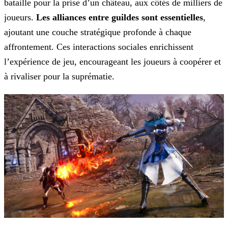
bataille pour la
prise d’un château, aux côtés de milliers de
joueurs.
Les alliances entre guildes sont essentielles
,
ajoutant une couche stratégique profonde à chaque
affrontement. Ces interactions
sociales enrichissent
l’expérience de jeu, encourageant les joueurs à coopérer et
à rivaliser pour la suprématie.