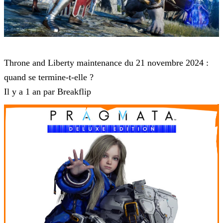
Throne and Liberty
Throne and Liberty maintenance du 21 novembre 2024 :
quand se termine-t-elle ?
Il y a 1 an par Breakflip