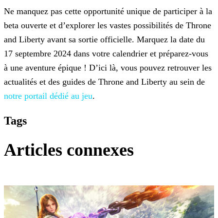
Ne manquez pas cette opportunité unique de participer à la
beta ouverte et d’explorer les vastes possibilités de Throne
and Liberty avant sa sortie officielle. Marquez la date du
17 septembre 2024
dans votre calendrier et préparez-vous
à une aventure épique ! D’ici là, vous pouvez retrouver les
actualités et des guides de Throne and Liberty au sein de
notre portail dédié au jeu
.
Tags
Articles connexes