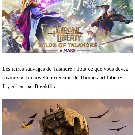
Throne and Liberty
Les terres sauvages de Talandre : Tout ce que vous devez
savoir sur la nouvelle extension de Throne and Liberty
Il y a 1 an par Breakflip