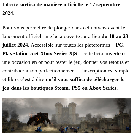
Liberty
sortira de manière officielle le 17 septembre
2024
.
Pour vous permettre de plonger dans cet univers avant le
lancement officiel, une beta ouverte aura lieu
du 18 au 23
juillet 2024
. Accessible sur toutes les plateformes –
PC,
PlayStation 5 et Xbox Series X|S
– cette beta ouverte est
une occasion en or pour tester le jeu, donner vos retours et
contribuer à son perfectionnement. L’inscription est simple
et libre, c’est à dire
qu’il vous suffira de télécharger le
jeu dans les boutiques Steam, PS5 ou Xbox Series.