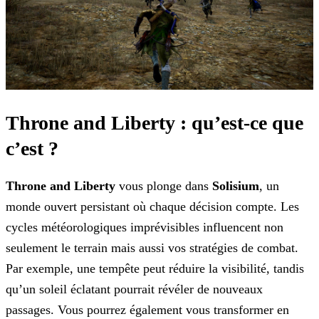
Throne and Liberty : qu’est-ce que
c’est ?
Throne and Liberty
vous plonge dans
Solisium
, un
monde ouvert persistant où chaque décision compte. Les
cycles météorologiques imprévisibles influencent non
seulement le terrain mais aussi vos stratégies de combat.
Par exemple, une tempête peut réduire la visibilité, tandis
qu’un soleil éclatant pourrait révéler de nouveaux
passages. Vous pourrez
également vous transformer en