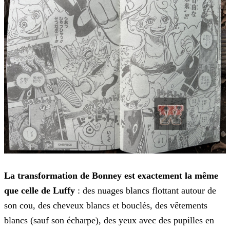
La transformation de Bonney est exactement la même
que celle de Luffy
: des nuages blancs flottant autour de
son cou, des cheveux blancs et bouclés, des vêtements
blancs (sauf son
écharpe), des yeux avec des pupilles en