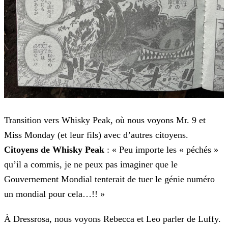
Transition vers Whisky Peak, où nous voyons Mr. 9 et
Miss Monday (et leur fils) avec d’autres citoyens.
Citoyens de Whisky Peak
: « Peu importe les « péchés »
qu’il a commis, je ne
peux pas imaginer que le
Gouvernement Mondial tenterait de tuer le génie numéro
un mondial pour cela…!! »
À Dressrosa, nous voyons Rebecca et Leo parler de Luffy.