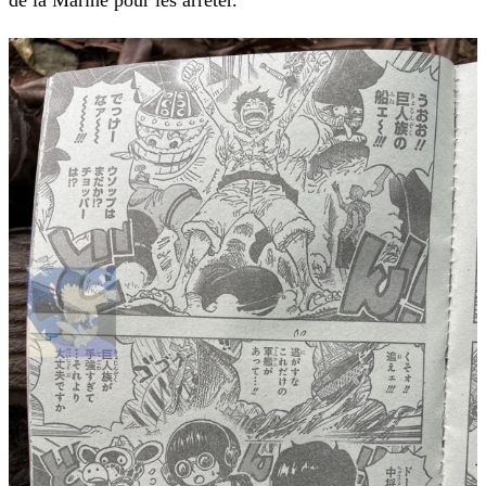
de la Marine pour les arrêter.