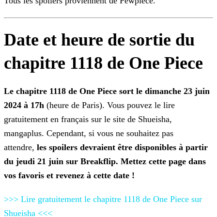
Tous les spoilers proviennent de Pewpiece.
Date et heure de sortie du
chapitre 1118 de One Piece
Le chapitre 1118 de One Piece sort le dimanche 23 juin
2024 à 17h
(heure de Paris). Vous pouvez le lire
gratuitement en français sur le site de Shueisha,
mangaplus.
Cependant, si vous ne souhaitez pas
attendre,
les spoilers devraient être disponibles à partir
du jeudi 21 juin sur Breakflip. Mettez cette page dans
vos favoris et revenez à cette date
!
>>> Lire gratuitement le chapitre 1118 de One Piece sur
Shueisha <<<