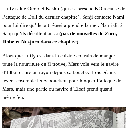
Luffy salue Oimo et Kashii (qui est presque KO à cause de
l’attaque de Doll du dernier chapitre). Sanji contacte Nami
pour lui dire qu’ils ont réussi à prendre la mer. Nami dit à
Sanji qu’ils
décollent aussi (
pas de nouvelles de Zoro,
Jinbe et Nusjuro dans ce chapitre
).
Alors que Luffy est dans la cuisine en train de manger
toute la nourriture qu’il trouve, Mars vole vers le navire
d’Elbaf et tire un rayon depuis sa bouche. Trois géants
lèvent ensemble leurs
boucliers pour bloquer l’attaque de
Mars, mais une partie du navire d’Elbaf prend quand
même feu.