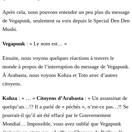
Après cela, nous pouvons entendre un peu plus du message
de Vegapunk, seulement sa voix depuis le Special Den Den
Mushi.
Vegapunk
: « Le nom est… »
Ensuite, nous voyons quelques réactions à travers le
monde à propos de l’interruption du message de Vegapunk.
À Arabasta, nous voyons Kohza et Toto avec d’autres
citoyens.
Kohza
: « … »
Citoyens d’Arabasta
: « Un assassinat de
quelqu’un…!? Il a parlé de « péchés », n’est-ce pas…!! Se
pourrait-il qu’il ait été effacé par le
Gouvernement
Mondial… Impossible, vous avez oublié que Vegapunk