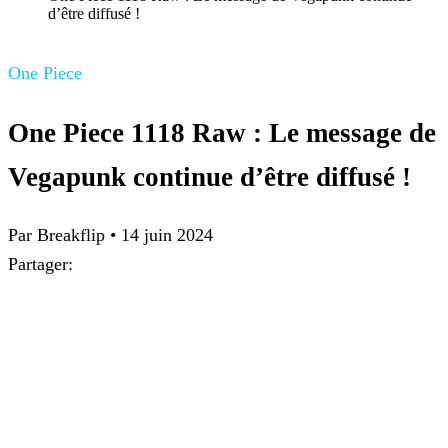
d’être diffusé !
One Piece
One Piece 1118 Raw : Le message de
Vegapunk continue d’être diffusé !
Par Breakflip
•
14 juin 2024
Partager: