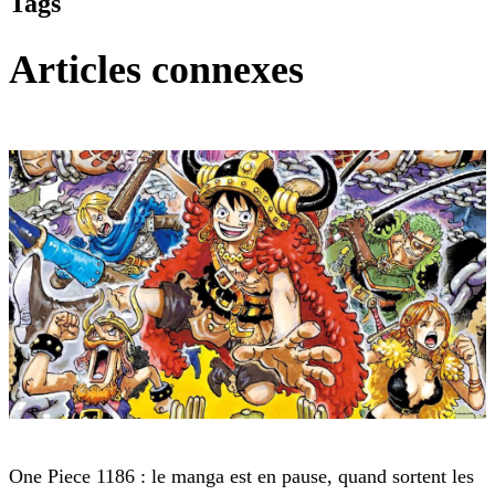
Tags
Articles connexes
One Piece
One Piece 1186 : le manga est en pause, quand sortent les