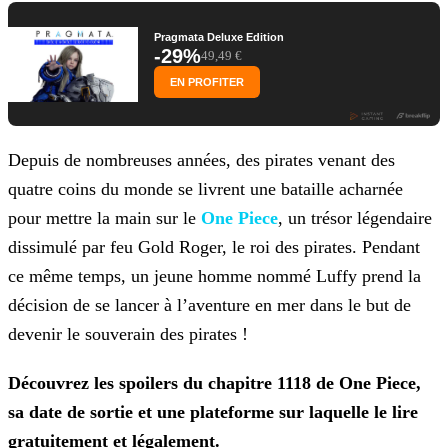
Pragmata Deluxe Edition
-29%
49,49 €
EN PROFITER
Depuis de nombreuses années, des pirates venant des
quatre coins du monde se livrent une bataille acharnée
pour mettre la main sur le
One Piece
, un trésor légendaire
dissimulé par feu Gold Roger, le roi des pirates. Pendant
ce même temps, un jeune homme nommé Luffy prend la
décision de se lancer à
l’aventure en mer dans le but de
devenir le souverain des pirates !
Découvrez les spoilers du chapitre 1118 de One Piece,
sa date de sortie et une plateforme sur laquelle le lire
gratuitement et légalement.