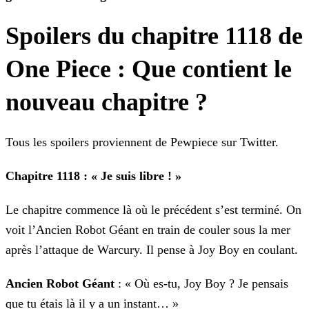
Spoilers du chapitre 1118 de
One Piece : Que contient le
nouveau chapitre ?
Tous les spoilers proviennent de Pewpiece sur Twitter.
Chapitre 1118 : « Je suis libre ! »
Le chapitre commence là où le précédent s’est terminé. On
voit l’Ancien Robot Géant en train de couler sous la mer
après l’attaque de Warcury. Il pense à Joy Boy en coulant.
Ancien Robot Géant
: « Où es-tu, Joy Boy ? Je pensais
que tu étais là il y a un instant… »