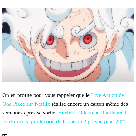
On en profite pour vous rappeler que le
Live Action de
One Piece sur
Netflix
réalise encore un carton même des
semaines après sa sortie.
Eiichora Oda vient d’ailleurs de
confirmer la
production de la saison 2 prévue pour 2025 !