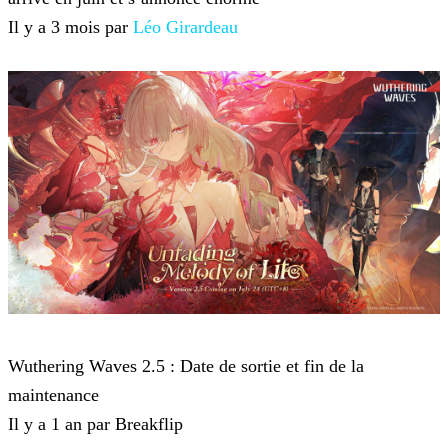
Il y a 3 mois par
Léo Girardeau
Wuthering Waves
Wuthering Waves 2.5 : Date de sortie et fin de la
maintenance
Il y a 1 an par Breakflip