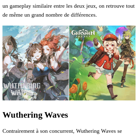
un gameplay similaire entre les deux jeux, on retrouve tout
de même un grand nombre de différences.
Wuthering Waves
Contrairement à son concurrent, Wuthering Waves se