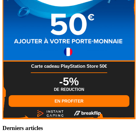
Carte cadeau PlayStation Store 50€
-5%
DE REDUCTION
EN PROFITER
Derniers articles