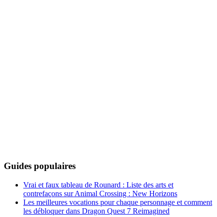
Guides populaires
Vrai et faux tableau de Rounard : Liste des arts et
contrefaçons sur Animal Crossing : New Horizons
Les meilleures vocations pour chaque personnage et comment
les débloquer dans Dragon Quest 7 Reimagined