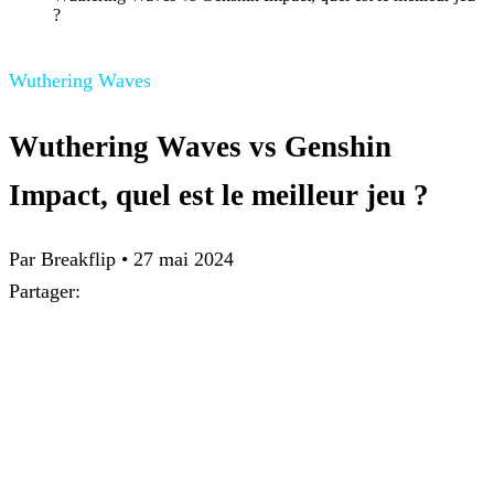
?
Wuthering Waves
Wuthering Waves vs Genshin
Impact, quel est le meilleur jeu ?
Par Breakflip
•
27 mai 2024
Partager: