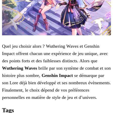
Quel jeu choisir alors ? Wuthering Waves et Genshin
Impact offrent chacun une expérience de jeu unique, avec
des points forts et des faiblesses distincts. Alors que
Wuthering
Waves
brille par son système de combat et son
histoire plus sombre,
Genshin Impact
se démarque par
son Lore déjà bien développé et ses nombreux évènements.
Finalement, le
choix dépend de vos préférences
personnelles en matière de style de jeu et d’univers.
Tags