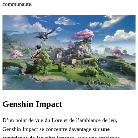
communauté.
Genshin Impact
D’un point de vue du Lore et de l’ambiance de jeu,
Genshin Impact se concentre davantage sur
une