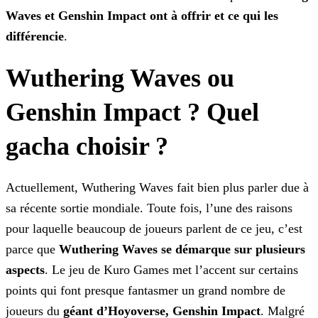
Waves et
Genshin Impact ont à offrir et ce qui les
différencie
.
Wuthering Waves ou
Genshin Impact ? Quel
gacha choisir ?
Actuellement, Wuthering Waves fait bien plus parler due à
sa récente sortie mondiale. Toute fois, l’une des raisons
pour laquelle beaucoup de joueurs parlent de ce jeu, c’est
parce que
Wuthering Waves se démarque sur plusieurs
aspects
. Le jeu de Kuro Games met l’accent sur certains
points qui font presque fantasmer un grand nombre de
joueurs du
géant
d’Hoyoverse, Genshin Impact
. Malgré