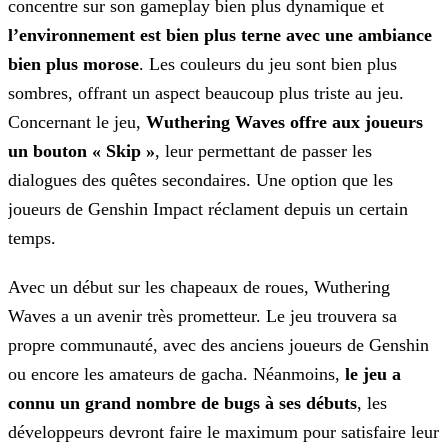
concentre sur son gameplay bien plus dynamique et
l’environnement est bien plus terne avec une ambiance
bien plus
morose
. Les couleurs du jeu sont bien plus
sombres, offrant un aspect beaucoup plus triste au jeu.
Concernant le jeu,
Wuthering Waves offre aux joueurs
un bouton « Skip »
,
leur permettant de passer les
dialogues des quêtes secondaires. Une option que les
joueurs de Genshin Impact réclament depuis un certain
temps.
Avec un début sur les chapeaux de roues, Wuthering
Waves a un avenir très prometteur. Le jeu trouvera sa
propre communauté, avec des anciens joueurs de Genshin
ou encore les amateurs de
gacha. Néanmoins,
le jeu a
connu un grand nombre de bugs à ses débuts
, les
développeurs devront faire le maximum pour satisfaire leur