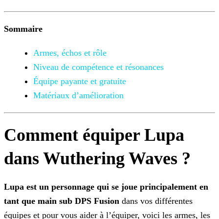
Sommaire
Armes, échos et rôle
Niveau de compétence et résonances
Équipe payante et gratuite
Matériaux d’amélioration
Comment équiper Lupa
dans Wuthering Waves ?
Lupa est un personnage qui se joue principalement en
tant que main sub DPS Fusion
dans vos différentes
équipes et pour vous aider à l’équiper, voici les armes, les