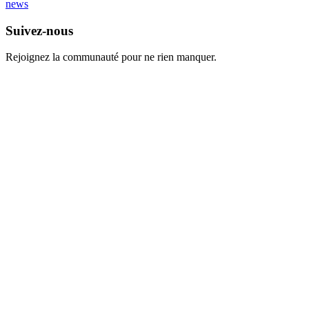
news
Suivez-nous
Rejoignez la communauté pour ne rien manquer.