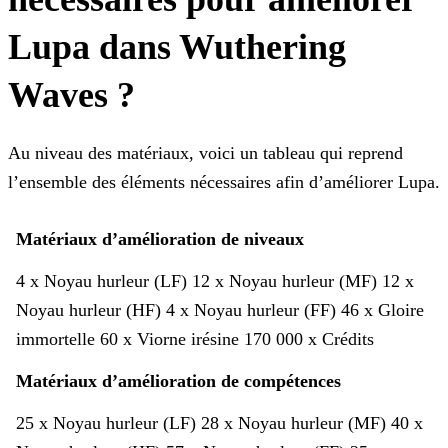
Lupa dans Wuthering
Waves ?
Au niveau des matériaux, voici un tableau qui reprend
l’ensemble des éléments nécessaires afin d’améliorer Lupa.
Matériaux d’amélioration de niveaux
4 x Noyau hurleur (LF)
12 x Noyau hurleur (MF)
12 x
Noyau hurleur (HF)
4 x Noyau hurleur (FF)
46 x Gloire
immortelle
60 x Viorne irésine
170 000 x Crédits
Matériaux d’amélioration de compétences
25 x Noyau hurleur (LF)
28 x Noyau hurleur (MF)
40 x