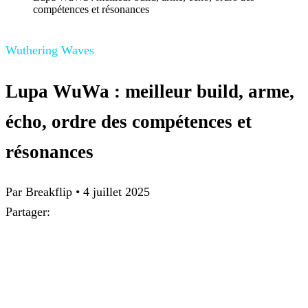
compétences et résonances
Wuthering Waves
Lupa WuWa : meilleur build, arme,
écho, ordre des compétences et
résonances
Par
Breakflip
•
4 juillet 2025
Partager: