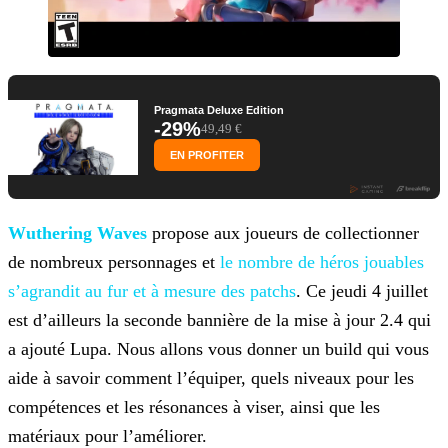
Pragmata Deluxe Edition
-29%
49,49 €
EN PROFITER
Wuthering Waves
propose aux joueurs de collectionner
de nombreux personnages et
le nombre de héros
jouables
s’agrandit au fur et à mesure des patchs
. Ce jeudi 4 juillet
est d’ailleurs la seconde bannière de la mise à jour 2.4 qui
a ajouté Lupa. Nous allons vous donner un build qui vous
aide à
savoir comment l’équiper, quels niveaux pour les
compétences et les résonances à viser, ainsi que les
matériaux pour l’améliorer.