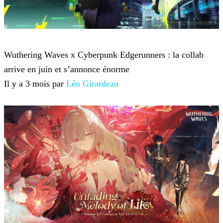
Wuthering Waves
Wuthering Waves x Cyberpunk Edgerunners : la collab
arrive en juin et s’annonce énorme
Il y a 3 mois par
Léo Girardeau