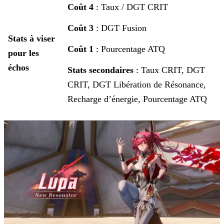
Coût 4
: Taux / DGT CRIT
Coût 3
: DGT Fusion
Stats à viser
Coût 1
: Pourcentage ATQ
pour les
échos
Stats secondaires
: Taux CRIT, DGT
CRIT, DGT Libération de Résonance,
Recharge d’énergie, Pourcentage ATQ