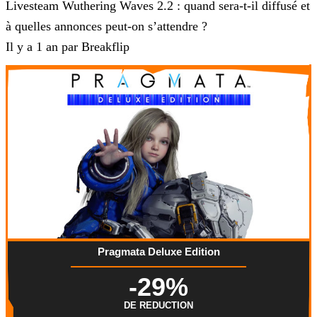
Livesteam Wuthering Waves 2.2 : quand sera-t-il diffusé et
à quelles annonces peut-on s’attendre ?
Il y a 1 an par Breakflip
Pragmata Deluxe Edition
-29%
DE REDUCTION