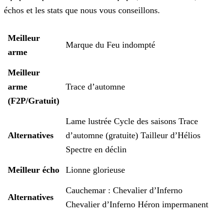
échos et les
stats que nous vous conseillons.
Meilleur
Marque du Feu indompté
arme
Meilleur
arme
Trace d’automne
(F2P/Gratuit)
Lame lustrée
Cycle des saisons
Trace
Alternatives
d’automne (gratuite)
Tailleur d’Hélios
Spectre en déclin
Meilleur écho
Lionne glorieuse
Cauchemar : Chevalier d’Inferno
Alternatives
Chevalier d’Inferno
Héron impermanent