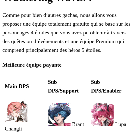
Comme pour bien d’autres gachas, nous allons vous
proposer une équipe totalement gratuite qui se base sur les
personnages 4 étoiles que vous avez pu obtenir à travers
des quêtes ou d’événements et
une équipe Premium qui
comprend principalement des héros 5 étoiles.
Meilleure équipe payante
Sub
Sub
Main DPS
DPS/Support
DPS/Enabler
Brant
Lupa
Changli