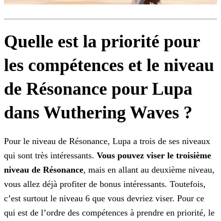
Quelle est la priorité pour
les compétences et le niveau
de Résonance pour Lupa
dans Wuthering Waves ?
Pour le niveau de Résonance, Lupa a trois de ses niveaux
qui sont très intéressants.
Vous pouvez viser le troisième
niveau de Résonance
, mais en allant au deuxième niveau,
vous
allez déjà profiter de bonus intéressants. Toutefois,
c’est surtout le niveau 6 que vous devriez viser. Pour ce
qui est de l’ordre des compétences à prendre en priorité, le