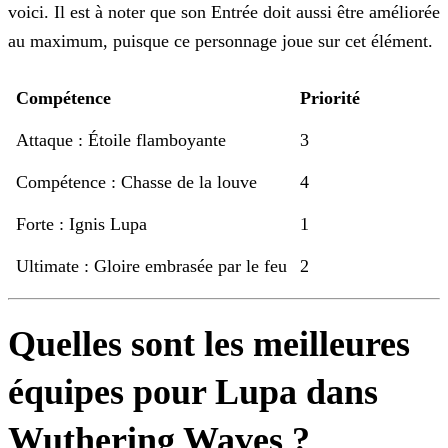
voici. Il est à noter que
son Entrée doit aussi être améliorée
au maximum, puisque ce personnage joue sur cet élément.
Compétence
Priorité
Attaque : Étoile flamboyante
3
Compétence : Chasse de la louve
4
Forte : Ignis Lupa
1
Ultimate : Gloire embrasée par le feu
2
Quelles sont les meilleures
équipes pour Lupa dans
Wuthering Waves ?