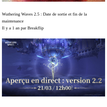
Wuthering Waves
Wuthering Waves 2.5 : Date de sortie et fin de la
maintenance
Il y a 1 an par Breakflip
Wuthering Waves