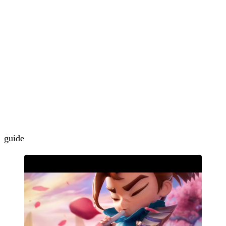
guide