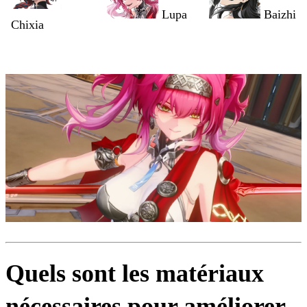
Lupa
Baizhi
Chixia
Quels sont les matériaux
nécessaires pour améliorer