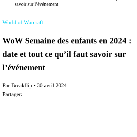
savoir sur l’événement
World of Warcraft
WoW Semaine des enfants en 2024 :
date et tout ce qu’il faut savoir sur
l’événement
Par Breakflip
•
30 avril 2024
Partager: