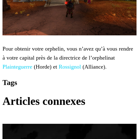
Pour obtenir votre orphelin, vous n’avez qu’à vous rendre
à votre capital près de la directrice de l’orphelinat
Plainteguerre
(Horde) et
Rossignol
(Alliance).
Tags
Articles connexes