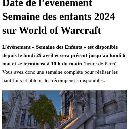
Date de l’événement
Semaine des enfants 2024
sur World of Warcraft
L’événement « Semaine des Enfants » est disponible
depuis le lundi 29 avril et sera présent jusqu’au lundi 6
mai et se terminera à 10 h du matin
(heure de Paris).
Vous avez donc une
semaine complète pour réaliser les
haut-faits et obtenir les récompenses disponibles.