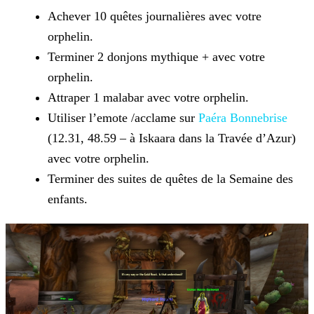
Achever 10 quêtes journalières avec votre
orphelin.
Terminer 2 donjons mythique + avec votre
orphelin.
Attraper 1 malabar avec votre orphelin.
Utiliser l’emote /acclame sur
Paéra Bonnebrise
(12.31, 48.59 – à Iskaara dans la Travée
d’Azur)
avec votre orphelin.
Terminer des suites de quêtes de la Semaine des
enfants.