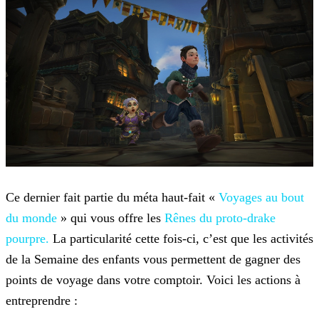
Ce dernier fait partie du méta haut-fait «
Voyages au bout
du monde
» qui vous offre
les
Rênes du proto-drake
pourpre.
La particularité cette fois-ci, c’est que les
activités
de la Semaine des enfants vous permettent de gagner des
points de voyage dans votre comptoir. Voici les actions à
entreprendre :