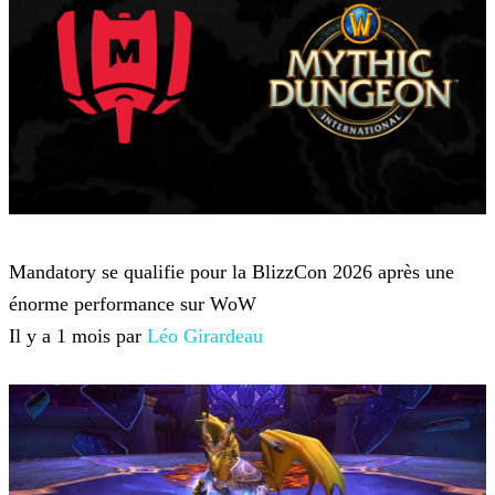
World of Warcraft
Mandatory se qualifie pour la BlizzCon 2026 après une
énorme performance sur WoW
Il y a 1 mois par
Léo Girardeau