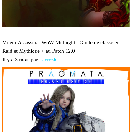
World of Warcraft
Voleur Assassinat WoW Midnight : Guide de classe en
Raid et Mythique + au Patch 12.0
Il y a 3 mois par
Laerezh