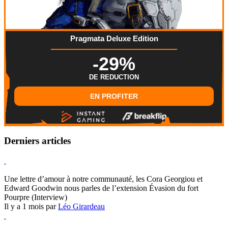
Pragmata Deluxe Edition
-29%
DE REDUCTION
EN PROFITER
Derniers articles
Hearthstone
Une lettre d’amour à notre communauté, les Cora Georgiou et
Edward Goodwin nous parles de l’extension Évasion du fort
Pourpre (Interview)
Il y a 1 mois par
Léo Girardeau
Pokémon Champions