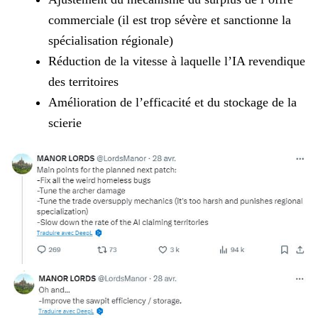
commerciale (il est trop sévère et sanctionne la
spécialisation régionale)
Réduction de la vitesse à laquelle l’IA revendique
des territoires
Amélioration de l’efficacité et du stockage de la
scierie