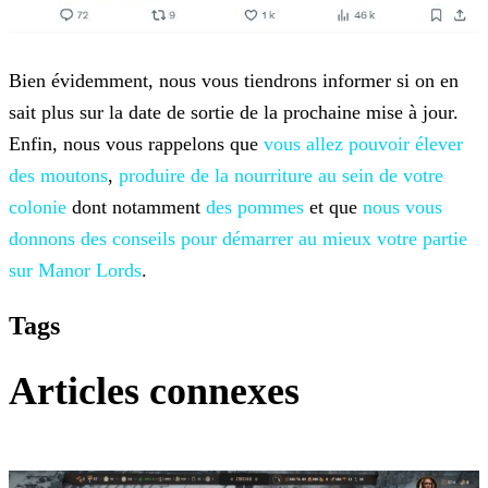
Bien évidemment, nous vous tiendrons informer si on en
sait plus sur la date de sortie de la prochaine mise à jour.
Enfin, nous vous rappelons que
vous allez pouvoir élever
des moutons
,
produire de la nourriture au sein de votre
colonie
dont notamment
des pommes
et que
nous vous
donnons des conseils pour démarrer au mieux votre partie
sur Manor
Lords
.
Tags
Articles connexes