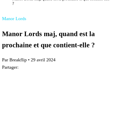
?
Manor Lords
Manor Lords maj, quand est la
prochaine et que contient-elle ?
Par Breakflip
•
29 avril 2024
Partager: