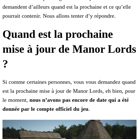
demandent d’ailleurs quand est la prochaine et ce
qu’elle
pourrait contenir. Nous allons tenter d’y répondre.
Quand est la prochaine
mise à jour de Manor Lords
?
Si comme certaines personnes, vous vous demandez quand
est la prochaine mise à jour de Manor Lords, eh bien, pour
le moment,
nous n’avons pas encore de date qui a été
donnée par le compte
officiel du jeu
.