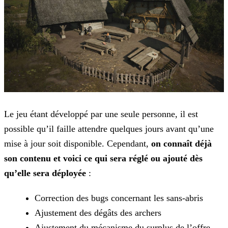
Le jeu étant développé par une seule personne, il est
possible qu’il faille attendre quelques jours avant qu’une
mise à jour soit disponible. Cependant,
on connaît déjà
son contenu et
voici ce qui sera réglé ou ajouté dès
qu’elle sera déployée
:
Correction des bugs concernant les sans-abris
Ajustement des dégâts des archers
Ajustement du mécanisme du surplus de l’offre