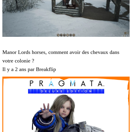
Manor Lords
Manor Lords horses, comment avoir des chevaux dans
votre colonie ?
Il y a 2 ans par Breakflip