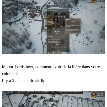
Manor Lords
Manor Lords beer, comment avoir de la bière dans votre
colonie ?
Il y a 2 ans par Breakflip