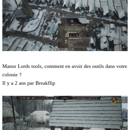
Manor Lords
Manor Lords tools, comment en avoir des outils dans votre
colonie ?
Il y a 2 ans par Breakflip