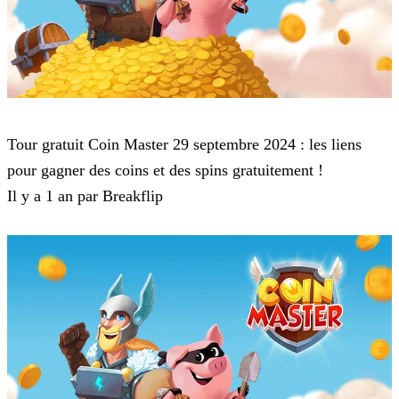
Coin Master
Tour gratuit Coin Master 29 septembre 2024 : les liens
pour gagner des coins et des spins gratuitement !
Il y a 1 an par Breakflip