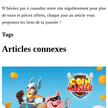
N’hésitez pas à consulter notre site régulièrement pour plus
de tours et pièces offerts, chaque jour un article vous
proposera les liens de la journée !
Tags
Articles connexes