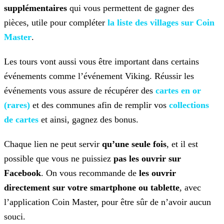
supplémentaires
qui vous permettent de gagner des
pièces, utile pour compléter
la liste des villages sur Coin
Master
.
Les tours vont aussi vous être important dans certains
événements comme l’événement Viking. Réussir les
événements vous assure de récupérer des
cartes en or
(rares)
et des communes afin de remplir vos
collections
de cartes
et ainsi, gagnez des bonus.
Chaque lien ne peut servir
qu’une seule fois
, et il est
possible que vous ne puissiez
pas les ouvrir sur
Facebook
. On vous recommande de
les
ouvrir
directement sur votre smartphone ou tablette
, avec
l’application Coin Master, pour être sûr de n’avoir aucun
souci.