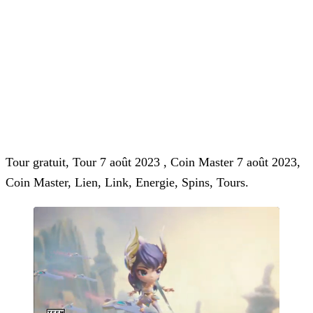
Tour gratuit, Tour 7 août 2023 , Coin Master 7 août 2023,
Coin Master, Lien, Link, Energie, Spins, Tours.