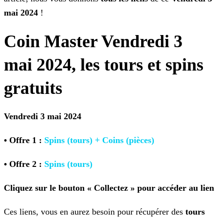
mai 2024
!
Coin Master Vendredi 3
mai 2024, les tours et spins
gratuits
Vendredi 3 mai 2024
• Offre 1 :
Spins (tours) + Coins (pièces)
• Offre 2 :
Spins (tours)
Cliquez sur le bouton « Collectez » pour accéder au lien
Ces liens, vous en aurez besoin pour récupérer des
tours