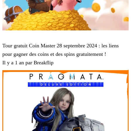
Coin Master
Tour gratuit Coin Master 28 septembre 2024 : les liens
pour gagner des coins et des spins gratuitement !
Il y a 1 an par Breakflip