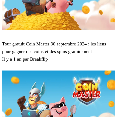
Coin Master
Tour gratuit Coin Master 30 septembre 2024 : les liens
pour gagner des coins et des spins gratuitement !
Il y a 1 an par Breakflip