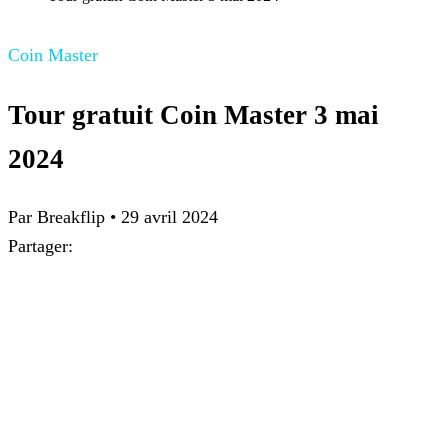
Coin Master
Tour gratuit Coin Master 3 mai
2024
Par Breakflip
•
29 avril 2024
Partager: