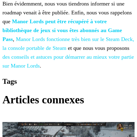
Bien évidemment, nous vous tiendrons informer si une
roadmap venait à être publiée. Enfin, nous vous rappelons
que
Manor Lords peut être récupéré à votre
bibliothèque de jeux si vous êtes abonnés au
Game
Pass
,
Manor Lords fonctionne très bien
sur le Steam Deck,
la console portable de Steam
et que nous vous proposons
des conseils et astuces pour démarrer au mieux votre partie
sur Manor
Lords
.
Tags
Articles connexes