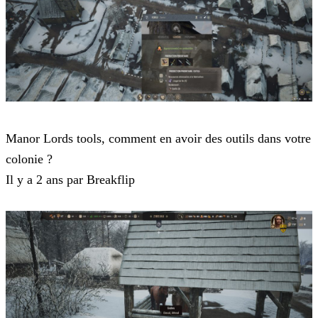
Manor Lords
Manor Lords tools, comment en avoir des outils dans votre
colonie ?
Il y a 2 ans par Breakflip