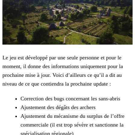
Le jeu est développé par une seule personne et pour le
moment, il donne des informations uniquement pour la
prochaine mise à jour. Voici d’ailleurs ce qu’il a dit au
niveau de ce que contiendra la
prochaine update :
Correction des bugs concernant les sans-abris
Ajustement des dégâts des archers
Ajustement du mécanisme du surplus de l’offre
commerciale (il est trop sévère et sanctionne la
spécialisation régionale)