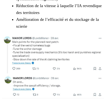
Réduction de la vitesse à laquelle l’IA revendique
des territoires
Amélioration de l’efficacité et du stockage de la
scierie