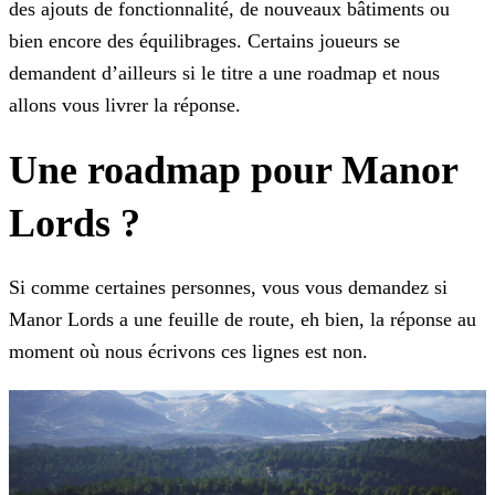
des ajouts de fonctionnalité, de nouveaux bâtiments ou
bien encore des équilibrages. Certains joueurs se
demandent d’ailleurs si le titre a une roadmap et
nous
allons vous livrer la réponse.
Une roadmap pour Manor
Lords ?
Si comme certaines personnes, vous vous demandez si
Manor Lords a une feuille de route, eh bien, la réponse au
moment où nous écrivons ces lignes est non.