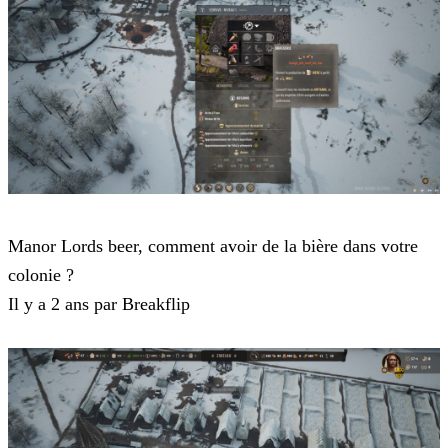
Manor Lords
Manor Lords beer, comment avoir de la bière dans votre
colonie ?
Il y a 2 ans par Breakflip