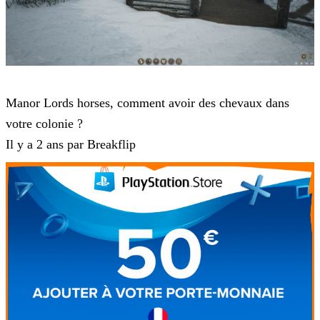
Manor Lords
Manor Lords horses, comment avoir des chevaux dans
votre colonie ?
Il y a 2 ans par Breakflip