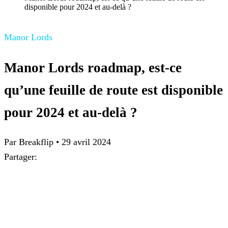
disponible pour 2024 et au-delà ?
Manor Lords
Manor Lords roadmap, est-ce
qu’une feuille de route est disponible
pour 2024 et au-delà ?
Par Breakflip
•
29 avril 2024
Partager: