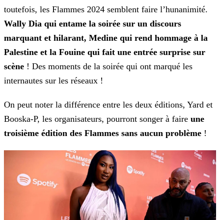
toutefois, les Flammes 2024 semblent faire l’hunanimité.
Wally Dia qui entame la soirée sur un discours
marquant et
hilarant, Medine qui rend hommage à la
Palestine et la Fouine qui fait une entrée surprise sur
scène
! Des moments de la soirée qui ont marqué les
internautes sur les réseaux !
On peut noter la différence entre les deux éditions, Yard et
Booska-P, les organisateurs, pourront songer à faire
une
troisième édition des Flammes sans aucun problème
!