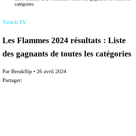
catégories
Twitch TV
Les Flammes 2024 résultats : Liste
des gagnants de toutes les catégories
Par Breakflip
•
26 avril 2024
Partager: