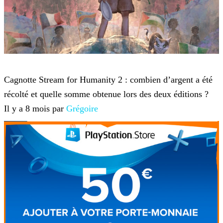
Twitch TV
Cagnotte Stream for Humanity 2 : combien d’argent a été
récolté et quelle somme obtenue lors des deux éditions ?
Il y a 8 mois par
Grégoire