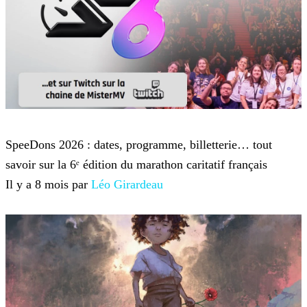
Twitch TV
SpeeDons 2026 : dates, programme, billetterie… tout
savoir sur la 6ᵉ édition du marathon caritatif français
Il y a 8 mois par
Léo Girardeau