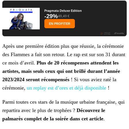
Pragmata Deluxe Edition
-29%
49,49 €
EN PROFITER
Après une première édition plus que réussie, la cérémonie
des Flammes a fait son retour. Le rap est sur son 31 durant
ce mois d’avril.
Plus de 20 récompenses attendent les
artistes, mais seuls ceux qui ont brillé durant l’année
2023/2024 seront récompensés
! Si vous aviez raté la
cérémonie,
un replay est d’ores et déjà disponible
!
Parmi toutes ces stars de la musique urbaine française, qui
repartira avec le plus de trophées ?
Découvrez le
palmarès complet de la soirée dans cet article
.