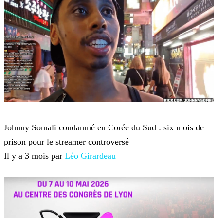
Twitch TV
Johnny Somali condamné en Corée du Sud : six mois de
prison pour le streamer controversé
Il y a 3 mois par
Léo Girardeau