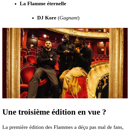
La Flamme éternelle
DJ Kore
(
Gagnant
)
Une troisième édition en vue ?
La première édition des Flammes a déçu pas mal de fans,