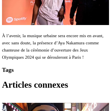
À l’avenir, la musique urbaine sera encore mis en avant,
avec sans doute, la présence d’Aya Nakamura comme
chanteuse de la cérémonie d’ouverture des Jeux
Olympiques 2024 qui se
dérouleront à Paris !
Tags
Articles connexes