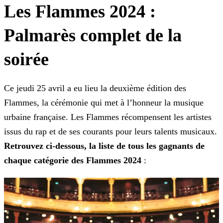
Les Flammes 2024 :
Palmarès complet de la
soirée
Ce jeudi 25 avril a eu lieu la deuxième édition des
Flammes, la cérémonie qui met à l’honneur la musique
urbaine française. Les Flammes récompensent les artistes
issus du rap et de ses
courants pour leurs talents musicaux.
Retrouvez ci-dessous, la liste de tous les gagnants de
chaque catégorie des Flammes 2024
: