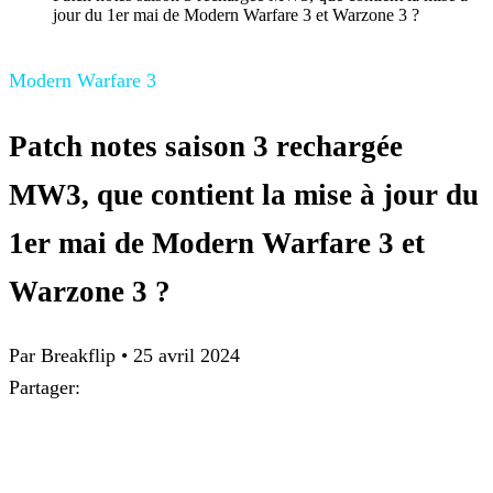
jour du 1er mai de Modern Warfare 3 et Warzone 3 ?
Modern Warfare 3
Patch notes saison 3 rechargée
MW3, que contient la mise à jour du
1er mai de Modern Warfare 3 et
Warzone 3 ?
Par Breakflip
•
25 avril 2024
Partager: