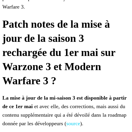
Warfare 3.
Patch notes de la mise à
jour de la saison 3
rechargée du 1er mai sur
Warzone 3 et Modern
Warfare 3 ?
La mise à jour de la mi-saison 3 est disponible à partir
de ce 1er mai
et avec elle, des corrections, mais aussi du
contenu supplémentaire qui a été dévoilé dans la roadmap
donnée
par les développeurs (
source
).