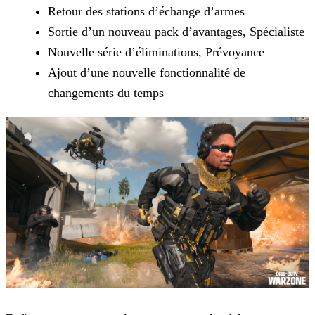
Retour des stations d’échange d’armes
Sortie d’un nouveau pack d’avantages, Spécialiste
Nouvelle série d’éliminations, Prévoyance
Ajout d’une nouvelle fonctionnalité de
changements du temps