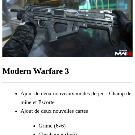
Modern Warfare 3
Ajout de deux nouveaux modes de jeu : Champ de
mine et Escorte
Ajout de deux nouvelles cartes
Grime (6v6)
Checkpoint (6v6)