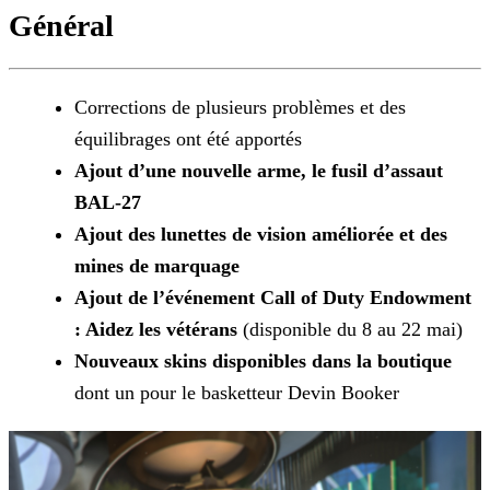
Général
Corrections de plusieurs problèmes et des
équilibrages ont été apportés
Ajout d’une nouvelle arme, le fusil d’assaut
BAL-27
Ajout des lunettes de vision améliorée et des
mines de marquage
Ajout de l’événement Call of Duty Endowment
: Aidez les vétérans
(disponible du 8 au 22 mai)
Nouveaux skins disponibles dans la boutique
dont un pour le basketteur Devin Booker