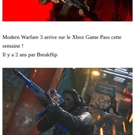
Modern Warfare 3
Modern Warfare 3 arrive sur le Xbox Game Pass cette
semaine !
Il y a 2 ans par Breakflip