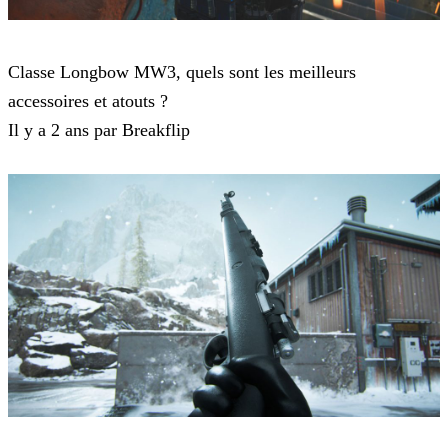
Modern Warfare 3
Classe Longbow MW3, quels sont les meilleurs
accessoires et atouts ?
Il y a 2 ans par Breakflip
Modern Warfare 3