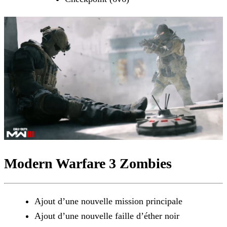
Modern Warfare 3 Zombies
Ajout d’une nouvelle mission principale
Ajout d’une nouvelle faille d’éther noir