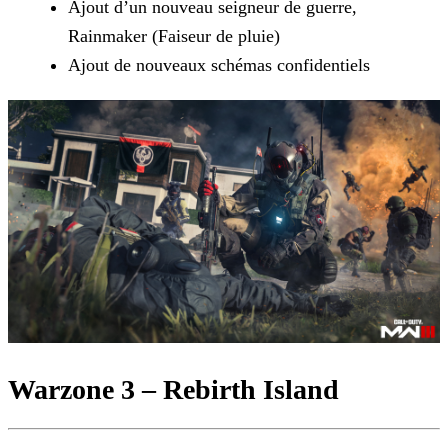
Ajout d’un nouveau seigneur de guerre,
Rainmaker (Faiseur de pluie)
Ajout de nouveaux schémas confidentiels
Warzone 3 – Rebirth Island