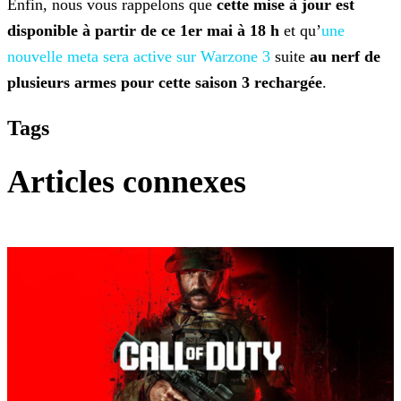
Enfin, nous vous rappelons que
cette mise à jour est
disponible à partir de ce 1er mai à 18 h
et qu’
une
nouvelle meta sera active sur Warzone 3
suite
au nerf de
plusieurs armes pour cette saison 3 rechargée
.
Tags
Articles connexes