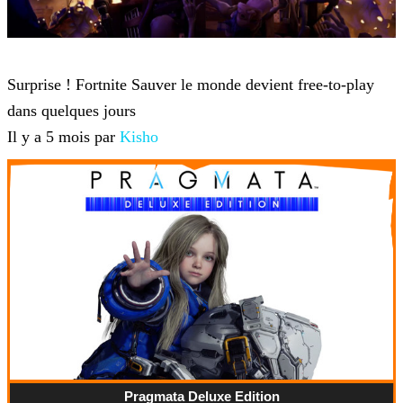
Fortnite
Surprise ! Fortnite Sauver le monde devient free-to-play
dans quelques jours
Il y a 5 mois par
Kisho
Pragmata Deluxe Edition