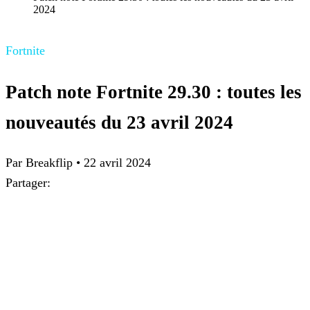
2024
Fortnite
Patch note Fortnite 29.30 : toutes les
nouveautés du 23 avril 2024
Par Breakflip
•
22 avril 2024
Partager: