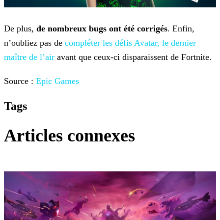
De plus,
de nombreux bugs ont été corrigés
. Enfin,
n’oubliez pas de
compléter les défis Avatar, le dernier
maître de l’air
avant que ceux-ci
disparaissent de Fortnite.
Source :
Epic Games
Tags
Articles connexes