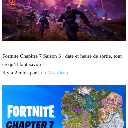
Fortnite
Fortnite Chapitre 7 Saison 3 : date et heure de sortie, tout
ce qu’il faut savoir
Il y a 2 mois par
Léo Girardeau