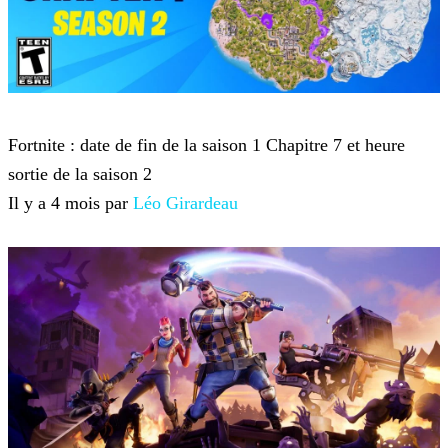
Fortnite
Fortnite : date de fin de la saison 1 Chapitre 7 et heure
sortie de la saison 2
Il y a 4 mois par
Léo Girardeau