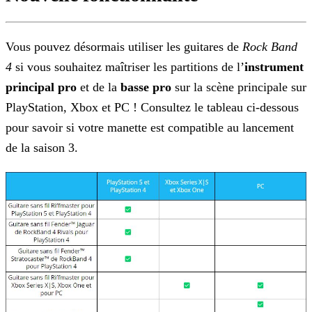
Vous pouvez désormais utiliser les guitares de
Rock Band
4
si vous souhaitez maîtriser les partitions de l’
instrument
principal pro
et de
la
basse pro
sur la scène principale sur
PlayStation, Xbox et PC ! Consultez le tableau ci-dessous
pour savoir si votre manette est compatible au lancement
de la
saison 3.