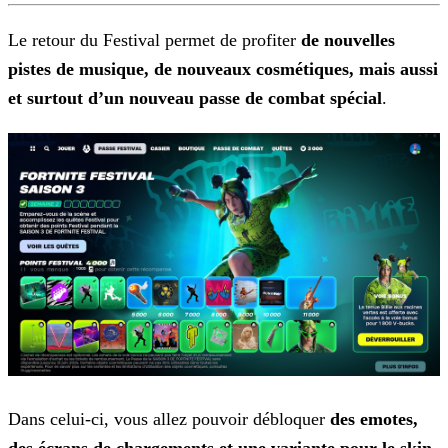
Le retour du Festival permet de profiter
de nouvelles
pistes de musique, de nouveaux cosmétiques, mais aussi
et surtout d’un nouveau passe de combat spécial
.
Dans celui-ci, vous allez pouvoir débloquer
des emotes,