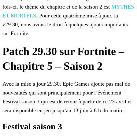
fois-ci, le thème du chapitre et de la saison 2 est
MYTHES
ET MORTELS
. Pour cette quatrième mise à jour, la
v29.30,
nous avons le droit à quelques ajouts importants
sur Fortnite.
Patch 29.30 sur Fortnite –
Chapitre 5 – Saison 2
Avec la mise à jour 29.30, Epic Games ajoute pas mal de
nouveautés qui sont principalement pour l’événement
Festival saison 3 qui est de retour à partir de ce 23 avril et
sera disponible en jeu
jusqu’au 13 juin à 6 h du matin.
Festival saison 3