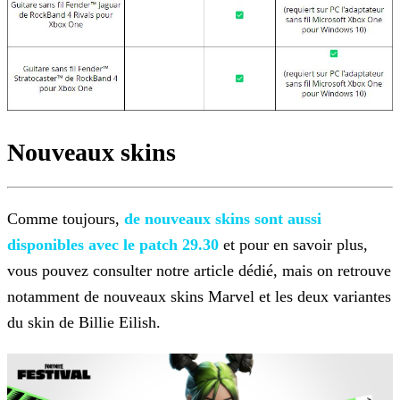
Nouveaux skins
Comme toujours,
de nouveaux skins sont aussi
disponibles
avec le patch 29.30
et pour en savoir plus,
vous pouvez consulter notre article dédié, mais on retrouve
notamment de nouveaux skins Marvel et les deux variantes
du skin de Billie
Eilish.