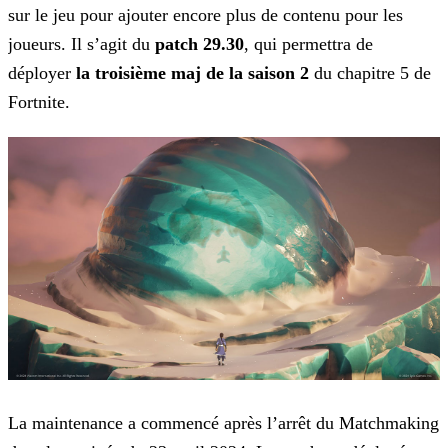
sur le jeu pour ajouter encore plus de contenu pour les
joueurs.
Il s’agit du
patch 29.30
, qui permettra de
déployer
la troisième maj de la saison 2
du chapitre 5 de
Fortnite.
La maintenance a commencé après l’arrêt du Matchmaking