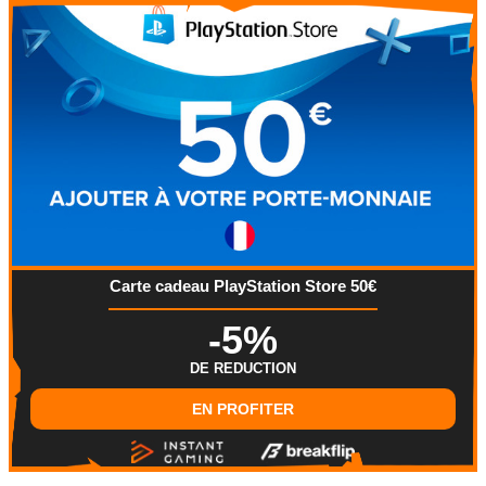
Carte cadeau PlayStation Store 50€
-5%
DE REDUCTION
EN PROFITER