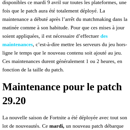
disponibles ce mardi 9 avril sur toutes les plateformes, une
fois que le patch aura été totalement déployé. La
maintenance a débuté après l’arrêt
du matchmaking dans la
matinée comme à son habitude. Pour que ces mises à jour
soient appliquées, il est nécessaire d’effectuer
des
maintenances
,
c’est-à-dire mettre les serveurs du jeu hors-
ligne le temps que le nouveau contenu soit ajouté au jeu.
Ces maintenances durent généralement 1 ou 2 heures, en
fonction de la taille du patch.
Maintenance pour le patch
29.20
La nouvelle saison de Fortnite a été déployée avec tout son
lot de nouveautés. Ce
mardi,
un nouveau patch débarque