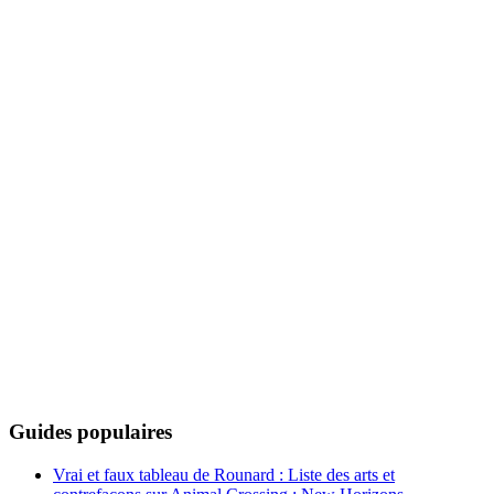
Guides populaires
Vrai et faux tableau de Rounard : Liste des arts et