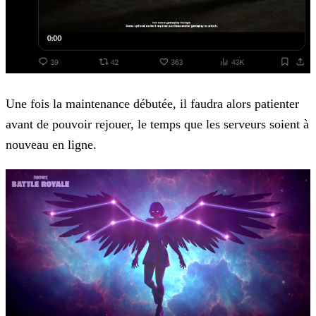
Une fois la maintenance débutée, il faudra alors patienter
avant de pouvoir rejouer, le temps que les serveurs soient à
nouveau en ligne.