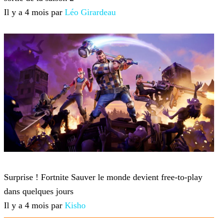
Il y a 4 mois par
Léo Girardeau
Fortnite
Surprise ! Fortnite Sauver le monde devient free-to-play
dans quelques jours
Il y a 4 mois par
Kisho