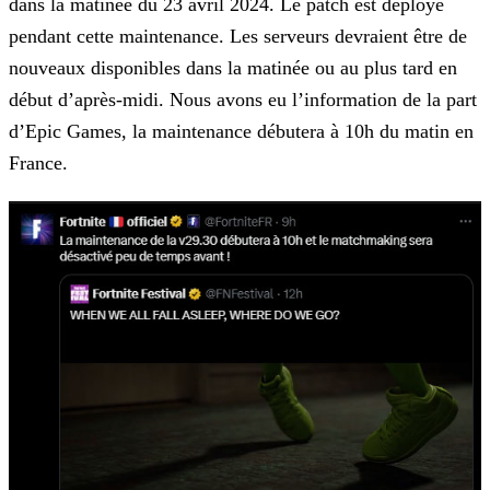
dans la matinée du 23 avril 2024. Le patch est déployé
pendant cette maintenance. Les serveurs devraient être de
nouveaux disponibles dans la
matinée ou au plus tard en
début d’après-midi. Nous avons eu l’information de la part
d’Epic Games, la maintenance débutera à 10h du matin en
France.