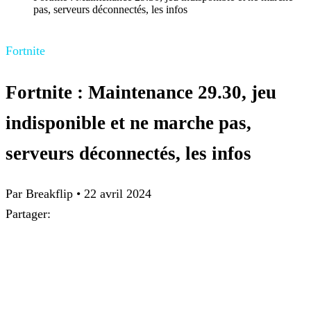
pas, serveurs déconnectés, les infos
Fortnite
Fortnite : Maintenance 29.30, jeu
indisponible et ne marche pas,
serveurs déconnectés, les infos
Par Breakflip
•
22 avril 2024
Partager: