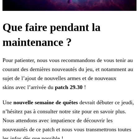
Que faire pendant la
maintenance ?
Pour patienter, nous vous recommandons de vous tenir au
courant des dernières nouveautés du jeu, et notamment au
sujet de l’ajout de nouvelles armes et de nouveaux
skins
avec
l’arrivée du
patch 29.30
!
Une
nouvelle semaine de quêtes
devrait débuter ce jeudi,
n’hésitez pas à consulter notre site pour en savoir plus.
Nous attendons avec impatience de découvrir les
nouveautés de ce
patch et nous vous transmettrons toutes
les infos dès que possible !