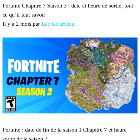
Fortnite Chapitre 7 Saison 3 : date et heure de sortie, tout
ce qu’il faut savoir
Il y a 2 mois par
Léo Girardeau
Fortnite
Fortnite : date de fin de la saison 1 Chapitre 7 et heure
sortie de la saison 2