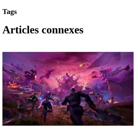
Tags
Articles connexes
Fortnite