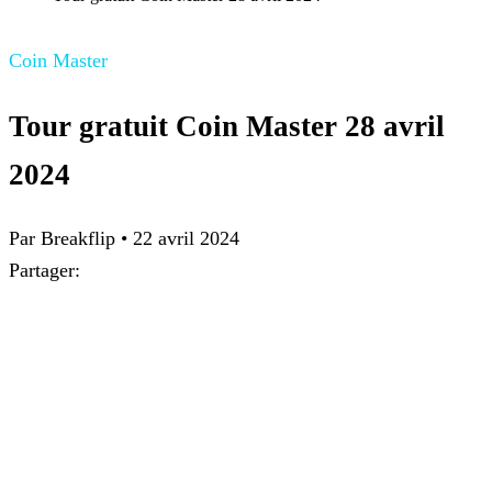
Coin Master
Tour gratuit Coin Master 28 avril
2024
Par Breakflip
•
22 avril 2024
Partager: