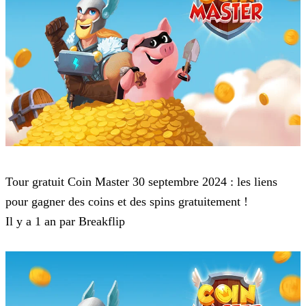
Coin Master
Tour gratuit Coin Master 30 septembre 2024 : les liens
pour gagner des coins et des spins gratuitement !
Il y a 1 an par Breakflip