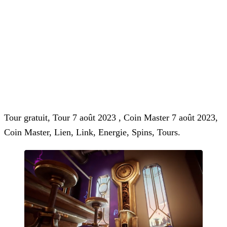
Tour gratuit, Tour 7 août 2023 , Coin Master 7 août 2023,
Coin Master, Lien, Link, Energie, Spins, Tours.