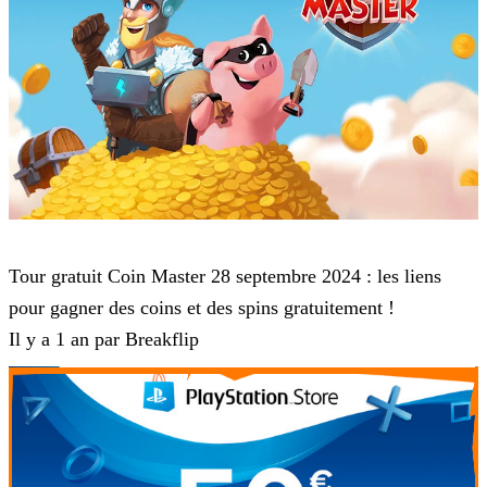
Coin Master
Tour gratuit Coin Master 28 septembre 2024 : les liens
pour gagner des coins et des spins gratuitement !
Il y a 1 an par Breakflip