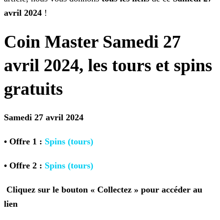
avril 2024
!
Coin Master Samedi 27
avril 2024, les tours et spins
gratuits
Samedi 27 avril 2024
• Offre 1 :
Spins
(tours)
• Offre 2 :
Spins
(tours)
Cliquez sur le bouton « Collectez » pour accéder au
lien