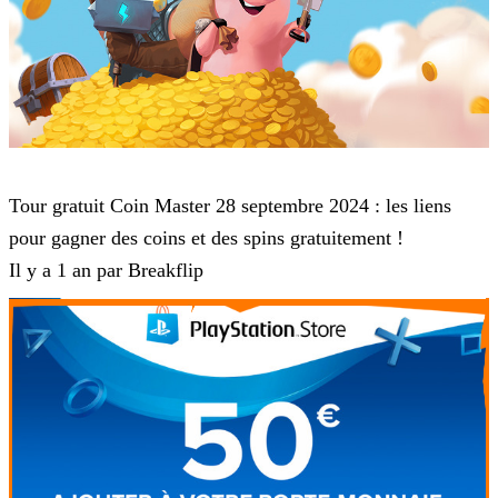
Coin Master
Tour gratuit Coin Master 28 septembre 2024 : les liens
pour gagner des coins et des spins gratuitement !
Il y a 1 an par Breakflip