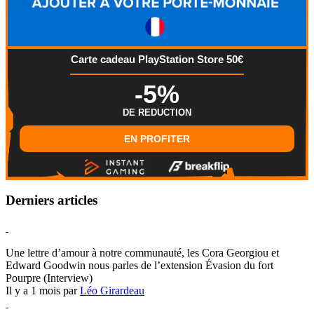
Carte cadeau PlayStation Store 50€
-5%
DE REDUCTION
EN PROFITER
Derniers articles
Hearthstone
Une lettre d’amour à notre communauté, les Cora Georgiou et
Edward Goodwin nous parles de l’extension Évasion du fort
Pourpre (Interview)
Il y a 1 mois par
Léo Girardeau