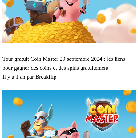
Coin Master
Tour gratuit Coin Master 29 septembre 2024 : les liens
pour gagner des coins et des spins gratuitement !
Il y a 1 an par Breakflip