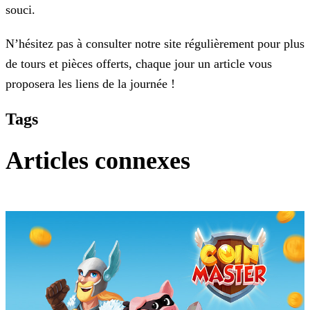
souci.
N’hésitez pas à consulter notre site régulièrement pour plus
de tours et pièces offerts, chaque jour un article vous
proposera les liens de la journée !
Tags
Articles connexes