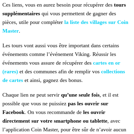
Ces liens, vous en aurez besoin pour récupérer des
tours
supplémentaires
qui vous permettent de gagner des
pièces, utile pour compléter
la liste des villages sur Coin
Master
.
Les tours vont aussi vous être important dans certains
événements comme l’événement Viking. Réussir les
événements vous assure de récupérer des
cartes en or
(rares)
et des communes afin de remplir vos
collections
de cartes
et ainsi, gagnez des bonus.
Chaque lien ne peut servir
qu’une seule fois
, et il est
possible que vous ne puissiez
pas les ouvrir sur
Facebook
. On vous recommande de
les
ouvrir
directement sur votre smartphone ou tablette
, avec
l’application Coin Master, pour être sûr de n’avoir aucun