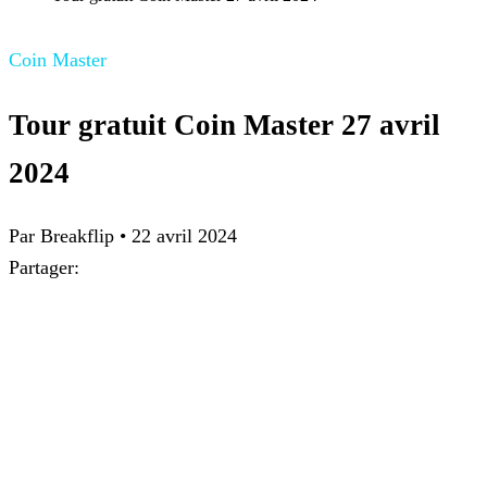
Coin Master
Tour gratuit Coin Master 27 avril
2024
Par Breakflip
•
22 avril 2024
Partager: