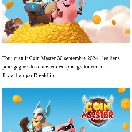
Coin Master
Tour gratuit Coin Master 30 septembre 2024 : les liens
pour gagner des coins et des spins gratuitement !
Il y a 1 an par Breakflip