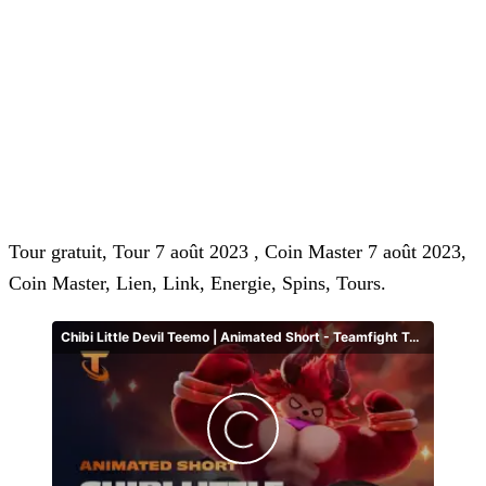
Tour gratuit, Tour 7 août 2023 , Coin Master 7 août 2023,
Coin Master, Lien, Link, Energie, Spins, Tours.