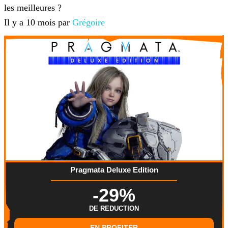
les meilleures ?
Il y a 10 mois par
Grégoire
Pragmata Deluxe Edition
-29%
DE REDUCTION
EN PROFITER