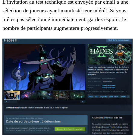
L’invitation au test technique est envoyée par email à une
sélection de joueurs ayant manifesté leur intérêt. Si vous
n’êtes pas sélectionné immédiatement, gardez espoir : le
nombre de
participants augmentera progressivement.