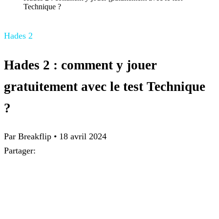
Technique ?
Hades 2
Hades 2 : comment y jouer
gratuitement avec le test Technique
?
Par Breakflip
•
18 avril 2024
Partager: