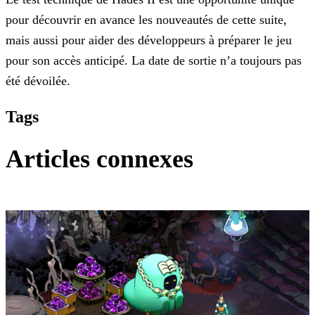
pour découvrir en avance les nouveautés de cette suite,
mais aussi pour aider des développeurs à préparer le jeu
pour son accès anticipé.
La date de sortie n’a toujours pas
été dévoilée.
Tags
Articles connexes