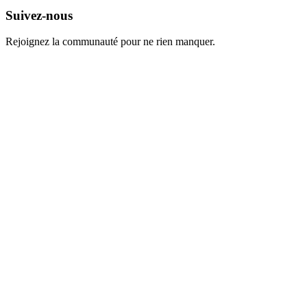
Suivez-nous
Rejoignez la communauté pour ne rien manquer.