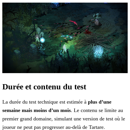
Durée et contenu du test
La durée du test technique est estimée à
plus d’une
semaine mais moins d’un mois
. Le contenu se limite au
premier grand domaine, simulant une version de test où le
joueur ne peut
pas progresser au-delà de Tartare.