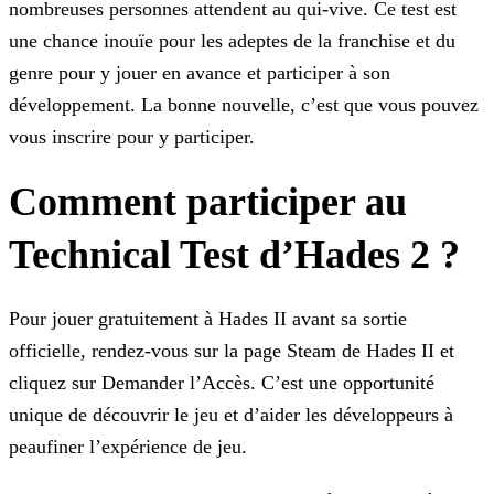
nombreuses personnes
attendent au qui-vive. Ce test est
une chance inouïe pour les adeptes de la franchise et du
genre pour y jouer en avance et participer à son
développement. La bonne nouvelle, c’est que vous pouvez
vous inscrire pour y participer.
Comment participer au
Technical Test d’Hades 2 ?
Pour jouer gratuitement à Hades II avant sa sortie
officielle, rendez-vous sur la page Steam de Hades II et
cliquez sur Demander l’Accès. C’est une opportunité
unique de découvrir le jeu et
d’aider les développeurs à
peaufiner l’expérience de jeu.