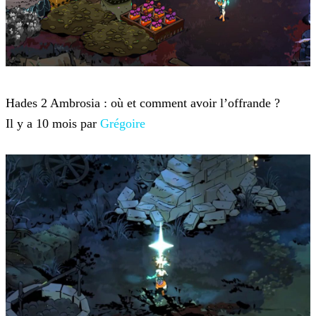
Hades 2
Hades 2 Ambrosia : où et comment avoir l’offrande ?
Il y a 10 mois par
Grégoire