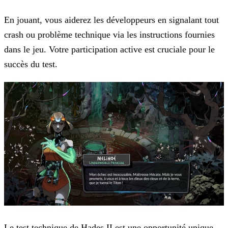
En jouant, vous aiderez les développeurs en signalant tout
crash ou problème technique via les instructions fournies
dans le jeu. Votre participation active est cruciale pour le
succès du
test.
Le test technique de Hades II est une opportunité unique