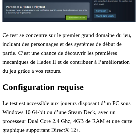
Ce test se concentre sur le premier grand domaine du jeu,
incluant des personnages et des systèmes de début de
partie. C’est une chance de découvrir les premières
mécaniques de Hades II et de
contribuer à l’amélioration
du jeu grâce à vos retours.
Configuration requise
Le test est accessible aux joueurs disposant d’un PC sous
Windows 10 64-bit ou d’une Steam Deck, avec un
processeur Dual Core 2.4 Ghz, 4GB de RAM et une carte
graphique supportant DirectX 12+.