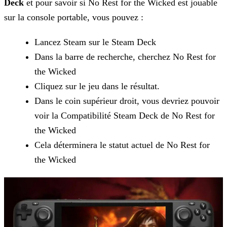
Deck
et pour savoir si No Rest for the Wicked est jouable
sur la console
portable, vous pouvez :
Lancez Steam sur le Steam Deck
Dans la barre de recherche, cherchez No Rest for
the Wicked
Cliquez sur le jeu dans le résultat.
Dans le coin supérieur droit, vous devriez pouvoir
voir la Compatibilité Steam Deck de No Rest for
the Wicked
Cela déterminera le statut actuel de No Rest for
the Wicked