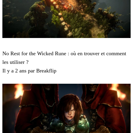
No Rest for the Wicked
No Rest for the Wicked Rune : où en trouver et comment
les utiliser ?
Il y a 2 ans par Breakflip