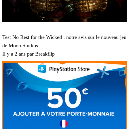
No Rest for the Wicked
Test No Rest for the Wicked : notre avis sur le nouveau jeu
de Moon Studios
Il y a 2 ans par Breakflip