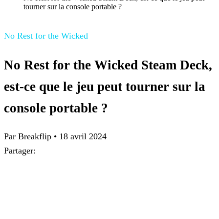
tourner sur la console portable ?
No Rest for the Wicked
No Rest for the Wicked Steam Deck,
est-ce que le jeu peut tourner sur la
console portable ?
Par Breakflip
•
18 avril 2024
Partager: