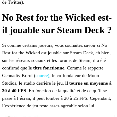
de Twitter).
No Rest for the Wicked est-
il jouable sur Steam Deck ?
Si comme certains joueurs, vous souhaitez savoir si No
Rest for the Wicked est jouable sur Steam Deck, eh bien,
sur les réseaux sociaux et les forums de Steam, il a été
confirmé que
le
titre fonctionne
. Comme le rapporte
Gennadiy Korol (
source)
, le co-fondateur de Moon
Studios, le studio derrière le
jeu,
il tourne en moyenne à
30 à 40 FPS
. En fonction de la qualité et de ce qu’il se
passe à l’écran, il peut tomber à 20 à 25 FPS. Cependant,
l’expérience de jeu
reste assez agréable selon lui.