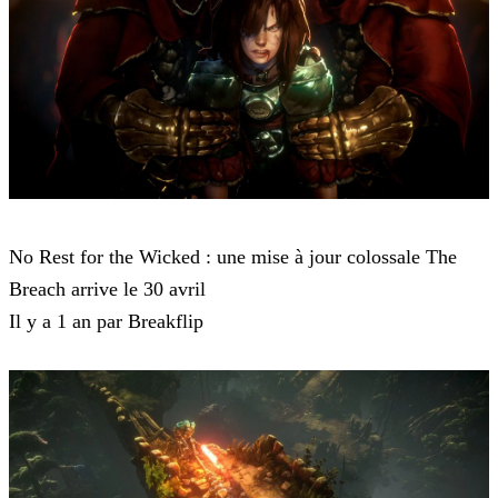
No Rest for the Wicked
No Rest for the Wicked : une mise à jour colossale The
Breach arrive le 30 avril
Il y a 1 an par Breakflip