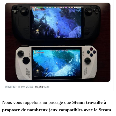
Nous vous rappelons au passage que
Steam travaille à
proposer de nombreux jeux compatibles avec le Steam