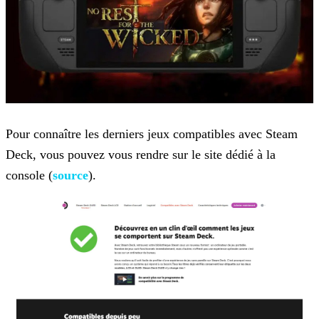
Pour connaître les derniers jeux compatibles avec Steam
Deck, vous pouvez vous rendre sur le site dédié à la
console (
source
).