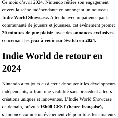
Ce mois d’avril 2024, Nintendo réitère son engagement
envers la scène indépendante en annonçant un nouveau
Indie World Showcase.
Attendu avec impatience par la
communauté de
joueurs et joueuses, cet événement promet
20 minutes de pur plaisir
, avec des
annonces exclusives
concernant les
jeux à venir sur Switch en
2024
.
Indie World de retour en
2024
Nintendo a toujours eu à cœur de soutenir les développeurs
indépendants, offrant une visibilité sans précédent à leurs
créations uniques et innovantes. L’Indie World Showcase
de demain, prévu à
16h00 CEST (heure française),
s’annonce comme un événement clé pour tous les amateurs