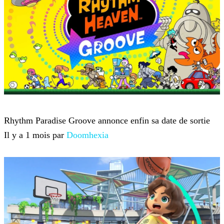
Nintendo
Rhythm Paradise Groove annonce enfin sa date de sortie
Il y a 1 mois par
Doomhexia