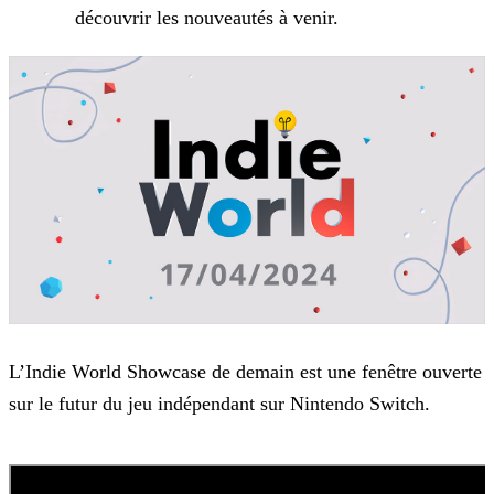
découvrir les nouveautés à venir.
L’Indie World Showcase de demain est une fenêtre ouverte
sur le futur du jeu indépendant sur Nintendo Switch.