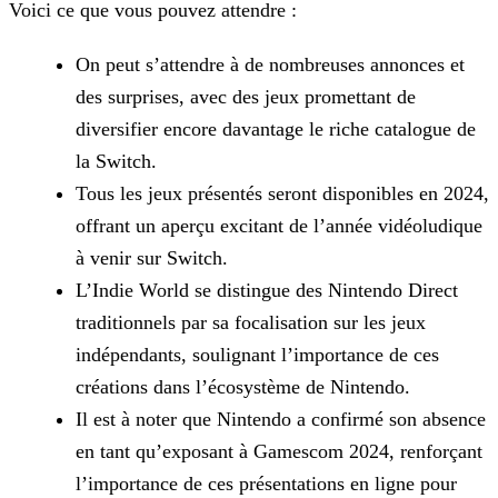
Voici ce que vous pouvez attendre :
On peut s’attendre à de nombreuses annonces et
des surprises, avec des jeux promettant de
diversifier encore davantage le riche catalogue de
la Switch.
Tous les jeux présentés seront disponibles en 2024,
offrant un aperçu excitant de l’année vidéoludique
à venir sur Switch.
L’Indie World se distingue des Nintendo Direct
traditionnels par sa focalisation sur les jeux
indépendants, soulignant l’importance de ces
créations dans l’écosystème de Nintendo.
Il est à noter que Nintendo a confirmé son absence
en tant qu’exposant à Gamescom 2024, renforçant
l’importance de ces présentations en ligne pour