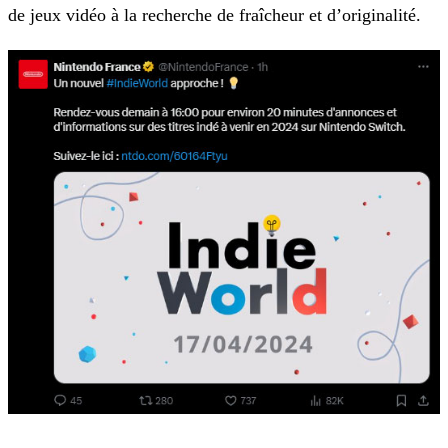
de jeux vidéo à la recherche de fraîcheur et d’originalité.