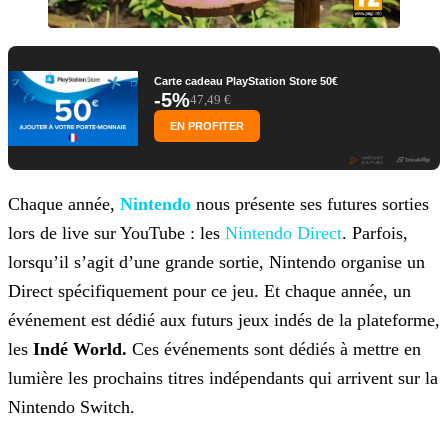
Carte cadeau PlayStation Store 50€
-5%
47,49 €
EN PROFITER
Chaque année,
Nintendo
nous présente ses futures sorties
lors de live sur YouTube : les
Nintendo Direct
. Parfois,
lorsqu’il s’agit d’une grande sortie,
Nintendo organise un
Direct spécifiquement pour ce jeu. Et chaque année, un
événement est dédié aux futurs jeux indés de la plateforme,
les
Indé World.
Ces événements sont dédiés à
mettre en
lumière les prochains titres indépendants qui arrivent sur la
Nintendo Switch.