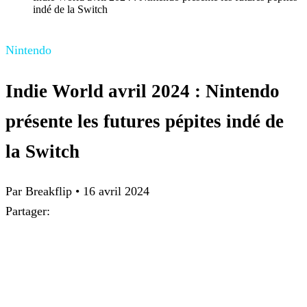
indé de la Switch
Nintendo
Indie World avril 2024 : Nintendo
présente les futures pépites indé de
la Switch
Par Breakflip
•
16 avril 2024
Partager: