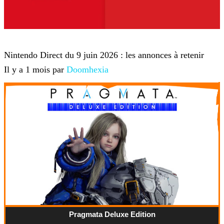
Nintendo
Nintendo Direct du 9 juin 2026 : les annonces à retenir
Il y a 1 mois par
Doomhexia
Pragmata Deluxe Edition