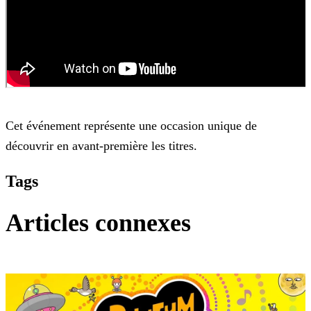
Cet événement représente une occasion unique de
découvrir en avant-première les titres.
Tags
Articles connexes