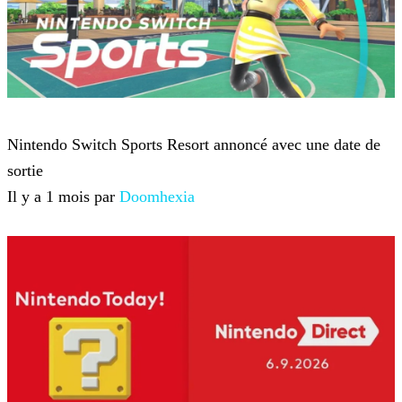
Nintendo
Nintendo Switch Sports Resort annoncé avec une date de
sortie
Il y a 1 mois par
Doomhexia