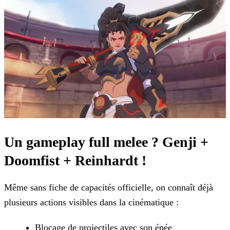
Un gameplay full melee ? Genji +
Doomfist + Reinhardt !
Même sans fiche de capacités officielle, on connaît déjà
plusieurs actions visibles dans la cinématique :
Blocage de projectiles avec son épée