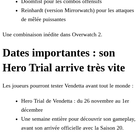
Doomfist pour les combos offensifs
Reinhardt (version Mirrorwatch) pour les attaques
de mêlée puissantes
Une combinaison inédite dans Overwatch 2.
Dates importantes : son
Hero Trial arrive très vite
Les joueurs pourront tester Vendetta avant tout le monde :
Hero Trial de Vendetta : du 26 novembre au 1er
décembre
Une semaine entière pour découvrir son gameplay,
avant son arrivée officielle avec la Saison 20.