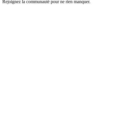
Rejoignez la communauté pour ne rien manquer.