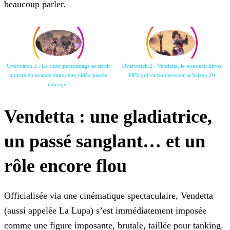
beaucoup parler.
Overwatch 2 : Le futur personnage se serait
Overwatch 2 : Vendetta, le nouveau héros
montré en avance
dans cette vidéo passée
DPS qui va bouleverser la Saison
20
inaperçu !
Vendetta : une gladiatrice,
un passé sanglant… et un
rôle encore flou
Officialisée via une cinématique spectaculaire, Vendetta
(aussi appelée La Lupa) s’est immédiatement imposée
comme une figure imposante, brutale, taillée pour tanking.