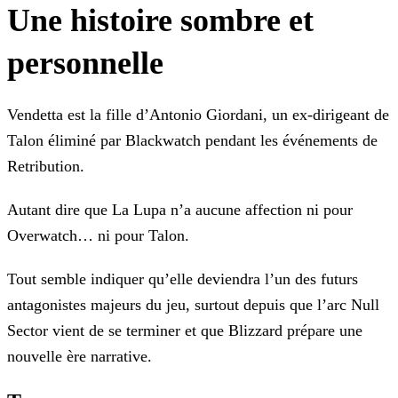
Une histoire sombre et
personnelle
Vendetta est la fille d’Antonio Giordani, un ex-dirigeant de
Talon éliminé par Blackwatch pendant les événements de
Retribution.
Autant dire que La Lupa n’a aucune affection ni pour
Overwatch… ni pour Talon.
Tout semble indiquer qu’elle deviendra l’un des futurs
antagonistes majeurs du jeu, surtout depuis que l’arc Null
Sector vient de se terminer et que Blizzard prépare une
nouvelle ère
narrative.