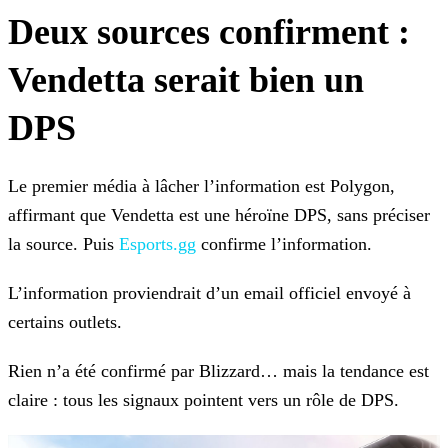
Deux sources confirment :
Vendetta serait bien un
DPS
Le premier média à lâcher l’information est Polygon,
affirmant que Vendetta est une héroïne DPS, sans préciser
la source. Puis
Esports.gg
confirme l’information.
L’information proviendrait d’un email officiel envoyé à
certains outlets.
Rien n’a été confirmé par Blizzard… mais la tendance est
claire : tous les signaux pointent vers un rôle de DPS.