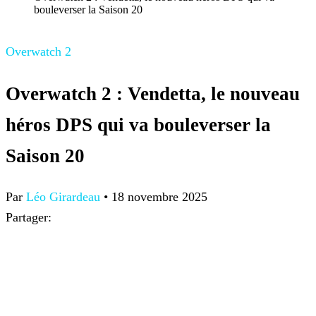
bouleverser la Saison 20
Overwatch 2
Overwatch 2 : Vendetta, le nouveau
héros DPS qui va bouleverser la
Saison 20
Par
Léo Girardeau
•
18 novembre 2025
Partager: