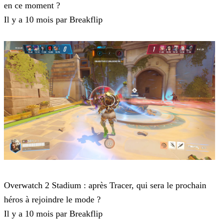
en ce moment ?
Il y a 10 mois par Breakflip
Overwatch 2
Overwatch 2 Stadium : après Tracer, qui sera le prochain
héros à rejoindre le mode ?
Il y a 10 mois par Breakflip