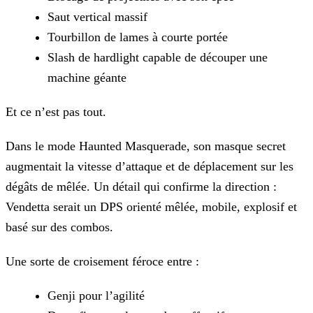
Saut vertical massif
Tourbillon de lames à courte portée
Slash de hardlight capable de découper une
machine géante
Et ce n’est pas tout.
Dans le mode Haunted Masquerade, son masque secret
augmentait la vitesse d’attaque et de déplacement sur les
dégâts de mêlée. Un détail qui confirme la direction :
Vendetta serait un DPS orienté
mêlée, mobile, explosif et
basé sur des combos.
Une sorte de croisement féroce entre :
Genji pour l’agilité