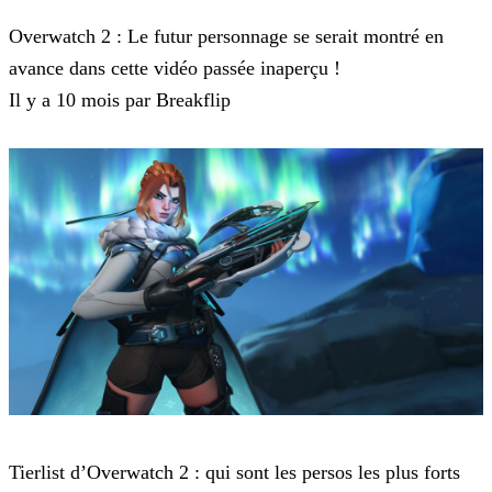
Overwatch 2
Overwatch 2 : Le futur personnage se serait montré en
avance dans cette vidéo passée inaperçu !
Il y a 10 mois par Breakflip
Overwatch 2
Tierlist d’Overwatch 2 : qui sont les persos les plus forts