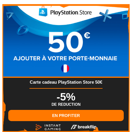
Carte cadeau PlayStation Store 50€
-5%
DE REDUCTION
EN PROFITER