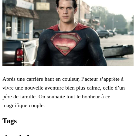
Après une carrière haut en couleur, l’acteur s’apprête à
vivre une nouvelle aventure bien plus calme, celle d’un
père de famille. On souhaite tout le bonheur à ce
magnifique couple.
Tags