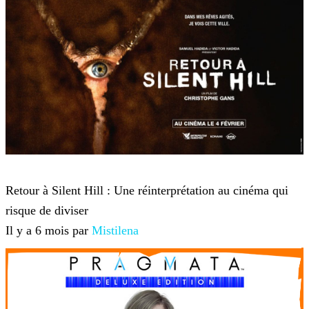
Film
Retour à Silent Hill : Une réinterprétation au cinéma qui
risque de diviser
Il y a 6 mois par
Mistilena