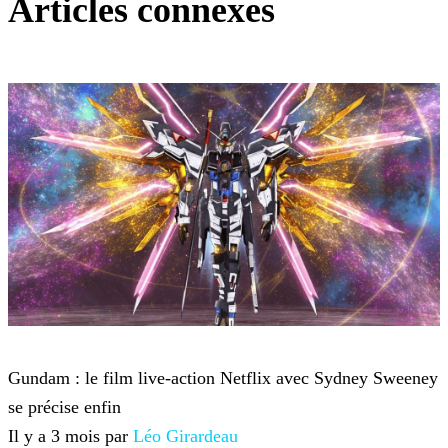
Articles connexes
Film
Gundam : le film live-action Netflix avec Sydney Sweeney
se précise enfin
Il y a 3 mois par
Léo Girardeau