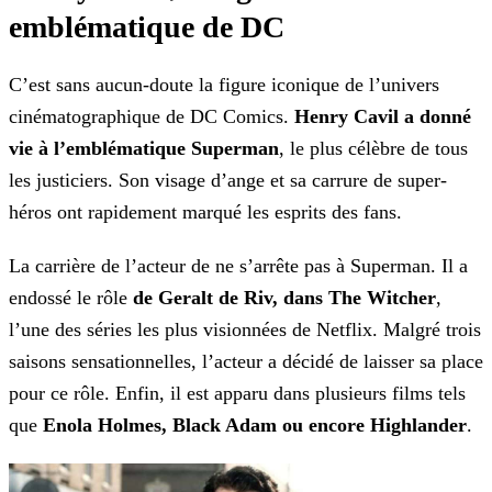
emblématique de DC
C’est sans aucun-doute la figure iconique de l’univers
cinématographique de DC Comics.
Henry Cavil a donné
vie à l’emblématique Superman
, le plus célèbre de tous
les
justiciers. Son visage d’ange et sa carrure de super-
héros ont rapidement marqué les esprits des fans.
La carrière de l’acteur de ne s’arrête pas à Superman. Il a
endossé le rôle
de Geralt de Riv, dans The Witcher
,
l’une des séries les plus visionnées de Netflix. Malgré
trois
saisons sensationnelles, l’acteur a décidé de laisser sa place
pour ce rôle. Enfin, il est apparu dans plusieurs films tels
que
Enola Holmes, Black Adam ou encore
Highlander
.