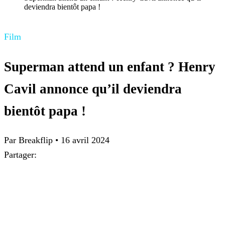
deviendra bientôt papa !
Film
Superman attend un enfant ? Henry
Cavil annonce qu’il deviendra
bientôt papa !
Par Breakflip
•
16 avril 2024
Partager: