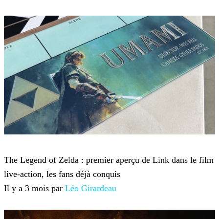
Film
The Legend of Zelda : premier aperçu de Link dans le film
live-action, les fans déjà conquis
Il y a 3 mois par
Léo Girardeau