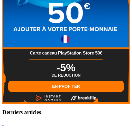
Carte cadeau PlayStation Store 50€
-5%
DE REDUCTION
EN PROFITER
Derniers articles
Hearthstone