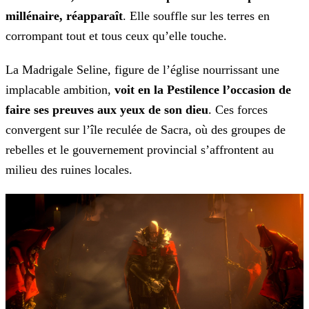
millénaire, réapparaît
. Elle souffle sur les terres en
corrompant
tout et tous ceux qu’elle touche.
La Madrigale Seline, figure de l’église nourrissant une
implacable ambition,
voit en la Pestilence l’occasion de
faire ses preuves aux yeux de son dieu
. Ces forces
convergent sur l’île reculée de Sacra, où des groupes de
rebelles et le gouvernement provincial s’affrontent au
milieu des ruines locales.