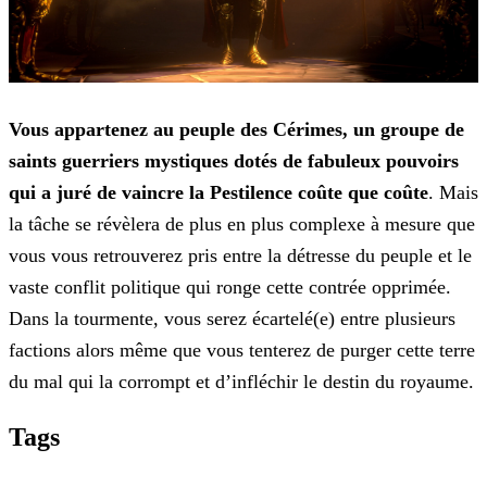
Vous appartenez au peuple des Cérimes, un groupe de
saints guerriers mystiques dotés de fabuleux pouvoirs
qui a juré de vaincre la Pestilence coûte que coûte
. Mais
la
tâche se révèlera de plus en plus complexe à mesure que
vous vous retrouverez pris entre la détresse du peuple et le
vaste conflit politique qui ronge cette contrée opprimée.
Dans la tourmente, vous
serez écartelé(e) entre plusieurs
factions alors même que vous tenterez de purger cette terre
du mal qui la corrompt et d’infléchir le destin du royaume.
Tags