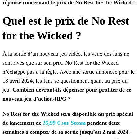
réponse concernant le prix de No Rest for the Wicked
!
Quel est le prix de No Rest
for the Wicked ?
À la sortie d’un nouveau jeu vidéo, les yeux des fans ne
sont rivés que sur son prix. No Rest for the Wicked
n’échappe pas à la règle. Avec une sortie annoncée pour le
18 avril 2024,
les fans se questionnent quant au prix du
jeu.
Combien devront-ils dépenser pour profiter de ce
nouveau jeu d’action-RPG
?
No Rest for the Wicked sera disponible au prix spécial
de lancement de
35,99 € sur Steam
pendant
deux
semaines à compter de sa sortie jusqu’au 2 mai 2024
.