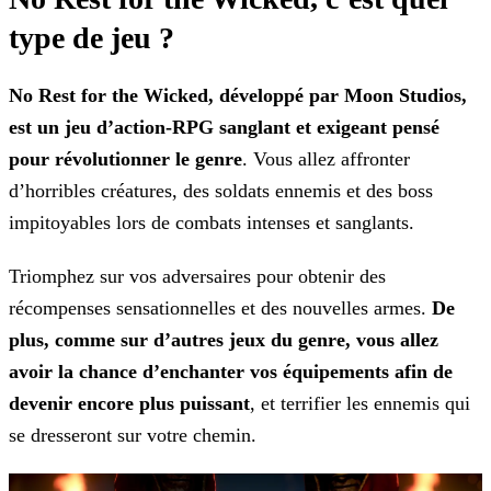
type de jeu ?
No Rest for the Wicked, développé par Moon Studios,
est un jeu d’action-RPG sanglant et exigeant pensé
pour révolutionner le genre
. Vous allez affronter
d’horribles
créatures, des soldats ennemis et des boss
impitoyables lors de combats intenses et sanglants.
Triomphez sur vos adversaires pour obtenir des
récompenses sensationnelles et des nouvelles armes.
De
plus, comme sur d’autres jeux du genre, vous allez
avoir la chance
d’enchanter vos équipements afin de
devenir encore plus puissant
, et terrifier les ennemis qui
se dresseront sur votre chemin.