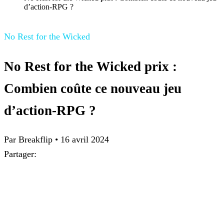
d’action-RPG ?
No Rest for the Wicked
No Rest for the Wicked prix :
Combien coûte ce nouveau jeu
d’action-RPG ?
Par Breakflip
•
16 avril 2024
Partager: