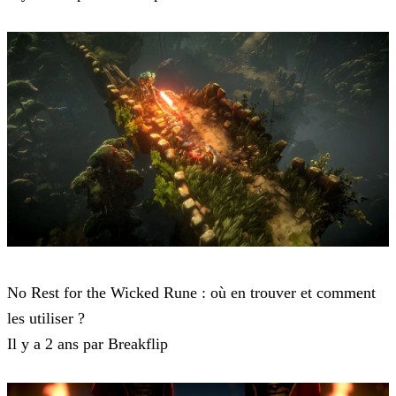
No Rest for the Wicked
No Rest for the Wicked Rune : où en trouver et comment
les utiliser ?
Il y a 2 ans par Breakflip