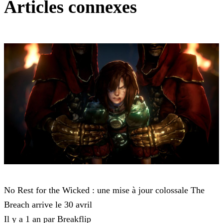
Articles connexes
No Rest for the Wicked
No Rest for the Wicked : une mise à jour colossale The
Breach arrive le 30 avril
Il y a 1 an par Breakflip