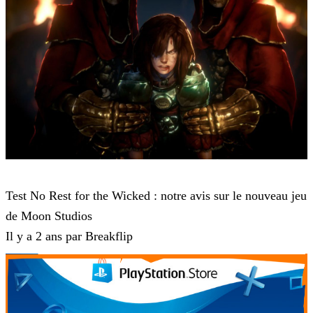
No Rest for the Wicked
Test No Rest for the Wicked : notre avis sur le nouveau jeu
de Moon Studios
Il y a 2 ans par Breakflip