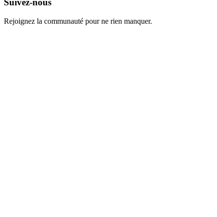
Suivez-nous
Rejoignez la communauté pour ne rien manquer.