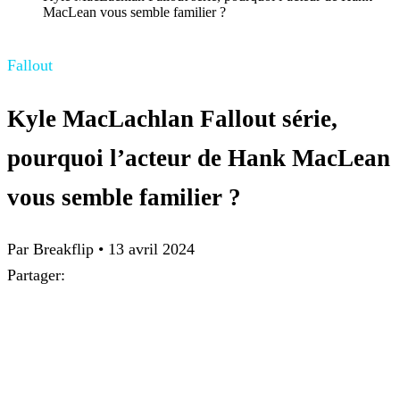
MacLean vous semble familier ?
Fallout
Kyle MacLachlan Fallout série,
pourquoi l’acteur de Hank MacLean
vous semble familier ?
Par Breakflip
•
13 avril 2024
Partager: