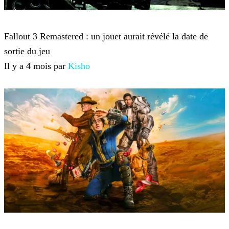
Fallout
Fallout 3 Remastered : un jouet aurait révélé la date de
sortie du jeu
Il y a 4 mois par
Kisho
Fallout