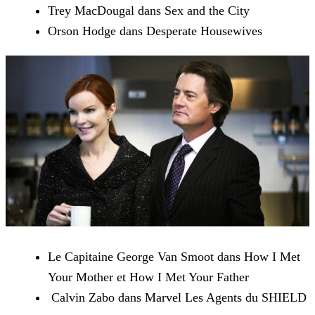
Trey MacDougal dans Sex and the City
Orson Hodge dans Desperate Housewives
Le Capitaine George Van Smoot dans How I Met
Your Mother et How I Met Your Father
Calvin Zabo dans Marvel Les Agents du SHIELD