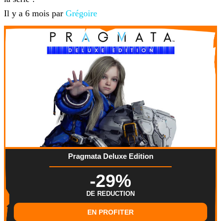
Il y a 6 mois par
Grégoire
Pragmata Deluxe Edition
-29%
DE REDUCTION
EN PROFITER