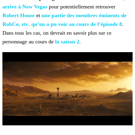
arrive à
New Vegas
pour potentiellement retrouver
Robert House
et
une partie des membres éminents de
RobCo, etc. qu’on
a pu voir au cours de l’épisode 8
.
Dans tous les cas, on devrait en savoir plus sur ce
personnage au cours de
la saison 2
.