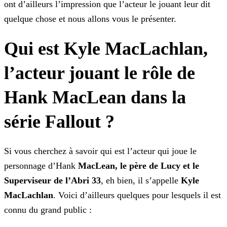
ont d’ailleurs l’impression que l’acteur le jouant leur dit
quelque chose et nous allons vous le présenter.
Qui est Kyle MacLachlan,
l’acteur jouant le rôle de
Hank MacLean dans la
série Fallout ?
Si vous cherchez à savoir qui est l’acteur qui joue le
personnage d’Hank
MacLean, le père de Lucy et le
Superviseur de l’Abri 33
, eh bien, il s’appelle
Kyle
MacLachlan
. Voici d’ailleurs quelques pour lesquels il est
connu du grand public :