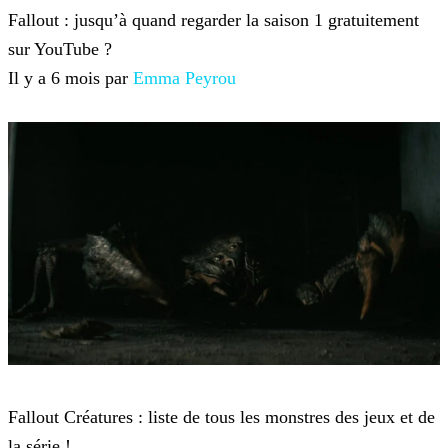
Fallout : jusqu’à quand regarder la saison 1 gratuitement
sur YouTube ?
Il y a 6 mois par
Emma Peyrou
Fallout
Fallout Créatures : liste de tous les monstres des jeux et de
la série !