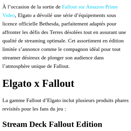
À l’occasion de la sortie de
Fallout sur Amazon Prime
Video
,
Elgato a dévoilé une série d’équipements sous
licence officielle Bethesda, parfaitement adaptés pour
affronter les défis des Terres désolées tout en assurant une
qualité de streaming optimale. Cet
assortiment en édition
limitée s’annonce comme le compagnon idéal pour tout
streamer désireux de plonger son audience dans
l’atmosphère unique de Fallout.
Elgato x Fallout
La gamme Fallout d’Elgato inclut plusieurs produits phares
revisités pour les fans du jeu :
Stream Deck Fallout Edition