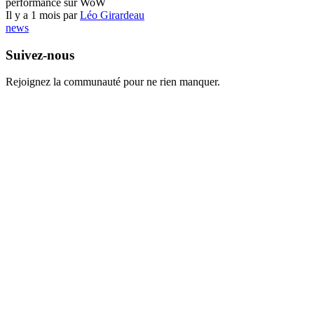
performance sur WoW
Il y a 1 mois par
Léo Girardeau
news
Suivez-nous
Rejoignez la communauté pour ne rien manquer.