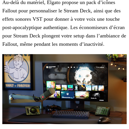
Au-delà du matériel, Elgato propose un pack d’icônes
Fallout pour personnaliser le Stream Deck, ainsi que des
effets sonores VST pour donner à votre voix une touche
post-apocalyptique authentique.
Les économiseurs d’écran
pour Stream Deck plongent votre setup dans l’ambiance de
Fallout, même pendant les moments d’inactivité.