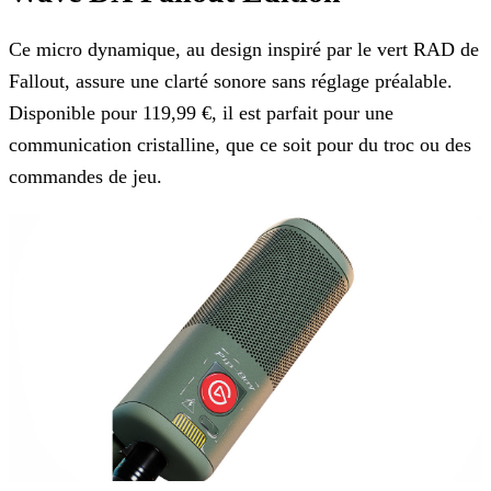
Ce micro dynamique, au design inspiré par le vert RAD de
Fallout, assure une clarté sonore sans réglage préalable.
Disponible pour 119,99 €, il est parfait pour une
communication cristalline, que
ce soit pour du troc ou des
commandes de jeu.