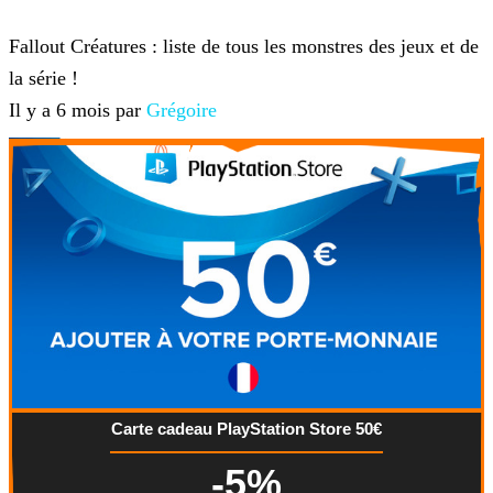
Fallout
Fallout Créatures : liste de tous les monstres des jeux et de
la série !
Il y a 6 mois par
Grégoire
Carte cadeau PlayStation Store 50€
-5%