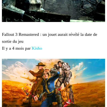
Fallout
Fallout 3 Remastered : un jouet aurait révélé la date de
sortie du jeu
Il y a 4 mois par
Kisho