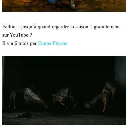
Fallout
Fallout : jusqu’à quand regarder la saison 1 gratuitement
sur YouTube ?
Il y a 6 mois par
Emma Peyrou