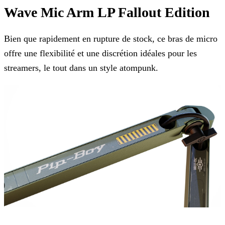
Wave Mic Arm LP Fallout Edition
Bien que rapidement en rupture de stock, ce bras de micro
offre une flexibilité et une discrétion idéales pour les
streamers, le tout dans un style atompunk.