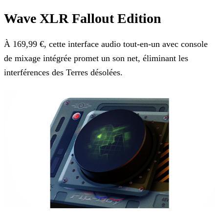
Wave XLR Fallout Edition
À 169,99 €, cette interface audio tout-en-un avec console
de mixage intégrée promet un son net, éliminant les
interférences des Terres désolées.