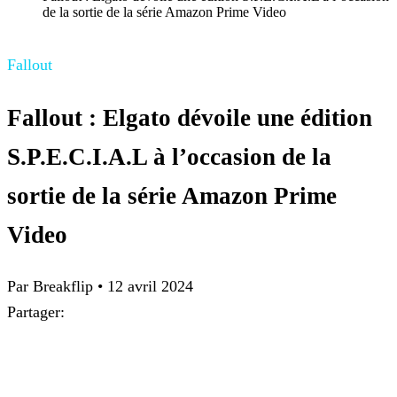
de la sortie de la série Amazon Prime Video
Fallout
Fallout : Elgato dévoile une édition
S.P.E.C.I.A.L à l’occasion de la
sortie de la série Amazon Prime
Video
Par Breakflip
•
12 avril 2024
Partager: