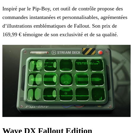
Inspiré par le Pip-Boy, cet outil de contrôle propose des
commandes instantanées et personnalisables, agrémentées
d’illustrations emblématiques de Fallout. Son prix de
169,99 € témoigne de son
exclusivité et de sa qualité.
Wave DX Fallout Edition