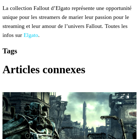
La collection Fallout d’Elgato représente une opportunité
unique pour les streamers de marier leur passion pour le
streaming et leur amour de l’univers Fallout. Toutes les
infos sur
Elgato
.
Tags
Articles connexes