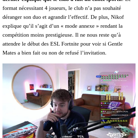
format nécessitant 4 joueurs, le club n’a pas souhaité
déranger son duo et agrandir l’effectif. De plus, Nikof
explique qu’il s’agit d’un « mode annexe » rendant la
compétition
moins prestigieuse. Il ne nous reste qu’à
attendre le début des ESL Fortnite pour voir si Gentle
Mates a bien fait ou non de refusé l’invitation.