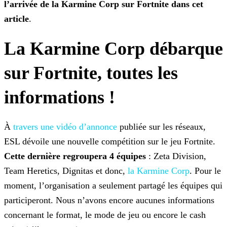
l’arrivée de la Karmine Corp sur Fortnite dans cet
article
.
La Karmine Corp débarque
sur Fortnite, toutes les
informations !
À
travers une vidéo d’annonce
publiée sur les réseaux,
ESL dévoile une nouvelle compétition sur le jeu
Fortnite.
Cette dernière regroupera 4 équipes
: Zeta Division,
Team Heretics, Dignitas et donc,
la Karmine
Corp
. Pour le
moment, l’organisation a seulement partagé les équipes qui
participeront. Nous n’avons encore aucunes informations
concernant le format, le mode de jeu ou encore le cash