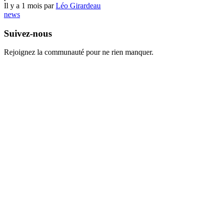
Il y a 1 mois par
Léo Girardeau
news
Suivez-nous
Rejoignez la communauté pour ne rien manquer.