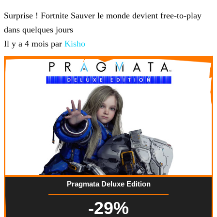
Fortnite
Surprise ! Fortnite Sauver le monde devient free-to-play
dans quelques jours
Il y a 4 mois par
Kisho
Pragmata Deluxe Edition
-29%