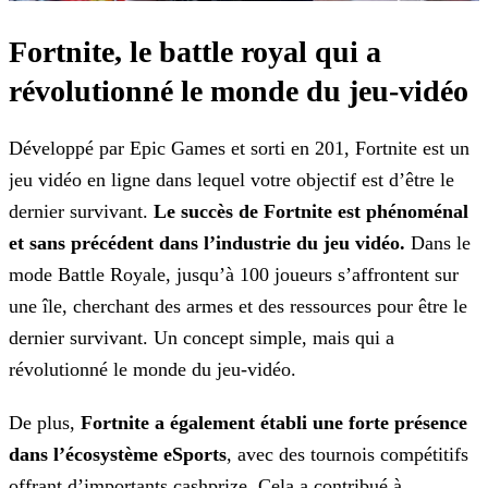
Fortnite, le battle royal qui a
révolutionné le monde du jeu-vidéo
Développé par Epic Games et sorti en 201, Fortnite est un
jeu vidéo en ligne dans lequel votre objectif est d’être le
dernier survivant.
Le succès de Fortnite est phénoménal
et
sans précédent dans l’industrie du jeu vidéo.
Dans le
mode Battle Royale, jusqu’à 100 joueurs s’affrontent sur
une île, cherchant des armes et des ressources pour être le
dernier survivant.
Un concept simple, mais qui a
révolutionné le monde du jeu-vidéo.
De plus,
Fortnite a également établi une forte présence
dans l’écosystème eSports
, avec des tournois compétitifs
offrant d’importants cashprize. Cela a contribué à