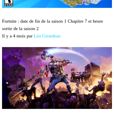
Fortnite
Fortnite : date de fin de la saison 1 Chapitre 7 et heure
sortie de la saison 2
Il y a 4 mois par
Léo Girardeau