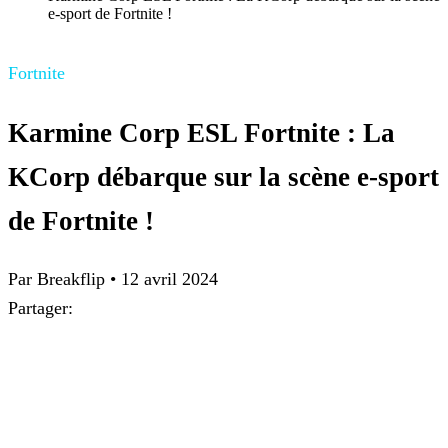
e-sport de Fortnite !
Fortnite
Karmine Corp ESL Fortnite : La
KCorp débarque sur la scène e-sport
de Fortnite !
Par Breakflip
•
12 avril 2024
Partager: