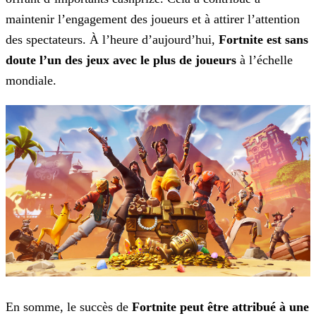
maintenir l’engagement des joueurs et à attirer l’attention
des spectateurs. À l’heure d’aujourd’hui,
Fortnite est sans
doute l’un des jeux avec le plus de joueurs
à l’échelle
mondiale.
En somme, le succès de
Fortnite peut être attribué à une