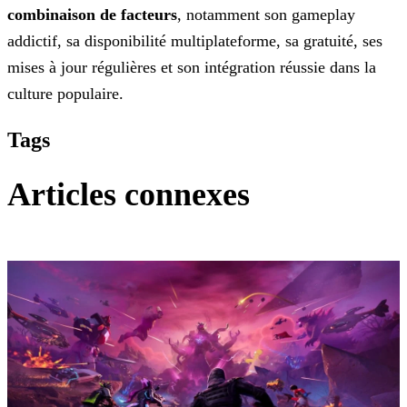
combinaison de facteurs
, notamment son gameplay
addictif, sa disponibilité multiplateforme, sa gratuité, ses
mises à jour régulières et son intégration réussie dans la
culture populaire.
Tags
Articles connexes