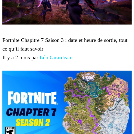
Fortnite
Fortnite Chapitre 7 Saison 3 : date et heure de sortie, tout
ce qu’il faut savoir
Il y a 2 mois par
Léo Girardeau