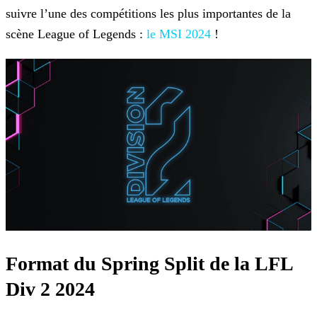
suivre l’une des compétitions les plus importantes de la
scène League of Legends :
le MSI 2024
!
Format du Spring Split de la LFL
Div 2 2024