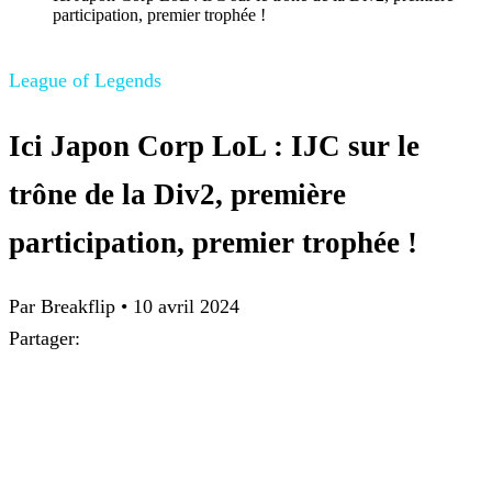
participation, premier trophée !
League of Legends
Ici Japon Corp LoL : IJC sur le
trône de la Div2, première
participation, premier trophée !
Par Breakflip
•
10 avril 2024
Partager: