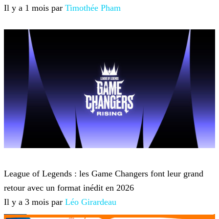
Il y a 1 mois par
Timothée Pham
League of Legends
League of Legends : les Game Changers font leur grand
retour avec un format inédit en 2026
Il y a 3 mois par
Léo Girardeau