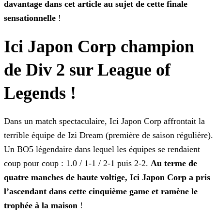
davantage dans cet article au sujet de cette finale
sensationnelle
!
Ici Japon Corp champion
de Div 2 sur League of
Legends !
Dans un match spectaculaire, Ici Japon Corp affrontait la
terrible équipe de Izi Dream (première de saison régulière).
Un BO5 légendaire dans lequel les équipes se rendaient
coup pour
coup : 1.0 / 1-1 / 2-1 puis 2-2.
Au terme de
quatre manches de haute voltige, Ici Japon Corp a pris
l’ascendant dans cette cinquième game et ramène le
trophée à la maison
!