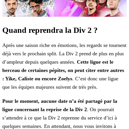
Quand reprendra la Div 2 ?
Après une saison riche en émotions, les regards se tournent
déjà vers le prochain split. La Div 2 prend de plus en plus
d’ampleur depuis quelques années.
Cette ligue est le
berceau de certaines pépites, on peut citer entre autres
: Yike, Caliste ou encore Zoelys
. C’est donc une ligue
que les équipes majeures suivent de très près.
Pour le moment, aucune date n’a été partagé par la
ligue concernant la reprise de la Div 2
. On pourrait
s’attendre à ce que la Div 2 reprenne du service d’ici à
quelques semaines. En attendant, nous vous invitons à