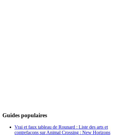
Guides populaires
Vrai et faux tableau de Rounard : Liste des arts et
contrefaçons sur Animal Crossing : New Horizons