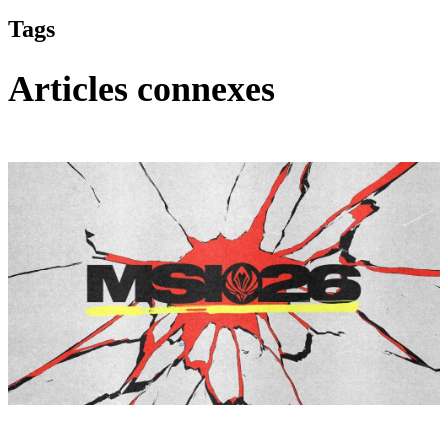
Tags
Articles connexes
League of Legends