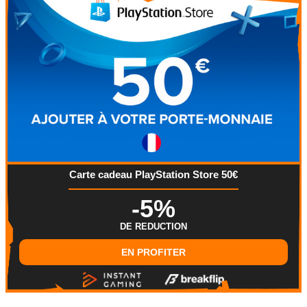
Carte cadeau PlayStation Store 50€
-5%
DE REDUCTION
EN PROFITER