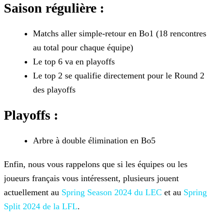
Saison régulière :
Matchs aller simple-retour en Bo1 (18 rencontres
au total pour chaque équipe)
Le top 6 va en playoffs
Le top 2 se qualifie directement pour le Round 2
des playoffs
Playoffs :
Arbre à double élimination en Bo5
Enfin, nous vous rappelons que si les équipes ou les
joueurs français vous intéressent, plusieurs jouent
actuellement au
Spring Season 2024 du LEC
et au
Spring
Split 2024 de la LFL
.