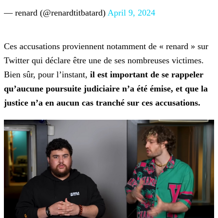
— renard (@renardtitbatard)
April 9, 2024
Ces accusations proviennent notamment de « renard » sur
Twitter qui déclare être une de ses nombreuses victimes.
Bien sûr, pour l’instant,
il est important de se rappeler
qu’aucune poursuite
judiciaire n’a été émise, et que la
justice n’a en aucun cas tranché sur ces accusations.