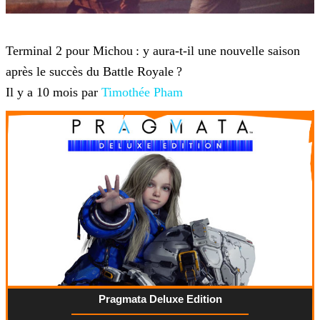
YouTube
Terminal 2 pour Michou : y aura-t-il une nouvelle saison
après le succès du Battle Royale ?
Il y a 10 mois par
Timothée Pham
Pragmata Deluxe Edition