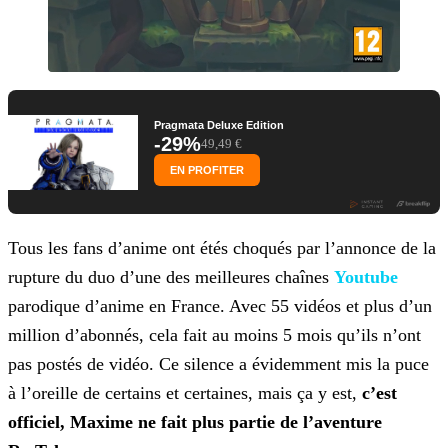
Pragmata Deluxe Edition
-29%
49,49 €
EN PROFITER
Tous les fans d’anime ont étés choqués par l’annonce de la
rupture du duo d’une des meilleures chaînes
Youtube
parodique d’anime en
France. Avec 55 vidéos et plus d’un
million d’abonnés, cela fait au moins 5 mois qu’ils n’ont
pas postés de vidéo. Ce silence a évidemment mis la puce
à l’oreille de certains et certaines, mais ça y
est,
c’est
officiel, Maxime ne fait plus partie de l’aventure