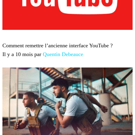
YouTube
Comment remettre l’ancienne interface YouTube ?
Il y a 10 mois par
Quentin Debeauce