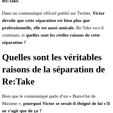
Re:Take.
Dans un communiqué officiel publié sur Twitter,
Victor
dévoile que cette séparation est bien plus que
professionnelle, elle est aussi amicale.
Re:Take va-t-il
continuer, et
quelles sont les réelles raisons de cette
séparation ?
Quelles sont les véritables
raisons de la séparation de
Re:Take
Bien que le communiqué parle d’un « Burn-Out de
Maxime »,
pourquoi Victor se serait-il éloigné de lui s’il
ne s’agit que de ça ?