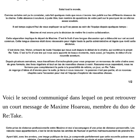
Voici le second communiqué dans lequel on peut retrouver
un court message de Maxime Hoareau, membre du duo de
Re:Take.