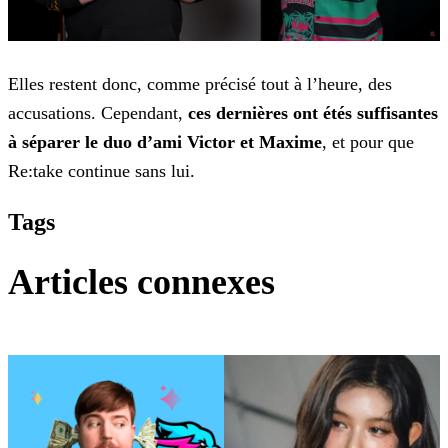
Elles restent donc, comme précisé tout à l’heure, des
accusations. Cependant,
ces dernières ont étés suffisantes
à séparer le duo d’ami Victor et Maxime
, et pour que
Re:take
continue sans lui.
Tags
Articles connexes