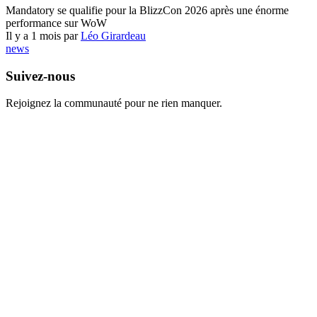
Mandatory se qualifie pour la BlizzCon 2026 après une énorme
performance sur WoW
Il y a 1 mois par
Léo Girardeau
news
Suivez-nous
Rejoignez la communauté pour ne rien manquer.