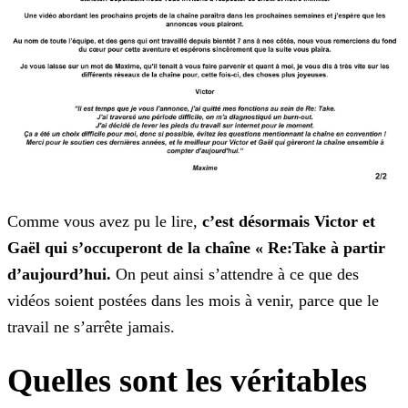
Comme vous avez pu le lire,
c’est désormais Victor et
Gaël qui s’occuperont de la chaîne « Re:Take à partir
d’aujourd’hui.
On peut ainsi s’attendre à ce que des
vidéos soient
postées dans les mois à venir, parce que le
travail ne s’arrête jamais.
Quelles sont les véritables