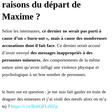
raisons du départ de
Maxime ?
Selon les internautes,
ce dernier ne serait pas parti à
cause d’un « burn-out », mais à cause des nombreuses
accusations dont il fait face
. Ce dernier serait accusé
d’avoir envoyé
des messages inappropriés à des
personnes mineures
, des comportements de la même
nature ainsi qu’avoir infligé une violence physique et
psychologique à un bon nombre de
personnes.
le burn out en question : je me suis fait gauler en train de
draguer des mineures et j’ai violé des meufs alors on m’a
tej ?
https://t.co/BobQFLeHZp