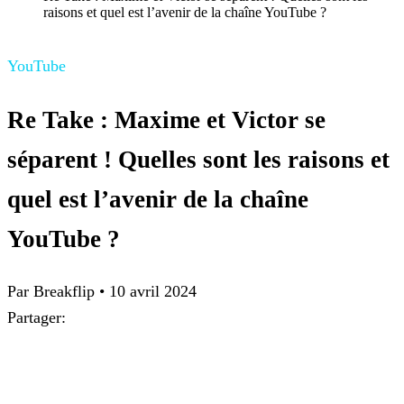
raisons et quel est l’avenir de la chaîne YouTube ?
YouTube
Re Take : Maxime et Victor se
séparent ! Quelles sont les raisons et
quel est l’avenir de la chaîne
YouTube ?
Par Breakflip
•
10 avril 2024
Partager: