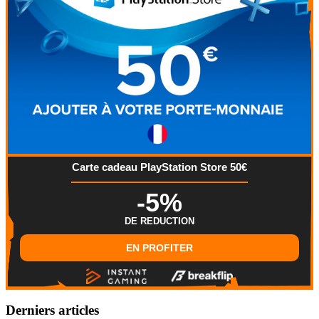
Carte cadeau PlayStation Store 50€
-5%
DE REDUCTION
EN PROFITER
Derniers articles