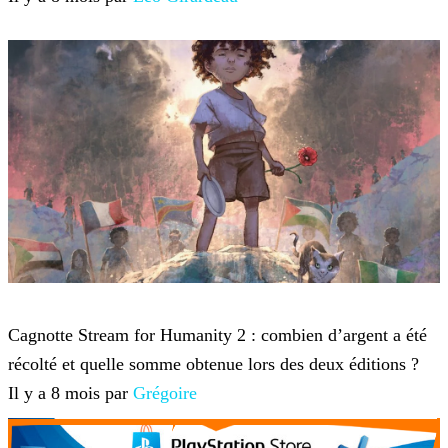
Twitch TV
Cagnotte Stream for Humanity 2 : combien d’argent a été
récolté et quelle somme obtenue lors des deux éditions ?
Il y a 8 mois par
Grégoire