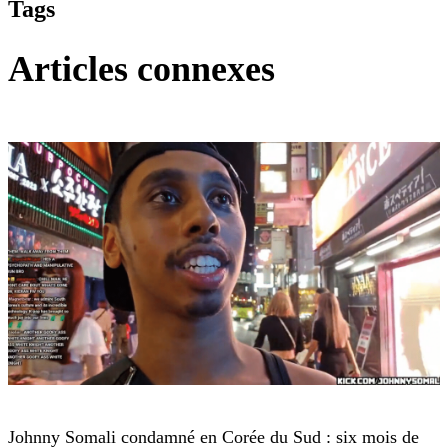
Tags
Articles connexes
Twitch TV
Johnny Somali condamné en Corée du Sud : six mois de