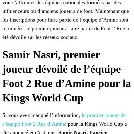
voit s’affronter des équipes
nationales formées par des
influenceurs ou d’anciens joueurs de foot. Maintenant que
les inscriptions pour faire partie de l’équipe d’Amine sont
terminées, le premier joueur à faire partie de Foot 2
Rue a
été dévoilé sur les réseaux sociaux.
Samir Nasri, premier
joueur dévoilé de l’équipe
Foot 2 Rue d’Amine pour la
Kings World Cup
Si vous avez manqué l’information,
le premier joueur
de
l’équipe Foot 2 Rue d’Amine
pour la Kings World Cup a
été annoncé et c’est ainsi
Samir Nasri, l’ancien