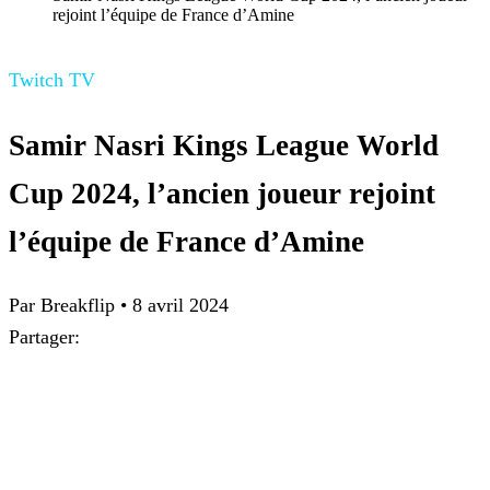
rejoint l’équipe de France d’Amine
Twitch TV
Samir Nasri Kings League World
Cup 2024, l’ancien joueur rejoint
l’équipe de France d’Amine
Par Breakflip
•
8 avril 2024
Partager: