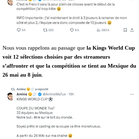
Nous vous rappelons au passage que
la Kings World Cup
voit 12 sélections choisies par des streameurs
s’affronter et que la compétition se tient au Mexique du
26 mai au 8 juin
.