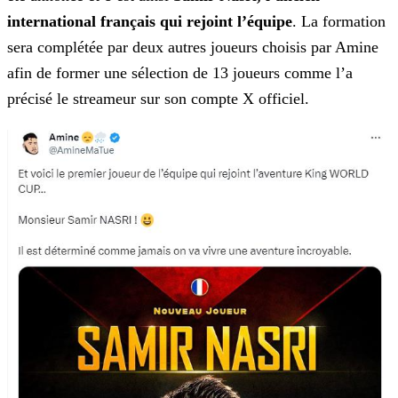
international français qui rejoint l’équipe
. La formation
sera complétée
par deux autres joueurs choisis par Amine
afin de former une sélection de 13 joueurs comme l’a
précisé le streameur sur son compte X officiel.