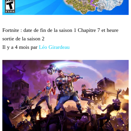
Fortnite
Fortnite : date de fin de la saison 1 Chapitre 7 et heure
sortie de la saison 2
Il y a 4 mois par
Léo Girardeau