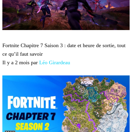
Fortnite
Fortnite Chapitre 7 Saison 3 : date et heure de sortie, tout
ce qu’il faut savoir
Il y a 2 mois par
Léo Girardeau