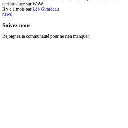
performance sur WoW
Il y a 1 mois par
Léo Girardeau
news
Suivez-nous
Rejoignez la communauté pour ne rien manquer.