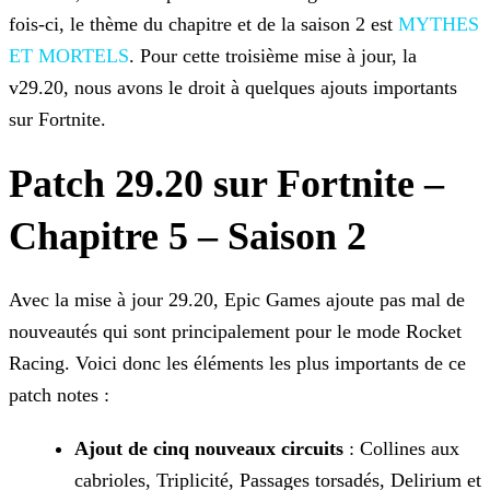
fois-ci, le thème du chapitre et de la saison 2 est
MYTHES
ET MORTELS
. Pour cette troisième mise à jour, la
v29.20,
nous avons le droit à quelques ajouts importants
sur Fortnite.
Patch 29.20 sur Fortnite –
Chapitre 5 – Saison 2
Avec la mise à jour 29.20, Epic Games ajoute pas mal de
nouveautés qui sont principalement pour le mode Rocket
Racing. Voici donc les éléments les plus importants de ce
patch notes :
Ajout de cinq nouveaux circuits
: Collines aux
cabrioles, Triplicité, Passages torsadés, Delirium et