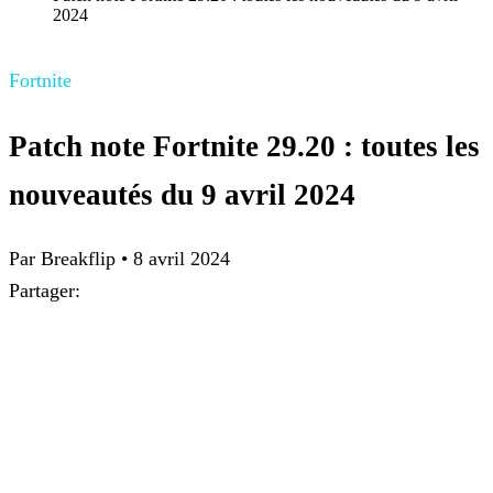
2024
Fortnite
Patch note Fortnite 29.20 : toutes les
nouveautés du 9 avril 2024
Par Breakflip
•
8 avril 2024
Partager: