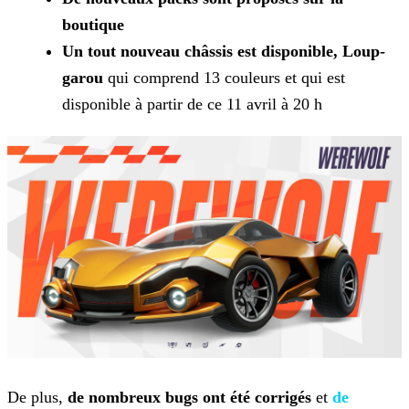
boutique
Un tout nouveau châssis est disponible, Loup-
garou
qui comprend 13 couleurs et qui est
disponible à partir de ce 11 avril à 20 h
De plus,
de nombreux bugs ont été corrigés
et
de