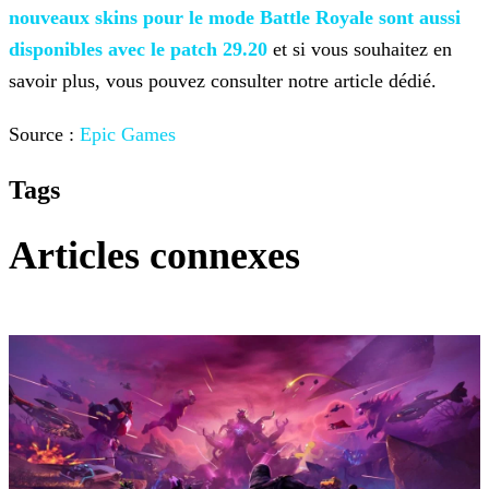
nouveaux skins pour le mode Battle Royale sont aussi
disponibles
avec le patch 29.20
et si vous souhaitez en
savoir plus, vous pouvez consulter notre article dédié.
Source :
Epic Games
Tags
Articles connexes