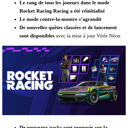
Le rang de tous les joueurs dans le mode
Rocket Racing Racing a été réinitialisé
Le mode contre-la-montre s’agrandit
De nouvelles quêtes classées et de lancement
sont disponibles
avec la mise à jour Virée Néon
De nouveaux packs sont proposés sur la