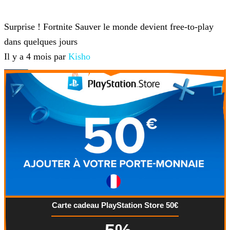
Fortnite
Surprise ! Fortnite Sauver le monde devient free-to-play
dans quelques jours
Il y a 4 mois par
Kisho
Carte cadeau PlayStation Store 50€