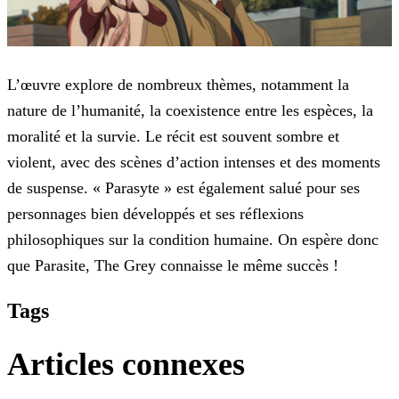
L’œuvre explore de nombreux thèmes, notamment la
nature de l’humanité, la coexistence entre les espèces, la
moralité et la survie. Le récit est souvent sombre et
violent, avec des
scènes d’action intenses et des moments
de suspense. « Parasyte » est également salué pour ses
personnages bien développés et ses réflexions
philosophiques sur la condition humaine. On espère donc
que
Parasite, The Grey connaisse le même succès !
Tags
Articles connexes