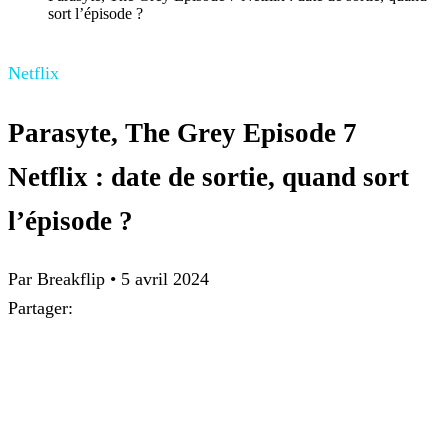
sort l’épisode ?
Netflix
Parasyte, The Grey Episode 7
Netflix : date de sortie, quand sort
l’épisode ?
Par Breakflip
•
5 avril 2024
Partager: