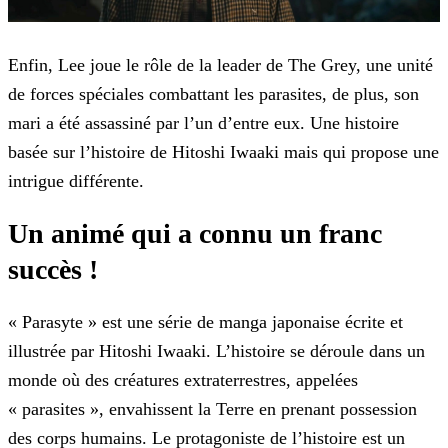
Enfin, Lee joue le rôle de la leader de The Grey, une unité
de forces spéciales combattant les parasites, de plus, son
mari a été assassiné par l’un d’entre eux. Une histoire
basée sur
l’histoire de Hitoshi Iwaaki mais qui propose une
intrigue différente.
Un animé qui a connu un franc
succès !
« Parasyte » est une série de manga japonaise écrite et
illustrée par Hitoshi Iwaaki. L’histoire se déroule dans un
monde où des créatures extraterrestres, appelées
« parasites »,
envahissent la Terre en prenant possession
des corps humains. Le protagoniste de l’histoire est un