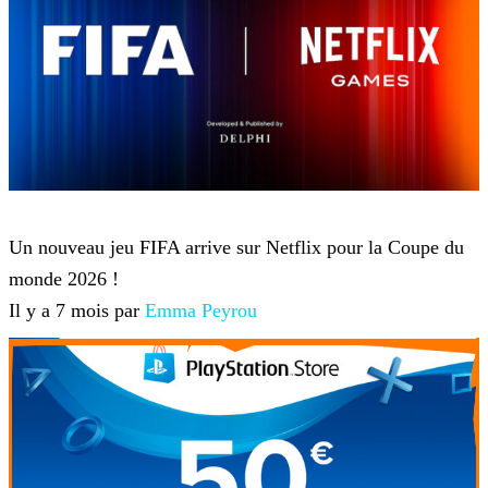
Netflix
Un nouveau jeu FIFA arrive sur Netflix pour la Coupe du
monde 2026 !
Il y a 7 mois par
Emma Peyrou