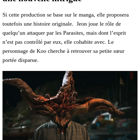
Si cette production se base sur le manga, elle proposera
toutefois une histoire originale. Jeon joue le rôle de
quelqu’un attaquer par les Parasites, mais dont l’esprit
n’est pas
contrôlé par eux, elle cohabite avec. Le
personnage de Koo cherche à retrouver sa petite sœur
portée disparue.