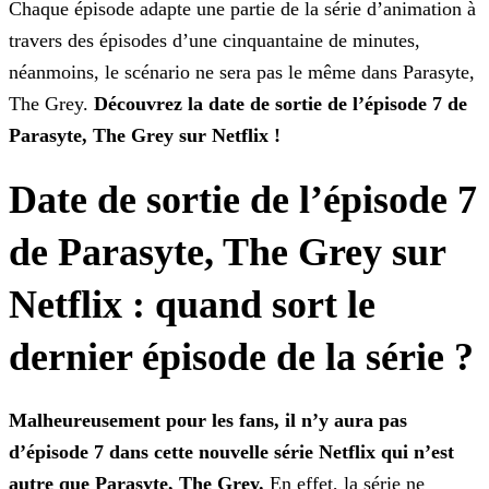
Chaque épisode adapte une partie de la série d’animation à
travers
des épisodes d’une cinquantaine de minutes,
néanmoins, le scénario ne sera pas le même dans Parasyte,
The Grey.
Découvrez la date de sortie de l’épisode 7 de
Parasyte, The Grey sur Netflix
!
Date de sortie de l’épisode 7
de Parasyte, The Grey sur
Netflix : quand sort le
dernier épisode de la série ?
Malheureusement pour les fans, il n’y aura pas
d’épisode 7 dans cette nouvelle série Netflix qui n’est
autre que Parasyte, The Grey.
En effet, la série ne