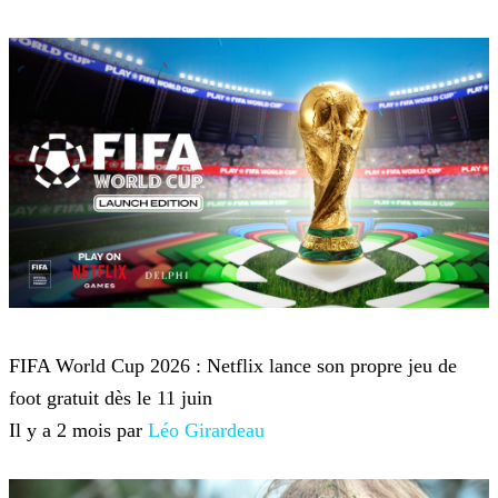
Netflix
FIFA World Cup 2026 : Netflix lance son propre jeu de
foot gratuit dès le 11 juin
Il y a 2 mois par
Léo Girardeau