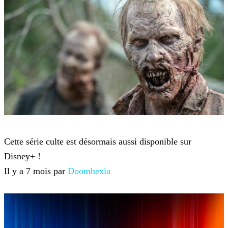
Netflix
Cette série culte est désormais aussi disponible sur
Disney+ !
Il y a 7 mois par
Doomhexia