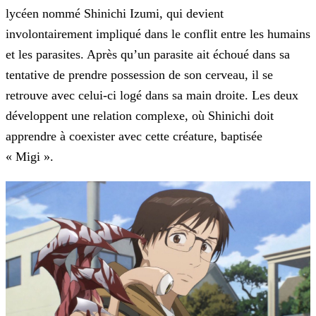
lycéen nommé Shinichi Izumi, qui devient
involontairement impliqué dans le conflit entre les humains
et les parasites. Après qu’un parasite ait échoué dans sa
tentative de prendre possession de son cerveau, il se
retrouve avec celui-ci logé dans sa main droite. Les deux
développent une relation
complexe, où Shinichi doit
apprendre à coexister avec cette créature, baptisée
« Migi ».