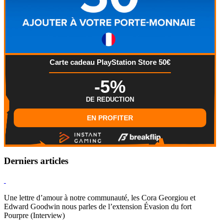
Carte cadeau PlayStation Store 50€
-5%
DE REDUCTION
EN PROFITER
Derniers articles
Hearthstone
Une lettre d’amour à notre communauté, les Cora Georgiou et
Edward Goodwin nous parles de l’extension Évasion du fort
Pourpre (Interview)