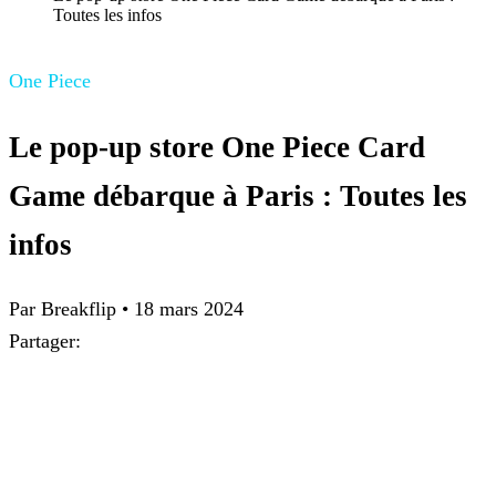
Toutes les infos
One Piece
Le pop-up store One Piece Card
Game débarque à Paris : Toutes les
infos
Par Breakflip
•
18 mars 2024
Partager: