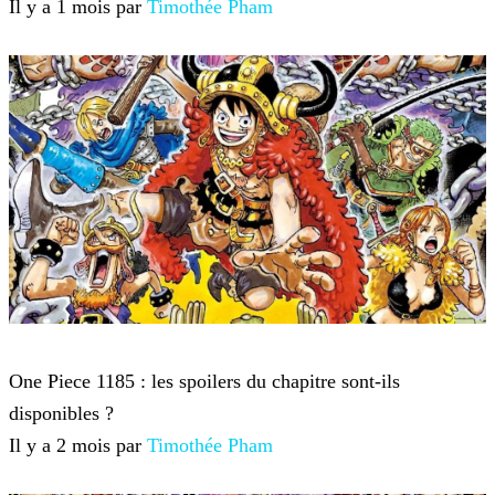
Il y a 1 mois par
Timothée Pham
One Piece
One Piece 1185 : les spoilers du chapitre sont-ils
disponibles ?
Il y a 2 mois par
Timothée Pham