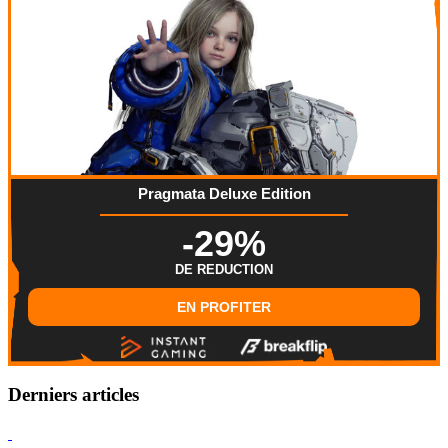
Pragmata Deluxe Edition
-29%
DE REDUCTION
EN PROFITER
Derniers articles