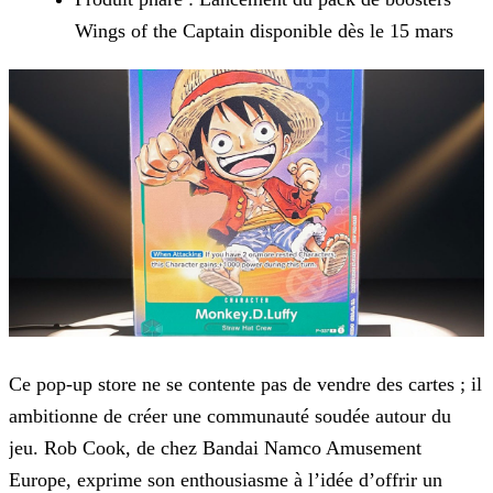
Wings of the Captain disponible dès le 15 mars
Ce pop-up store ne se contente pas de vendre des cartes ; il
ambitionne de créer une communauté soudée autour du
jeu. Rob Cook, de chez Bandai Namco Amusement
Europe, exprime son enthousiasme à
l’idée d’offrir un