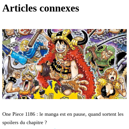
Articles connexes
One Piece
One Piece 1186 : le manga est en pause, quand sortent les
spoilers du chapitre ?