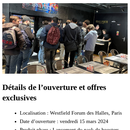
Détails de l’ouverture et offres
exclusives
Localisation : Westfield Forum des Halles, Paris
Date d’ouverture : vendredi 15 mars 2024
Produit phare : Lancement du pack de boosters