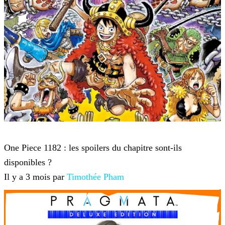
One Piece
One Piece 1182 : les spoilers du chapitre sont-ils
disponibles ?
Il y a 3 mois par
Timothée Pham