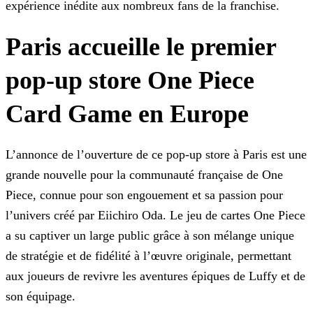
expérience inédite aux nombreux fans de la franchise.
Paris accueille le premier
pop-up store One Piece
Card Game en Europe
L’annonce de l’ouverture de ce pop-up store à Paris est une
grande nouvelle pour la communauté française de One
Piece, connue pour son engouement et sa passion pour
l’univers créé par Eiichiro
Oda. Le jeu de cartes One Piece
a su captiver un large public grâce à son mélange unique
de stratégie et de fidélité à l’œuvre originale, permettant
aux joueurs de revivre les aventures épiques de
Luffy et de
son équipage.