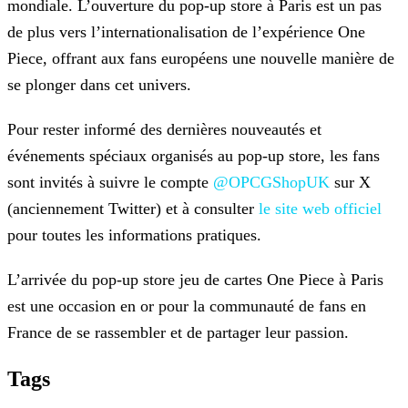
mondiale. L’ouverture du pop-up
store à Paris est un pas
de plus vers l’internationalisation de l’expérience One
Piece, offrant aux fans européens une nouvelle manière de
se plonger dans cet univers.
Pour rester informé des dernières nouveautés et
événements spéciaux organisés au pop-up store, les fans
sont invités à suivre le compte
@OPCGShopUK
sur X
(anciennement Twitter) et à consulter
le site web officiel
pour toutes les
informations pratiques.
L’arrivée du pop-up store jeu de cartes One Piece à Paris
est une occasion en or pour la communauté de fans en
France de se rassembler et de partager leur passion.
Tags