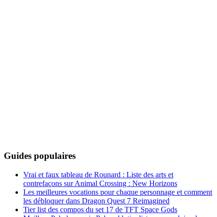
Guides populaires
Vrai et faux tableau de Rounard : Liste des arts et
contrefaçons sur Animal Crossing : New Horizons
Les meilleures vocations pour chaque personnage et comment
les débloquer dans Dragon Quest 7 Reimagined
Tier list des compos du set 17 de TFT Space Gods