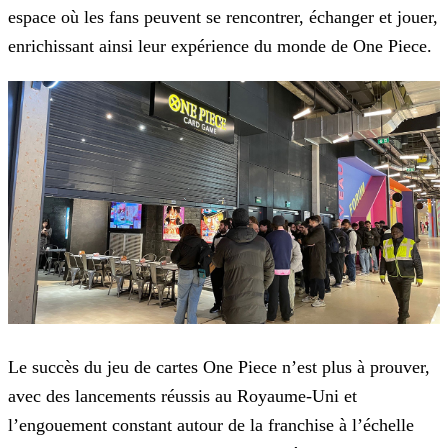
espace où les fans peuvent se rencontrer, échanger et jouer,
enrichissant ainsi leur expérience du monde de One Piece.
Le succès du jeu de cartes One Piece n’est plus à prouver,
avec des lancements réussis au Royaume-Uni et
l’engouement constant autour de la franchise à l’échelle