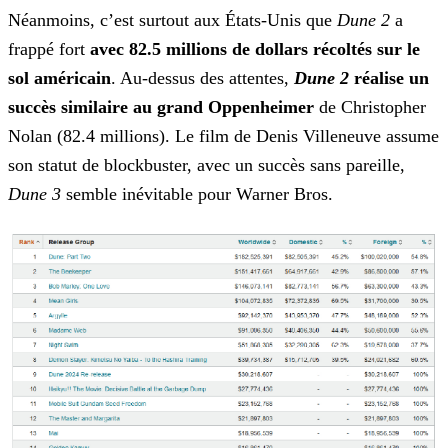
Néanmoins, c’est surtout aux États-Unis que
Dune 2
a
frappé fort
avec 82.5 millions de dollars récoltés sur le
sol américain
. Au-dessus des attentes,
Dune 2
réalise un
succès similaire au grand Oppenheimer
de Christopher
Nolan (82.4 millions). Le film de Denis Villeneuve assume
son statut de blockbuster, avec un succès
sans pareille,
Dune 3
semble inévitable pour Warner Bros.