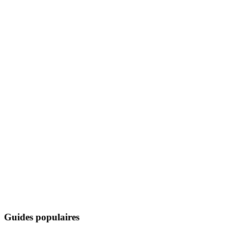
Guides populaires