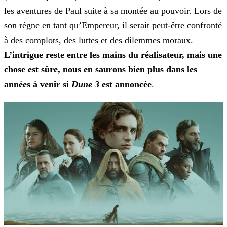
les aventures de Paul suite à sa montée au
pouvoir. Lors de
son règne en tant qu’Empereur, il serait peut-être confronté
à des complots, des luttes et des dilemmes moraux.
L’intrigue reste entre les mains du réalisateur, mais une
chose est sûre, nous en saurons bien plus dans les
années à venir si
Dune 3
est annoncée
.