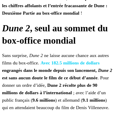
les chiffres affolants et l’entrée fracassante de Dune :
Deuxième Partie au box-office mondial
!
Dune 2
, seul au sommet du
box-office mondial
Sans surprise,
Dune 2
ne laisse aucune chance aux autres
films du box-office.
Avec 182.5 millions de dollars
engrangés dans le monde depuis son lancement,
Dune
2
est sans aucun doute le film de ce début d’année
. Pour
donner un ordre d’idée,
Dune 2 récolte plus de 90
millions de dollars à l’international
; avec l’aide d’un
public français (
9.6 millions
) et allemand (
9.1 millions
)
qui en attendaient beaucoup du film de Denis Villeneuve.