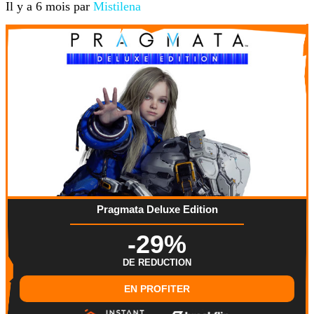
Il y a 6 mois par
Mistilena
Pragmata Deluxe Edition
-29%
DE REDUCTION
EN PROFITER