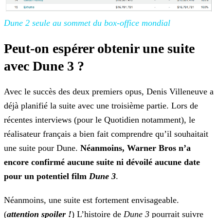
Dune 2 seule au sommet du box-office mondial
Peut-on espérer obtenir une suite
avec Dune 3 ?
Avec le succès des deux premiers opus, Denis Villeneuve a
déjà planifié la suite avec une troisième partie. Lors de
récentes interviews (pour le Quotidien notamment), le
réalisateur
français a bien fait comprendre qu’il souhaitait
une suite pour Dune.
Néanmoins, Warner Bros n’a
encore confirmé aucune suite ni dévoilé aucune date
pour un potentiel film
Dune
3
.
Néanmoins, une suite est fortement envisageable.
(
attention spoiler !
) L’histoire de
Dune 3
pourrait suivre