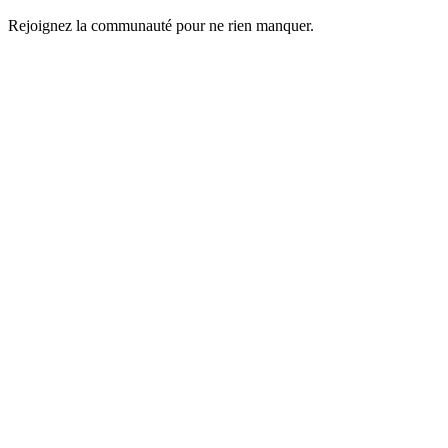
Rejoignez la communauté pour ne rien manquer.