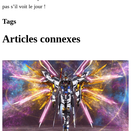
pas s’il voit le jour !
Tags
Articles connexes