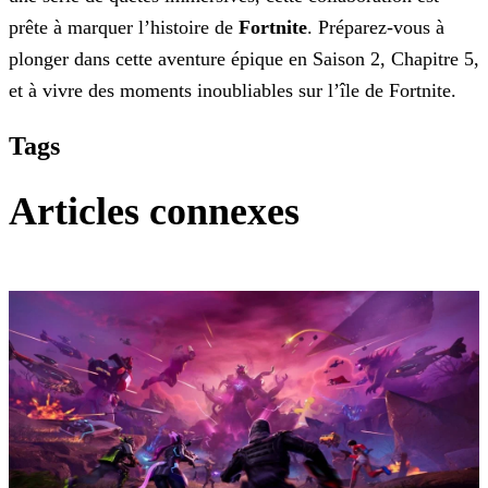
prête à marquer l’histoire de
Fortnite
. Préparez-vous à
plonger dans cette aventure épique en Saison 2, Chapitre 5,
et à vivre des
moments inoubliables sur l’île de Fortnite.
Tags
Articles connexes