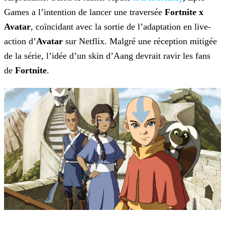
Games a l’intention de lancer une traversée
Fortnite x
Avatar
, coïncidant avec la sortie de l’adaptation en live-
action
d’
Avatar
sur Netflix. Malgré une réception mitigée
de la série, l’idée d’un skin d’Aang devrait ravir les fans
de
Fortnite
.