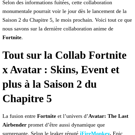
Selon des informations fuitées, cette collaboration
monumentale pourrait voir le jour dès le lancement de la
Saison 2 du Chapitre 5, le mois prochain. Voici tout ce que
nous savons sur la dernière
collaboration anime de
Fortnite
.
Tout sur la Collab Fortnite
x Avatar : Skins, Event et
plus à la Saison 2 du
Chapitre 5
La fusion entre
Fortnite
et l’univers d’
Avatar: The Last
Airbender
promet d’être aussi dynamique que
surprenante. Selon le leaker réputé
iFireMonkey
,
Epic