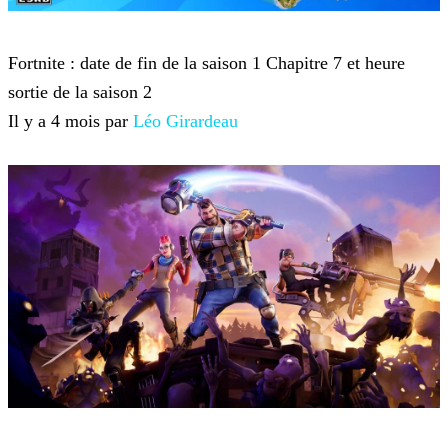
Fortnite
Fortnite : date de fin de la saison 1 Chapitre 7 et heure
sortie de la saison 2
Il y a 4 mois par
Léo Girardeau
Fortnite