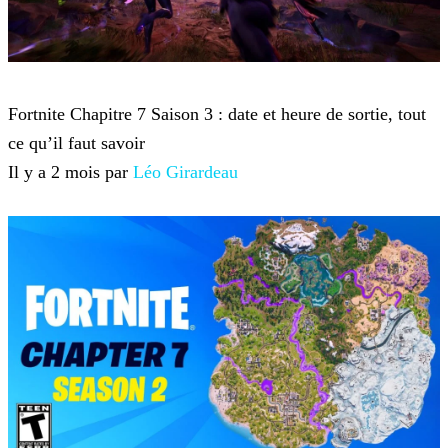
Fortnite
Fortnite Chapitre 7 Saison 3 : date et heure de sortie, tout
ce qu’il faut savoir
Il y a 2 mois par
Léo Girardeau