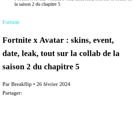
la saison 2 du chapitre 5
Fortnite
Fortnite x Avatar : skins, event,
date, leak, tout sur la collab de la
saison 2 du chapitre 5
Par Breakflip
•
26 février 2024
Partager: