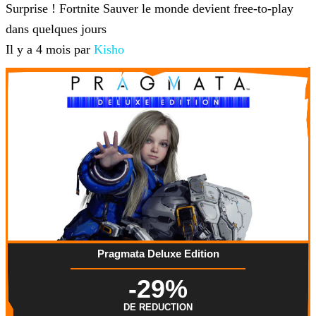
Surprise ! Fortnite Sauver le monde devient free-to-play
dans quelques jours
Il y a 4 mois par
Kisho
Pragmata Deluxe Edition
-29%
DE REDUCTION