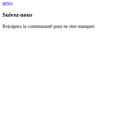
news
Suivez-nous
Rejoignez la communauté pour ne rien manquer.