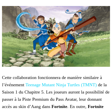
Cette collaboration fonctionnera de manière similaire à
l’événement
Teenage Mutant Ninja Turtles (TMNT)
de la
Saison 1
du Chapitre 5. Les joueurs auront la possibilité de
passer à la Piste Premium du Pass Avatar, leur donnant
accès au skin d’Aang dans
Fortnite
. En outre,
Fortnite