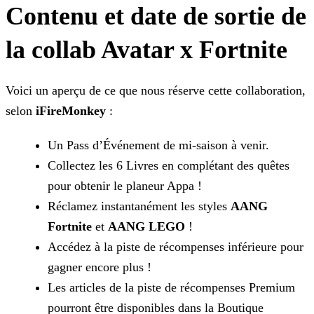
Contenu et date de sortie de
la collab Avatar x Fortnite
Voici un aperçu de ce que nous réserve cette collaboration,
selon
iFireMonkey
:
Un Pass d’Événement de mi-saison à venir.
Collectez les 6 Livres en complétant des quêtes
pour obtenir le planeur Appa !
Réclamez instantanément les styles
AANG
Fortnite
et
AANG LEGO
!
Accédez à la piste de récompenses inférieure pour
gagner encore plus !
Les articles de la piste de récompenses Premium
pourront être disponibles dans la Boutique