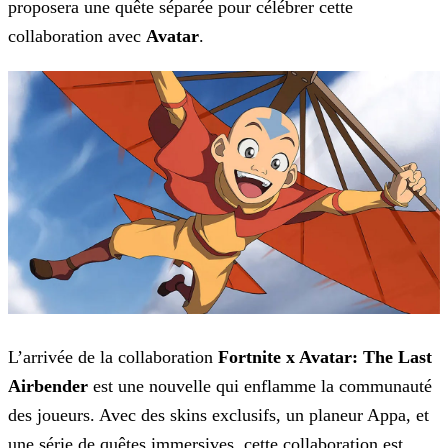
proposera une quête séparée pour célébrer cette
collaboration avec
Avatar
.
L’arrivée de la collaboration
Fortnite x Avatar: The Last
Airbender
est une nouvelle qui enflamme la communauté
des joueurs. Avec des skins exclusifs, un planeur Appa, et
une
série de quêtes immersives, cette collaboration est