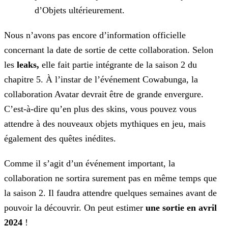
d’Objets ultérieurement.
Nous n’avons pas encore d’information officielle
concernant la date de sortie de cette collaboration. Selon
les
leaks,
elle fait partie intégrante de la saison 2 du
chapitre 5. À
l’instar de l’événement Cowabunga, la
collaboration Avatar devrait être de grande envergure.
C’est-à-dire qu’en plus des skins, vous pouvez vous
attendre à des nouveaux objets mythiques en jeu, mais
également des quêtes inédites.
Comme il s’agit d’un événement important, la
collaboration ne sortira surement pas en même temps que
la saison 2. Il faudra attendre quelques semaines avant de
pouvoir la découvrir. On peut
estimer
une sortie en avril
2024
!