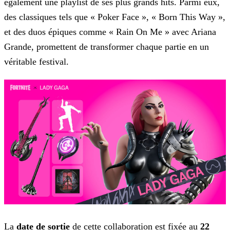
également une playlist de ses plus grands hits. Parmi eux,
des classiques tels que « Poker Face », « Born This Way »,
et des duos épiques comme « Rain On Me » avec
Ariana
Grande, promettent de transformer chaque partie en un
véritable festival.
La
date de sortie
de cette collaboration est fixée au
22