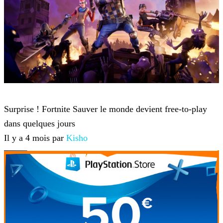
Fortnite
Surprise ! Fortnite Sauver le monde devient free-to-play
dans quelques jours
Il y a 4 mois par
Kisho