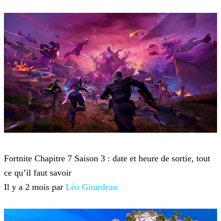
Fortnite
Fortnite Chapitre 7 Saison 3 : date et heure de sortie, tout
ce qu’il faut savoir
Il y a 2 mois par
Léo Girardeau