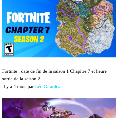
Fortnite
Fortnite : date de fin de la saison 1 Chapitre 7 et heure
sortie de la saison 2
Il y a 4 mois par
Léo Girardeau