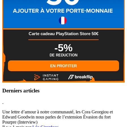
Carte cadeau PlayStation Store 50€
-5%
DE REDUCTION
EN PROFITER
Derniers articles
Hearthstone
Une lettre d’amour à notre communauté, les Cora Georgiou et
Edward Goodwin nous parles de l’extension Évasion du fort
Pourpre (Interview)