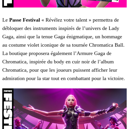
Le
Passe Festival
« Révélez votre talent » permettra de
débloquer des instruments inspirés de l’univers de Lady
Gaga, ainsi que la tenue Gaga énigmatique, un hommage
au costume
violet iconique de sa tournée Chromatica Ball.
La boutique proposera également l’Armure Gaga de
Chromatica, inspirée du body en cuir noir de l’album
Chromatica, pour que les joueurs puissent afficher
leur
admiration pour la star tout en combattant pour la victoire.