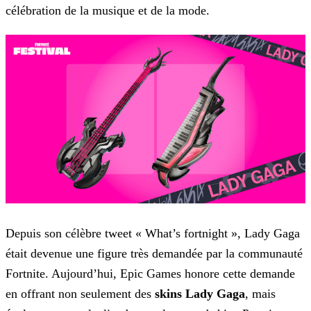
célébration de la musique et de la mode.
Depuis son célèbre tweet « What’s fortnight », Lady Gaga
était devenue une figure très demandée par la communauté
Fortnite. Aujourd’hui, Epic Games honore cette demande
en offrant non seulement des
skins Lady Gaga
, mais