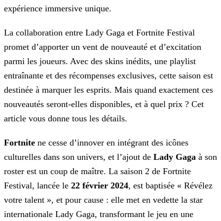
expérience immersive unique.
La collaboration entre Lady Gaga et Fortnite Festival
promet d’apporter un vent de nouveauté et d’excitation
parmi les joueurs. Avec des skins inédits, une playlist
entraînante et des récompenses
exclusives, cette saison est
destinée à marquer les esprits. Mais quand exactement ces
nouveautés seront-elles disponibles, et à quel prix ? Cet
article vous donne tous les détails.
Fortnite
ne cesse d’innover en intégrant des icônes
culturelles dans son univers, et l’ajout de
Lady Gaga
à son
roster est un coup de maître. La saison 2 de
Fortnite
Festival, lancée le
22 février 2024
, est baptisée « Révélez
votre talent », et pour cause : elle met en vedette la star
internationale Lady Gaga, transformant le jeu en une