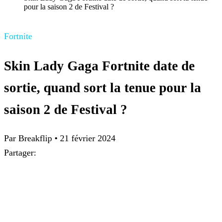
pour la saison 2 de Festival ?
Fortnite
Skin Lady Gaga Fortnite date de
sortie, quand sort la tenue pour la
saison 2 de Festival ?
Par Breakflip
•
21 février 2024
Partager: