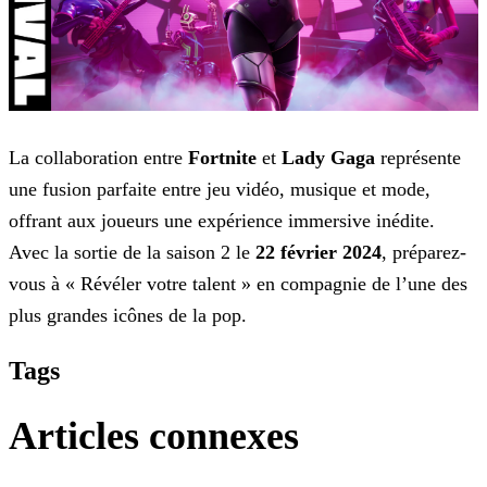
La collaboration entre
Fortnite
et
Lady Gaga
représente
une fusion parfaite entre jeu vidéo, musique et mode,
offrant aux joueurs une expérience immersive
inédite.
Avec la sortie de la saison 2 le
22 février 2024
, préparez-
vous à « Révéler votre talent » en compagnie de l’une des
plus grandes icônes de la pop.
Tags
Articles connexes