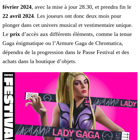
février 2024
, avec la mise à jour 28.30, et prendra fin le
22 avril 2024
. Les joueurs
ont donc deux mois pour
plonger dans cet univers musical et vestimentaire unique.
Le
prix
d’accès aux différents éléments, comme la tenue
Gaga énigmatique ou l’Armure Gaga de
Chromatica,
dépendra de la progression dans le Passe Festival et des
achats dans la boutique d’objets.