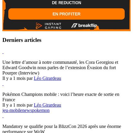
DE REDUCTION
EN PROFITER
Derniers articles
Hearthstone
Une lettre d’amour à notre communauté, les Cora Georgiou et
Edward Goodwin nous parles de l’extension Évasion du fort
Pourpre (Interview)
Il y a 1 mois par
Léo Girardeau
Pokémon Champions
Pokémon Champions mobile : voici l’heure exacte de sortie en
France
Il y a 1 mois par
Léo Girardeau
jeu-mobile
news
pokemon
World of Warcraft
Mandatory se qualifie pour la BlizzCon 2026 après une énorme
performance sur WoW