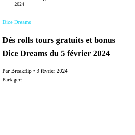
2024
Dice Dreams
Dés rolls tours gratuits et bonus
Dice Dreams du 5 février 2024
Par Breakflip
•
3 février 2024
Partager: