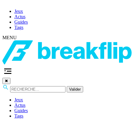
Jeux
Actus
Guides
Tags
MENU
✖
Valider
Jeux
Actus
Guides
Tags