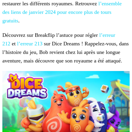
restaurer les différents royaumes. Retrouvez
l’ensemble
des liens de janvier 2024 pour encore plus de tours
gratuits
.
Découvrez sur Breakflip l’astuce pour régler
l’erreur
212
et
l’erreur 213
sur Dice Dreams ! Rappelez-vous, dans
l’histoire du jeu, Bob revient
chez lui après une longue
aventure, mais découvre que son royaume a été attaqué.