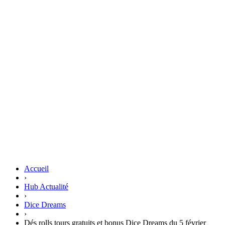
Accueil
›
Hub Actualité
›
Dice Dreams
›
Dés rolls tours gratuits et bonus Dice Dreams du 5 février