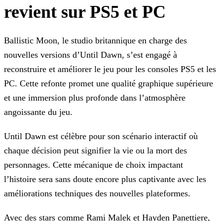
revient sur PS5 et PC
Ballistic Moon, le studio britannique en charge des
nouvelles versions d’Until Dawn, s’est engagé à
reconstruire et améliorer le jeu pour les consoles PS5 et les
PC. Cette refonte promet une
qualité graphique supérieure
et une immersion plus profonde dans l’atmosphère
angoissante du jeu.
Until Dawn est célèbre pour son scénario interactif où
chaque décision peut signifier la vie ou la mort des
personnages. Cette mécanique de choix impactant
l’histoire sera sans doute encore plus
captivante avec les
améliorations techniques des nouvelles plateformes.
Avec des stars comme Rami Malek et Hayden Panettiere,