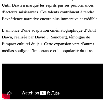
Until Dawn a marqué les esprits par ses performances
d’acteurs saisissantes. Ces talents contribuent à rendre
l’expérience narrative encore
plus immersive et crédible.
L’annonce d’une adaptation cinématographique d’Until
Dawn, réalisée par David F. Sandberg, témoigne de
l’impact culturel du jeu. Cette expansion vers d’autres
médias souligne l’importance et la
popularité du titre.