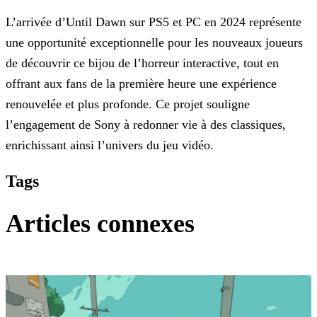
L’arrivée d’Until Dawn sur PS5 et PC en 2024 représente
une opportunité exceptionnelle pour les nouveaux joueurs
de découvrir ce bijou de l’horreur interactive, tout en
offrant aux fans de la
première heure une expérience
renouvelée et plus profonde. Ce projet souligne
l’engagement de Sony à redonner vie à des classiques,
enrichissant ainsi l’univers du jeu vidéo.
Tags
Articles connexes