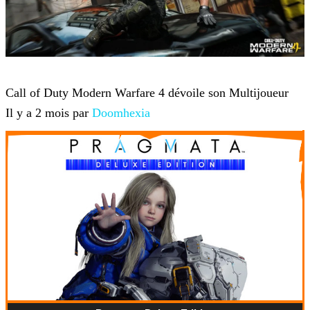
Jeux-vidéo
Call of Duty Modern Warfare 4 dévoile son Multijoueur
Il y a 2 mois par
Doomhexia