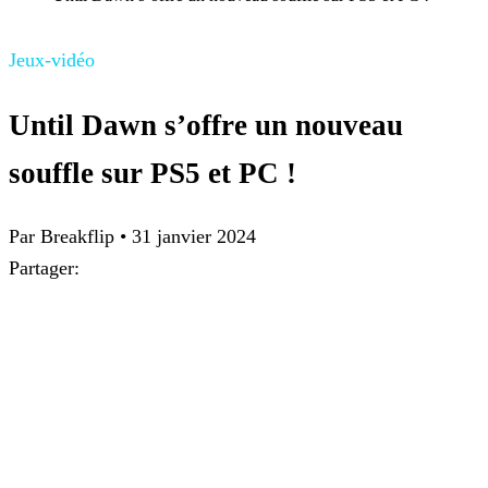
Jeux-vidéo
Until Dawn s’offre un nouveau
souffle sur PS5 et PC !
Par Breakflip
•
31 janvier 2024
Partager: