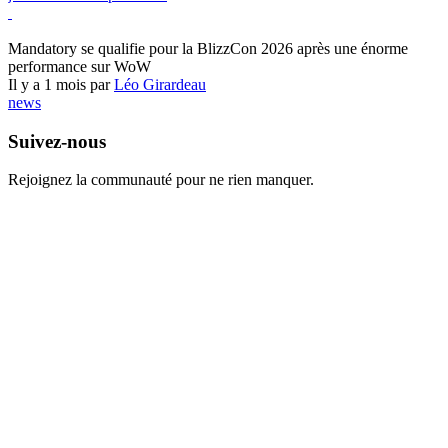
World of Warcraft
Mandatory se qualifie pour la BlizzCon 2026 après une énorme
performance sur WoW
Il y a 1 mois par
Léo Girardeau
news
Suivez-nous
Rejoignez la communauté pour ne rien manquer.