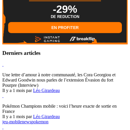
-29%
DE REDUCTION
EN PROFITER
Derniers articles
Hearthstone
Une lettre d’amour à notre communauté, les Cora Georgiou et
Edward Goodwin nous parles de l’extension Évasion du fort
Pourpre (Interview)
Il y a 1 mois par
Léo Girardeau
Pokémon Champions
Pokémon Champions mobile : voici l’heure exacte de sortie en
France
Il y a 1 mois par
Léo Girardeau
jeu-mobile
news
pokemon