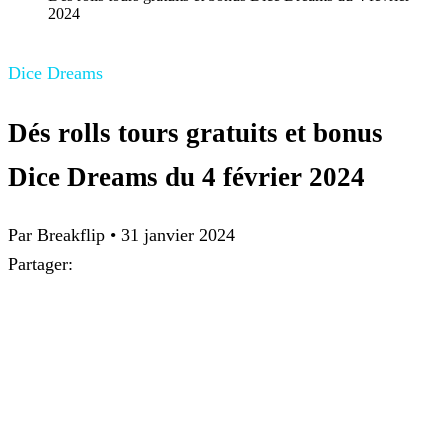
2024
Dice Dreams
Dés rolls tours gratuits et bonus
Dice Dreams du 4 février 2024
Par Breakflip
•
31 janvier 2024
Partager: