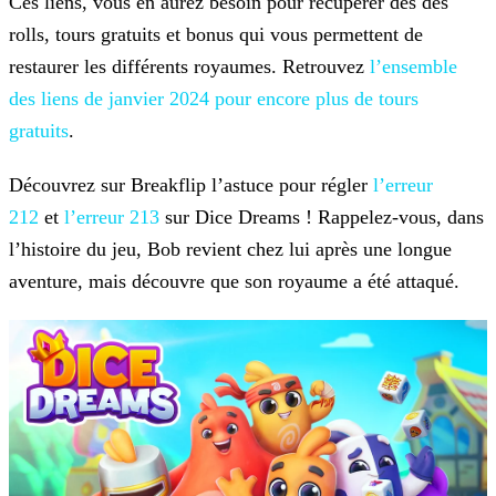
Ces liens, vous en aurez besoin pour récupérer des dés
rolls, tours gratuits et bonus qui vous permettent de
restaurer les différents royaumes. Retrouvez
l’ensemble
des liens de janvier 2024 pour encore plus de tours
gratuits
.
Découvrez sur Breakflip l’astuce pour régler
l’erreur
212
et
l’erreur 213
sur Dice Dreams ! Rappelez-vous, dans
l’histoire du jeu, Bob revient
chez lui après une longue
aventure, mais découvre que son royaume a été attaqué.