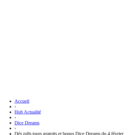
Accueil
›
Hub Actualité
›
Dice Dreams
›
Dés rolls tours gratuits et bonus Dice Dreams du 4 février