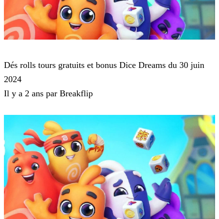
Dice Dreams
Dés rolls tours gratuits et bonus Dice Dreams du 30 juin
2024
Il y a 2 ans par Breakflip