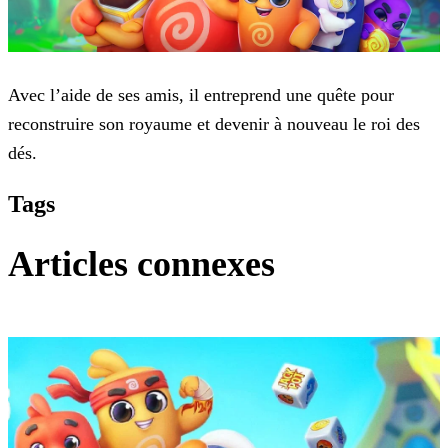
Avec l’aide de ses amis, il entreprend une quête pour
reconstruire son royaume et devenir à nouveau le roi des
dés.
Tags
Articles connexes