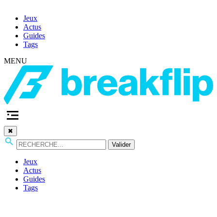
Jeux
Actus
Guides
Tags
MENU
✖
Valider
Jeux
Actus
Guides
Tags