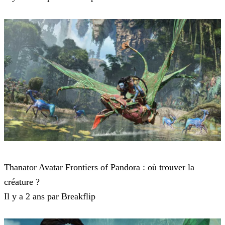
Avatar Frontiers of Pandora
Thanator Avatar Frontiers of Pandora : où trouver la
créature ?
Il y a 2 ans par Breakflip