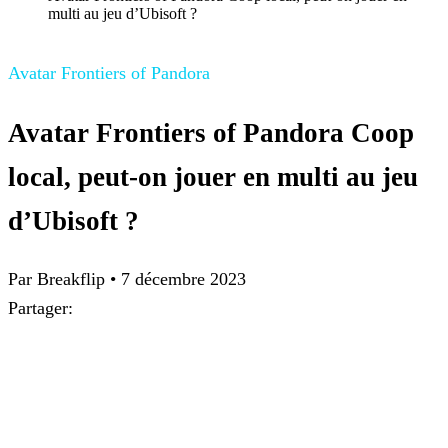
multi au jeu d’Ubisoft ?
Avatar Frontiers of Pandora
Avatar Frontiers of Pandora Coop
local, peut-on jouer en multi au jeu
d’Ubisoft ?
Par Breakflip
•
7 décembre 2023
Partager: