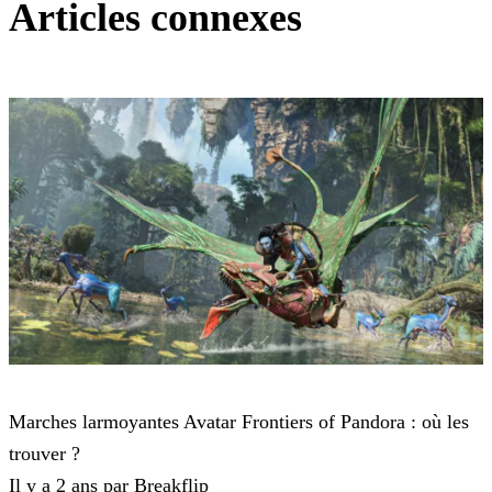
Articles connexes
Avatar Frontiers of Pandora
Marches larmoyantes Avatar Frontiers of Pandora : où les
trouver ?
Il y a 2 ans par Breakflip