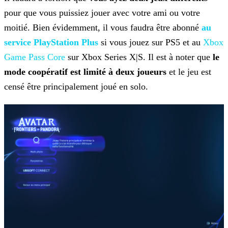
pour que vous puissiez jouer avec votre ami ou votre
moitié. Bien évidemment, il vous faudra être abonné
au
service PlayStation Plus
si vous jouez sur
PS5 et au
Xbox
Game Pass Core
sur Xbox Series X|S. Il
est à noter que
le
mode coopératif est limité à deux joueurs
et le jeu est
censé être principalement joué en solo.