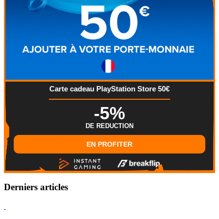
Carte cadeau PlayStation Store 50€
-5%
DE REDUCTION
EN PROFITER
Derniers articles
Hearthstone