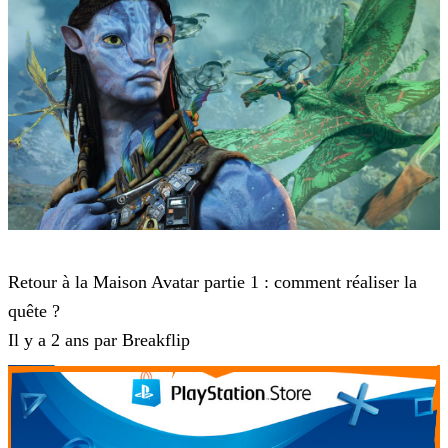
Avatar Frontiers of Pandora
Retour à la Maison Avatar partie 1 : comment réaliser la
quête ?
Il y a 2 ans par Breakflip