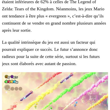
étaient inférieures de 62% à celles de The Legend of
Zelda: Tears of the Kingdom. Néanmoins,
les jeux Mario
ont tendance à être plus « evergreen », c’est-à-dire qu’ils
continuent de se vendre en grand nombre plusieurs années
après leur sortie.
La qualité intrinsèque du jeu est aussi un facteur qui
pourrait expliquer ce succès. Le futur s’annonce donc
radieux pour la suite de cette série, surtout si les futurs
jeux sont élaborés avec
autant de passion.