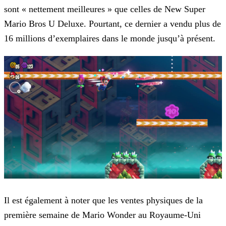
sont « nettement meilleures » que celles de New Super
Mario Bros U Deluxe. Pourtant, ce dernier a vendu plus de
16 millions d’exemplaires dans le monde jusqu’à
présent.
Il est également à noter que les ventes physiques de la
première semaine de Mario Wonder au Royaume-Uni