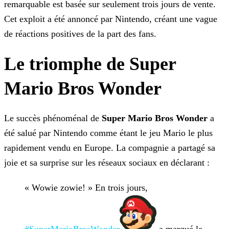
remarquable est basée sur seulement trois jours de vente.
Cet exploit a été annoncé par Nintendo, créant une vague
de réactions positives de la part des fans.
Le triomphe de Super
Mario Bros Wonder
Le succès phénoménal de
Super Mario Bros Wonder
a
été salué par Nintendo comme étant le jeu Mario le plus
rapidement vendu en Europe. La compagnie a partagé sa
joie et sa surprise
sur les réseaux sociaux en déclarant :
« Wowie zowie! » En trois jours,