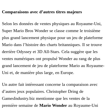
Comparaisons avec d’autres titres majeurs
Selon les données de ventes physiques au Royaume-Uni,
Super Mario Bros Wonder se classe comme le troisième
plus grand lancement physique pour un jeu de plateforme
Mario dans l’histoire des charts
britanniques. Il se trouve
derrière Odyssey et 3D All-Stars. Cela suggère que les
ventes numériques ont propulsé Wonder au rang de plus
grand lancement de jeu de plateforme Mario au Royaume-
Uni et,
de manière plus large, en Europe.
Un autre fait intéressant concerne la comparaison avec
d’autres jeux populaires. Christopher Dring de
GamesIndustry.biz mentionne que les ventes de la
première semaine de
Mario
Wonder
au Royaume-Uni