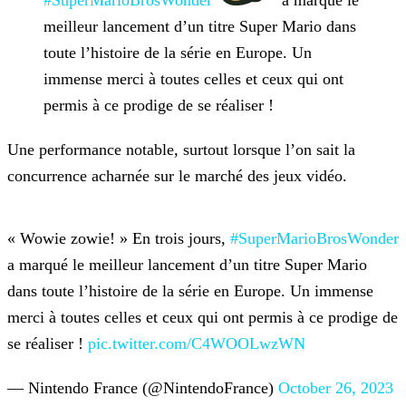
#SuperMarioBrosWonder
a marqué le
meilleur lancement d’un titre Super Mario dans
toute l’histoire de la série en Europe. Un
immense merci à toutes celles et ceux qui ont
permis
à ce prodige de se réaliser !
Une performance notable, surtout lorsque l’on sait la
concurrence acharnée sur le marché des jeux vidéo.
« Wowie zowie! » En trois jours,
#SuperMarioBrosWonder
a marqué le
meilleur lancement d’un titre Super Mario
dans toute l’histoire de la série en Europe. Un immense
merci à toutes celles et ceux qui ont permis à ce prodige de
se réaliser !
pic.twitter.com/C4WOOLwzWN
— Nintendo France (@NintendoFrance)
October 26, 2023