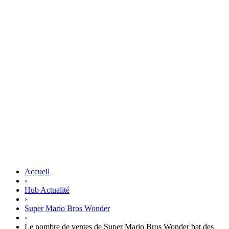
Accueil
›
Hub Actualité
›
Super Mario Bros Wonder
›
Le nombre de ventes de Super Mario Bros Wonder bat des