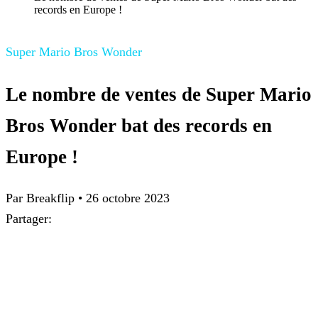
records en Europe !
Super Mario Bros Wonder
Le nombre de ventes de Super Mario
Bros Wonder bat des records en
Europe !
Par Breakflip
•
26 octobre 2023
Partager: