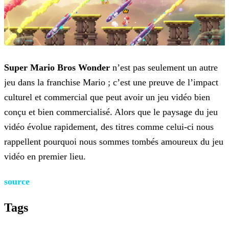
Super Mario Bros Wonder
n’est pas seulement un autre
jeu dans la franchise Mario ; c’est une preuve de l’impact
culturel et commercial que peut avoir un jeu vidéo bien
conçu et
bien commercialisé. Alors que le paysage du jeu
vidéo évolue rapidement, des titres comme celui-ci nous
rappellent pourquoi nous sommes tombés amoureux du jeu
vidéo en premier lieu.
source
Tags