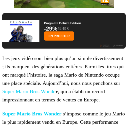
Pragmata Deluxe Edition
-29%
49,49 €
EN PROFITER
Les jeux vidéo sont bien plus qu’un simple divertissement
; ils marquent des générations entières. Parmi les titres qui
ont marqué l’histoire, la saga Mario de Nintendo occupe
une place spéciale.
Aujourd’hui, nous nous penchons sur
Super Mario Bros Wonde
r
,
qui a établi un record
impressionnant en termes de ventes en Europe.
Super Mario Bros Wonder
s’impose comme le jeu Mario
le plus rapidement vendu en Europe. Cette
performance