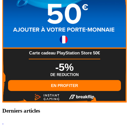
Carte cadeau PlayStation Store 50€
-5%
DE REDUCTION
EN PROFITER
Derniers articles
Hearthstone