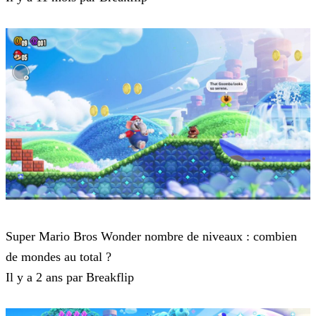
Super Mario Bros Wonder
Super Mario Bros Wonder nombre de niveaux : combien
de mondes au total ?
Il y a 2 ans par Breakflip