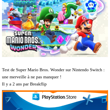
Super Mario Bros Wonder
Test de Super Mario Bros. Wonder sur Nintendo Switch :
une merveille à ne pas manquer !
Il y a 2 ans par Breakflip