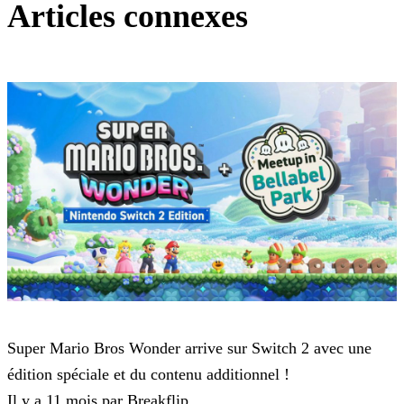
Articles connexes
Super Mario Bros Wonder
Super Mario Bros Wonder arrive sur Switch 2 avec une
édition spéciale et du contenu additionnel !
Il y a 11 mois par Breakflip