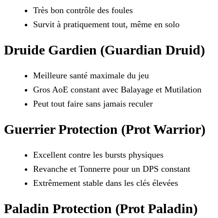
Très bon contrôle des foules
Survit à pratiquement tout, même en solo
Druide Gardien (Guardian Druid)
Meilleure santé maximale du jeu
Gros AoE constant avec Balayage et Mutilation
Peut tout faire sans jamais reculer
Guerrier Protection (Prot Warrior)
Excellent contre les bursts physiques
Revanche et Tonnerre pour un DPS constant
Extrêmement stable dans les clés élevées
Paladin Protection (Prot Paladin)