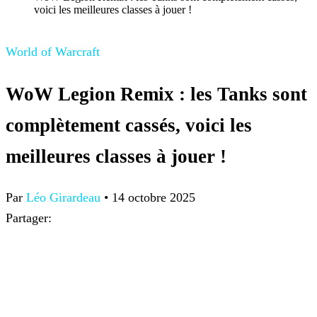
voici les meilleures classes à jouer !
World of Warcraft
WoW Legion Remix : les Tanks sont
complètement cassés, voici les
meilleures classes à jouer !
Par
Léo Girardeau
•
14 octobre 2025
Partager: