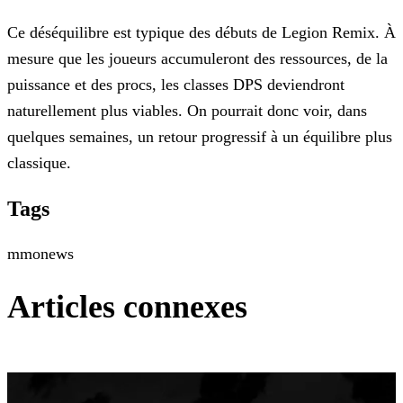
Ce déséquilibre est typique des débuts de Legion Remix. À
mesure que les joueurs accumuleront des ressources, de la
puissance et des procs, les classes DPS deviendront
naturellement plus viables.
On pourrait donc voir, dans
quelques semaines, un retour progressif à un équilibre plus
classique.
Tags
mmo
news
Articles connexes