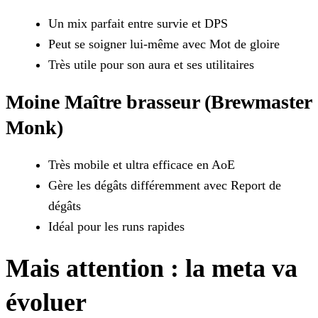
Un mix parfait entre survie et DPS
Peut se soigner lui-même avec Mot de gloire
Très utile pour son aura et ses utilitaires
Moine Maître brasseur (Brewmaster
Monk)
Très mobile et ultra efficace en AoE
Gère les dégâts différemment avec Report de
dégâts
Idéal pour les runs rapides
Mais attention : la meta va
évoluer