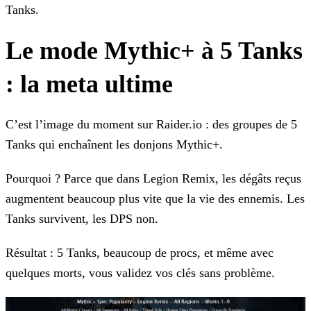
Tanks.
Le mode Mythic+ à 5 Tanks
: la meta ultime
C’est l’image du moment sur Raider.io : des groupes de 5
Tanks qui enchaînent les donjons Mythic+.
Pourquoi ? Parce que dans Legion Remix, les dégâts reçus
augmentent beaucoup plus vite que la vie des ennemis. Les
Tanks survivent, les DPS non.
Résultat : 5 Tanks, beaucoup de procs, et même avec
quelques morts, vous validez vos clés sans problème.