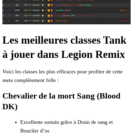
Les meilleures classes Tank
à jouer dans Legion Remix
Voici les classes les plus efficaces pour profiter de cette
meta complètement folle :
Chevalier de la mort Sang (Blood
DK)
Excellente sustain grâce à Drain de sang et
Bouclier d’os