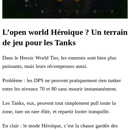
L’open world Héroïque ? Un terrain
de jeu pour les Tanks
Dans le Heroic World Tier, les ennemis sont bien plus
puissants, mais leurs récompenses aussi.
Problème : les DPS ne peuvent pratiquement rien tanker
entre les niveaux 70 et 80 sans mourir instantanément.
Les Tanks, eux, peuvent tout simplement pull toute la
zone, tuer un rare élite, et repartir looter tranquille.
En clair : le mode Héroïque, c’est la chasse gardée des