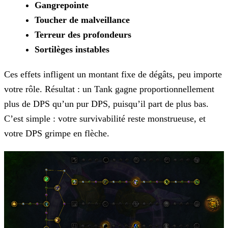
Gangrepointe
Toucher de malveillance
Terreur des profondeurs
Sortilèges instables
Ces effets infligent un montant fixe de dégâts, peu importe
votre rôle. Résultat : un Tank gagne proportionnellement
plus de DPS qu’un pur DPS, puisqu’il part de plus bas.
C’est simple : votre survivabilité reste monstrueuse, et
votre DPS grimpe en flèche.