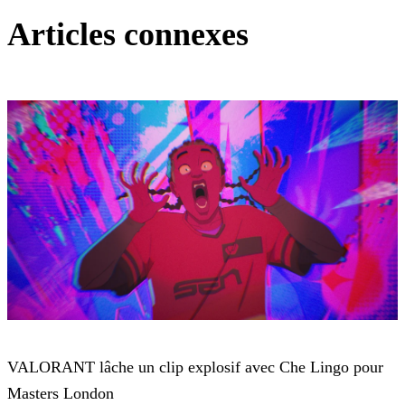
Articles connexes
VALORANT
VALORANT lâche un clip explosif avec Che Lingo pour
Masters London