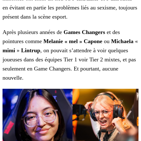
en évitant en partie les problèmes liés au sexisme, toujours
présent dans la scène esport.
Après plusieurs années de
Games Changers
et des
pointures comme
Melanie « mel » Capone
ou
Michaela
«
mimi
»
Lintrup
, on pouvait s’attendre à voir quelques
joueuses dans des équipes Tier 1 voir Tier 2 mixtes, et pas
seulement en Game Changers. Et pourtant, aucune
nouvelle.