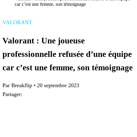
car c’est une femme, son témoignage
VALORANT
Valorant : Une joueuse
professionnelle refusée d’une équipe
car c’est une femme, son témoignage
Par Breakflip
•
20 septembre 2023
Partager: