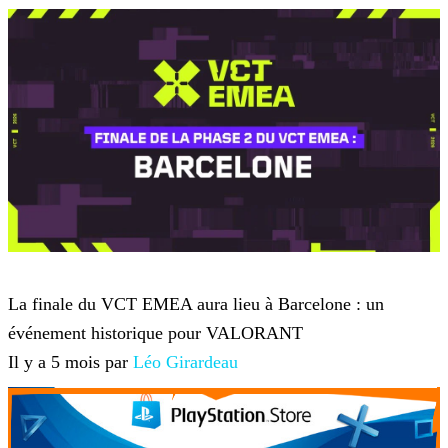
VALORANT
La finale du VCT EMEA aura lieu à Barcelone : un
événement historique pour VALORANT
Il y a 5 mois par
Léo Girardeau