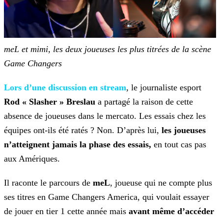
meL et mimi, les deux joueuses les plus titrées de la scène
Game Changers
Lors d’une discussion en stream
, le journaliste esport
Rod
« Slasher » Breslau
a partagé la raison de cette
absence de joueuses dans le mercato. Les essais chez les
équipes ont-ils été ratés ? Non. D’après lui,
les joueuses
n’atteignent
jamais la phase des essais,
en tout cas pas
aux Amériques.
Il raconte le parcours de
meL
, joueuse qui ne compte plus
ses titres en Game Changers America, qui voulait essayer
de jouer en tier 1 cette année mais
avant même d’accéder