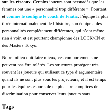
sur les réseaux.
Certains joueurs sont
persuadés que les
femmes ont une « personnalité trop différente ». Pourtant,
et
comme le
souligne le coach de Fnatic
, l’équipe la plus
titrée internationalement de l’histoire, son équipe a des
personnalités complétement différentes, qui n’ont même
rien à voir, et est
pourtant championne des LOCK//IN et
des Masters Tokyo.
Notre milieu doit faire mieux, ces comportements ne
peuvent pas être tolérés. Les structures protègent très
souvent les joueurs qui utilisent ce type d’argumentaire
quand ils ne sont plus sous les
projecteurs, et il est temps
pour les équipes esports de ne plus être complices de
discrimination pour conserver leurs joueurs stars.
Tags