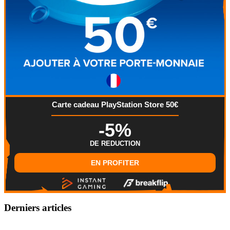
Carte cadeau PlayStation Store 50€
-5%
DE REDUCTION
EN PROFITER
Derniers articles