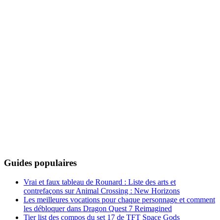
Guides populaires
Vrai et faux tableau de Rounard : Liste des arts et
contrefaçons sur Animal Crossing : New Horizons
Les meilleures vocations pour chaque personnage et comment
les débloquer dans Dragon Quest 7 Reimagined
Tier list des compos du set 17 de TFT Space Gods