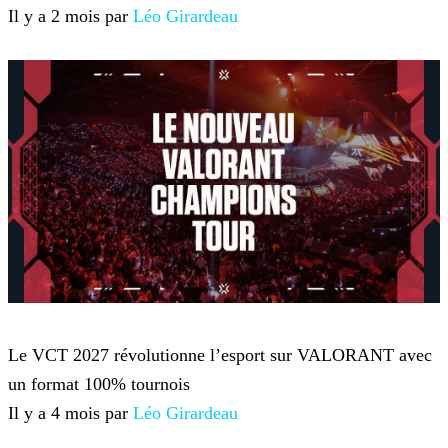
Il y a 2 mois par
Léo Girardeau
VALORANT
Le VCT 2027 révolutionne l’esport sur VALORANT avec
un format 100% tournois
Il y a 4 mois par
Léo Girardeau