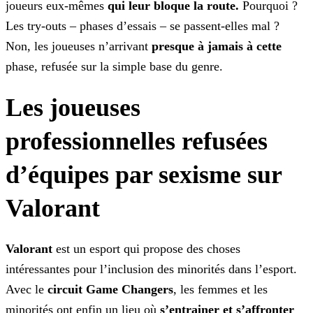
joueurs eux-mêmes
qui leur bloque la
route.
Pourquoi ?
Les try-outs – phases d’essais – se passent-elles mal ?
Non, les joueuses n’arrivant
presque à jamais à cette
phase, refusée sur la simple base du
genre.
Les joueuses
professionnelles refusées
d’équipes par sexisme sur
Valorant
Valorant
est un esport qui propose des choses
intéressantes pour l’inclusion des minorités dans l’esport.
Avec le
circuit Game Changers
, les femmes et les
minorités ont enfin un lieu où
s’entrainer et s’affronter