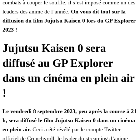
combats à couper le
souffle, il s’est imposé comme un des
leaders des anime de l’année.
On vous dit tout sur la
diffusion du film Jujutsu Kaisen 0 lors du GP Explorer
2023 !
Jujutsu Kaisen 0 sera
diffusé au GP Explorer
dans un cinéma en plein air
!
Le vendredi 8 septembre 2023, peu après la course à 21
h, sera diffusé le film Jujutsu Kaisen 0 dans un cinéma
en plein air.
Ceci a été révélé par le compte Twitter
officiel de
Crunchyroll, le leader du streaming d’anime