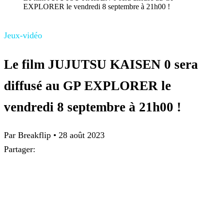
EXPLORER le vendredi 8 septembre à 21h00 !
Jeux-vidéo
Le film JUJUTSU KAISEN 0 sera
diffusé au GP EXPLORER le
vendredi 8 septembre à 21h00 !
Par Breakflip
•
28 août 2023
Partager: