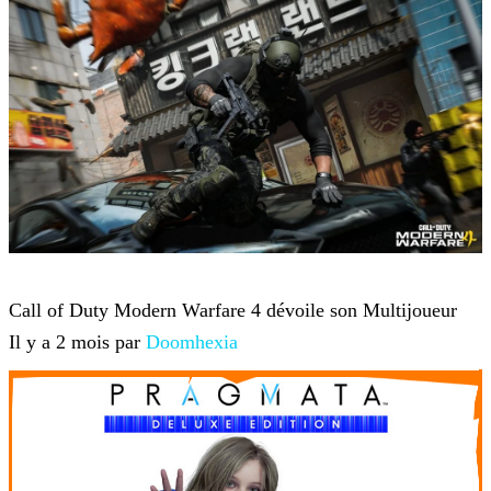
Jeux-vidéo
Call of Duty Modern Warfare 4 dévoile son Multijoueur
Il y a 2 mois par
Doomhexia