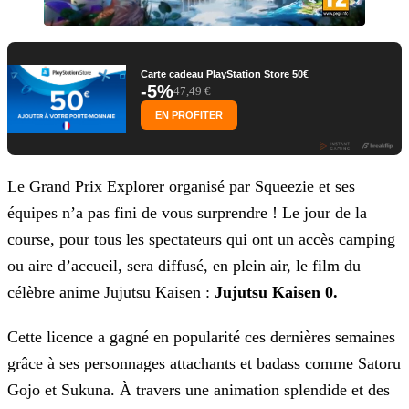
Carte cadeau PlayStation Store 50€
-5%
47,49 €
EN PROFITER
Le Grand Prix Explorer organisé par Squeezie et ses
équipes n’a pas fini de vous surprendre ! Le jour de la
course, pour tous les spectateurs qui ont un accès camping
ou aire d’accueil, sera
diffusé, en plein air, le film du
célèbre anime Jujutsu Kaisen :
Jujutsu Kaisen 0.
Cette licence a gagné en popularité ces dernières semaines
grâce à ses personnages attachants et badass comme Satoru
Gojo et Sukuna. À travers une animation splendide et des