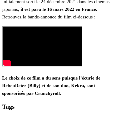
Initialement sorti le 24 décembre 2021 dans les cinémas
japonais,
il est paru le 16 mars 2022 en France.
Retrouvez la bande-annonce du film ci-dessous :
Le choix de ce film a du sens puisque l’écurie de
RebeuDeter (Billy) et de son duo, Kekra, sont
sponsorisés par Crunchyroll.
Tags