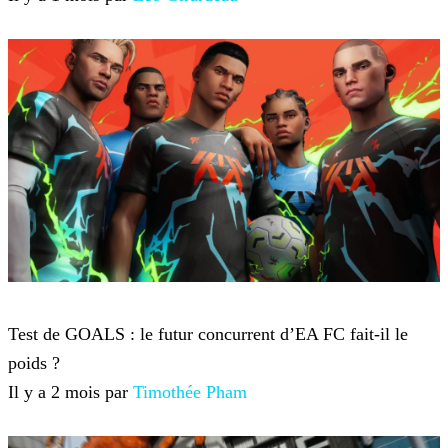
Jeux-vidéo
Test de GOALS : le futur concurrent d’EA FC fait-il le
poids ?
Il y a 2 mois par
Timothée Pham