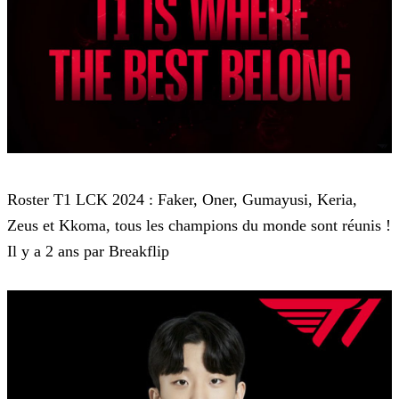
LCK
Roster T1 LCK 2024 : Faker, Oner, Gumayusi, Keria,
Zeus et Kkoma, tous les champions du monde sont réunis !
Il y a 2 ans par Breakflip