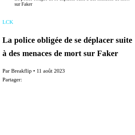
sur Faker
LCK
La police obligée de se déplacer suite
à des menaces de mort sur Faker
Par Breakflip
•
11 août 2023
Partager: