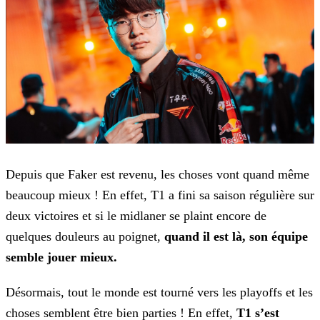
Depuis que Faker est revenu, les choses vont quand même
beaucoup mieux ! En effet, T1 a fini sa saison régulière sur
deux victoires et si le midlaner se plaint encore de
quelques douleurs au
poignet,
quand il est là, son équipe
semble jouer mieux.
Désormais, tout le monde est tourné vers les playoffs et les
choses semblent être bien parties ! En effet,
T1 s’est