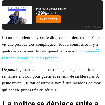
Pragmata Deluxe Edition
-29%
49,49 €
EN PROFITER
Comme on vient de vous le dire, ces derniers temps Faker
vit une période très compliquée. Tout a commencé il y a
quelques semaines de cela quand le joueur
a commencé à
ressentir des douleurs au poignet.
Depuis, le joueur a dû se mettre en pause pendant trois
semaines environ pour guérir et revenir de sa blessure. À
peine revenu, il fait désormais face à des menaces de mort
qui ont été prises très
au sérieux.
La police se déplace suite à