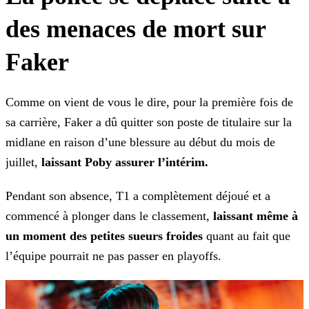
des menaces de mort sur
Faker
Comme on vient de vous le dire, pour la première fois de
sa carrière, Faker a dû quitter son poste de titulaire sur la
midlane en raison d’une blessure au début du mois de
juillet,
laissant Poby assurer l’intérim.
Pendant son absence, T1 a complètement déjoué et a
commencé à plonger dans le classement,
laissant même à
un moment des petites sueurs froides
quant au fait que
l’équipe pourrait
ne pas passer en playoffs.