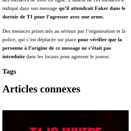
indiqué dans son message
qu’il attendrait Faker dans le
dortoir de T1
pour l’agresser avec une arme.
Des menaces prises très au sérieux par l’organisation et la
police, qui s’est déplacée sur place
pour vérifier que la
personne à l’origine de ce message ne s’était pas
introduite
dans les locaux pour agresser le joueur.
Tags
Articles connexes