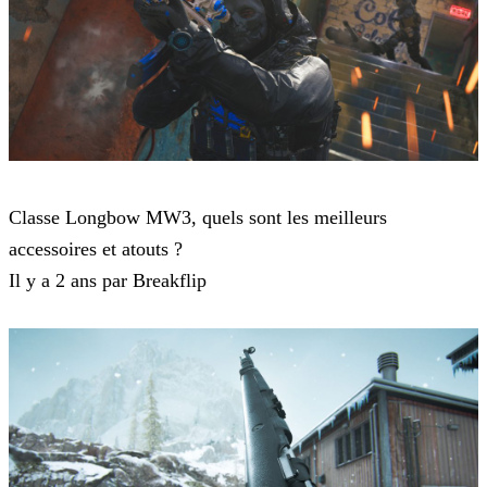
Modern Warfare 3
Classe Longbow MW3, quels sont les meilleurs
accessoires et atouts ?
Il y a 2 ans par Breakflip