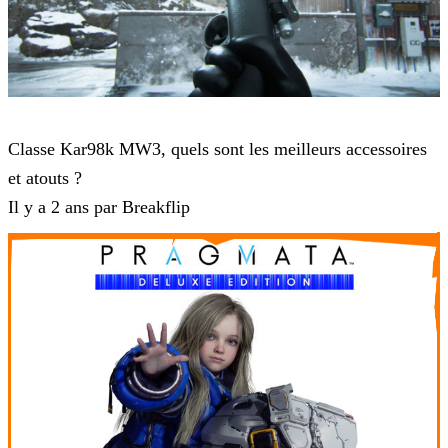
Modern Warfare 3
Classe Kar98k MW3, quels sont les meilleurs accessoires
et atouts ?
Il y a 2 ans par Breakflip