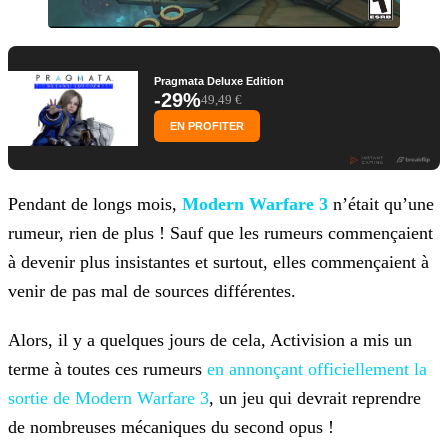
Pragmata Deluxe Edition
-29%
49,49 €
EN PROFITER
Pendant de longs mois,
Modern Warfare 3
n’était qu’une
rumeur, rien de plus ! Sauf que les rumeurs commençaient
à devenir plus
insistantes et surtout, elles commençaient à
venir de pas mal de sources différentes.
Alors, il y a quelques jours de cela, Activision a mis un
terme à toutes ces rumeurs
en annonçant officiellement la
sortie de Modern Warfare
3
, un jeu qui devrait reprendre
de nombreuses mécaniques du second opus !