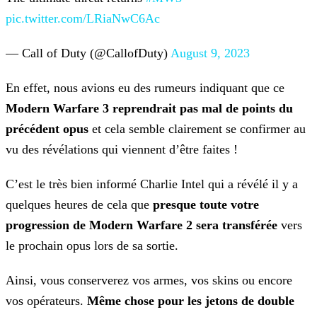
pic.twitter.com/LRiaNwC6Ac
— Call of Duty (@CallofDuty)
August 9, 2023
En effet, nous avions eu des rumeurs indiquant que ce
Modern Warfare 3 reprendrait pas mal de points du
précédent opus
et cela semble clairement se confirmer au
vu des révélations
qui viennent d’être faites !
C’est le très bien informé Charlie Intel qui a révélé il y a
quelques heures de cela que
presque toute votre
progression de Modern Warfare 2 sera transférée
vers
le prochain opus
lors de sa sortie.
Ainsi, vous conserverez vos armes, vos skins ou encore
vos opérateurs.
Même chose pour les jetons de double