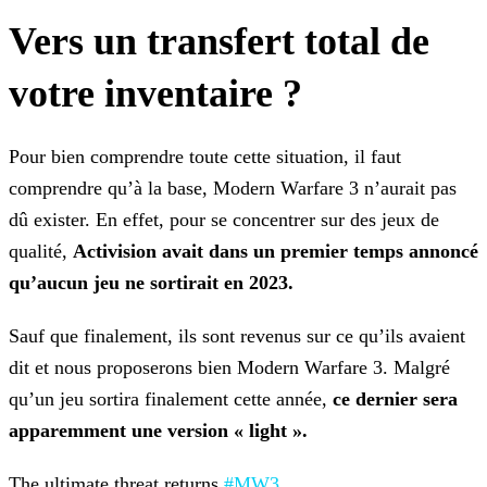
Vers un transfert total de
votre inventaire ?
Pour bien comprendre toute cette situation, il faut
comprendre qu’à la base, Modern Warfare 3 n’aurait pas
dû exister. En effet, pour se concentrer sur des jeux de
qualité,
Activision
avait dans un premier temps annoncé
qu’aucun jeu ne sortirait en 2023.
Sauf que finalement, ils sont revenus sur ce qu’ils avaient
dit et nous proposerons bien Modern Warfare 3. Malgré
qu’un jeu sortira finalement cette année,
ce dernier sera
apparemment une
version « light ».
The ultimate threat returns
#MW3