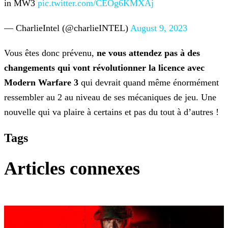
in MW3
pic.twitter.com/CEOg6KMXAj
— CharlieIntel (@charlieINTEL)
August 9, 2023
Vous êtes donc prévenu,
ne vous attendez pas à des
changements qui vont révolutionner la licence avec
Modern Warfare 3
qui devrait quand même énormément
ressembler au 2 au niveau
de ses mécaniques de jeu. Une
nouvelle qui va plaire à certains et pas du tout à d’autres !
Tags
Articles connexes