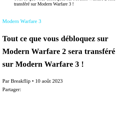
transféré sur Modern Warfare 3 !
Modern Warfare 3
Tout ce que vous débloquez sur
Modern Warfare 2 sera transféré
sur Modern Warfare 3 !
Par Breakflip
•
10 août 2023
Partager: