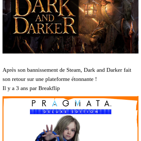
Dark and Darker
Après son bannissement de Steam, Dark and Darker fait
son retour sur une plateforme étonnante !
Il y a 3 ans par Breakflip