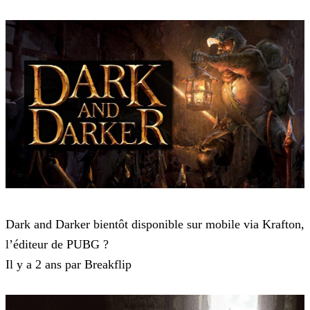
Dark and Darker
Dark and Darker bientôt disponible sur mobile via Krafton,
l’éditeur de PUBG ?
Il y a 2 ans par Breakflip