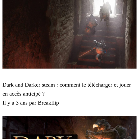
Dark and Darker
Dark and Darker steam : comment le télécharger et jouer
en accès anticipé ?
Il y a 3 ans par Breakflip