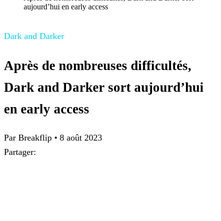
aujourd’hui en early access
Dark and Darker
Après de nombreuses difficultés,
Dark and Darker sort aujourd’hui
en early access
Par Breakflip
•
8 août 2023
Partager: