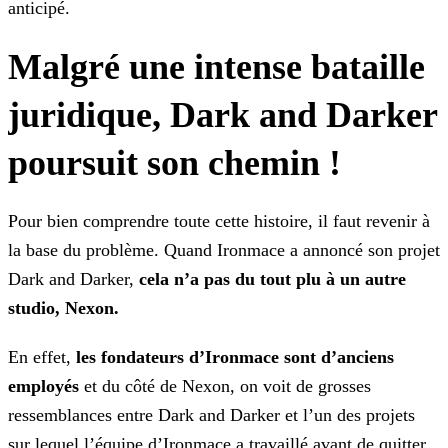
anticipé.
Malgré une intense bataille
juridique, Dark and Darker
poursuit son chemin !
Pour bien comprendre toute cette histoire, il faut revenir à
la base du problème. Quand Ironmace a annoncé son projet
Dark and Darker,
cela n’a pas du tout plu à un autre
studio,
Nexon.
En effet,
les fondateurs d’Ironmace sont d’anciens
employés
et du côté de Nexon, on voit de grosses
ressemblances entre Dark and Darker et l’un des projets
sur lequel l’équipe
d’Ironmace a travaillé avant de quitter