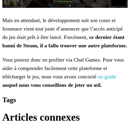
Mais en attendant, le développement suit son cours et
Ironmace vient tout juste d’annoncer que l’accès anticipé
du jeu était prêt à être lancé. Forcément,
ce dernier étant
banni de Steam,
il a fallu trouver une autre plateforme.
Vous pouvez donc en profiter via Chaf Games. Pour vous
aider à comprendre facilement cette plateforme et
télécharger le jeu, nous vous avons concocté
un guide
auquel nous vous conseillons de jeter un
œil.
Tags
Articles connexes