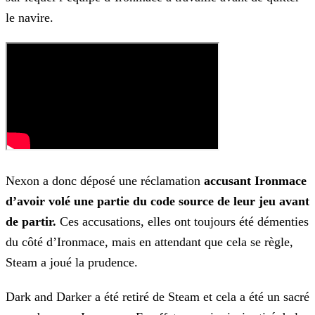
le navire.
Nexon a donc déposé une réclamation
accusant Ironmace
d’avoir volé une partie du code source de leur jeu avant
de partir.
Ces accusations, elles ont toujours été démenties
du côté
d’Ironmace, mais en attendant que cela se règle,
Steam a joué la prudence.
Dark and Darker a été retiré de Steam et cela a été un sacré