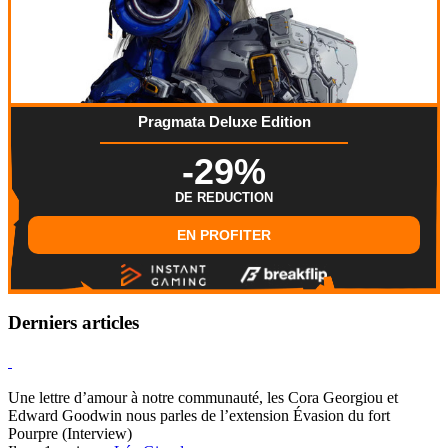
Pragmata Deluxe Edition
-29%
DE REDUCTION
EN PROFITER
Derniers articles
Hearthstone
Une lettre d’amour à notre communauté, les Cora Georgiou et
Edward Goodwin nous parles de l’extension Évasion du fort
Pourpre (Interview)