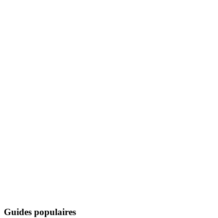
Guides populaires