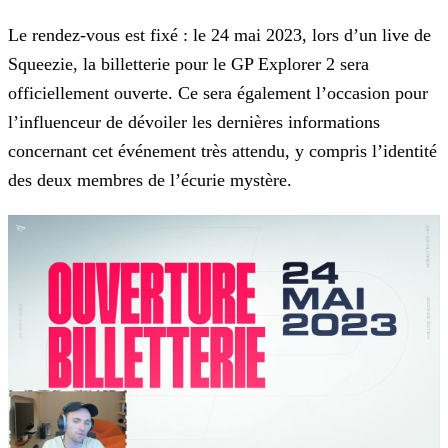
Le rendez-vous est fixé : le 24 mai 2023, lors d’un live de
Squeezie, la billetterie pour le GP Explorer 2 sera
officiellement ouverte. Ce sera également l’occasion pour
l’influenceur de dévoiler
les dernières informations
concernant cet événement très attendu, y compris l’identité
des deux membres de l’écurie mystère.