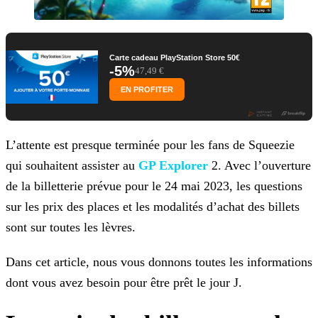
Carte cadeau PlayStation Store 50€
-5%
47,49 €
EN PROFITER
L’attente est presque terminée pour les fans de Squeezie
qui souhaitent assister au
GP Explorer
2. Avec l’ouverture
de la
billetterie prévue pour le 24 mai 2023, les questions
sur les prix des places et les modalités d’achat des billets
sont sur toutes les lèvres.
Dans cet article, nous vous donnons toutes les informations
dont vous avez besoin pour être prêt le jour J.