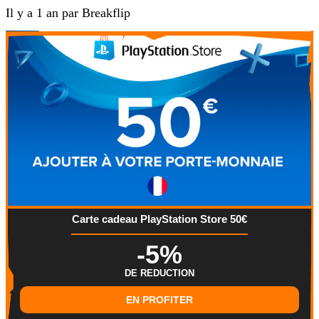
Il y a 1 an par Breakflip
Carte cadeau PlayStation Store 50€
-5%
DE REDUCTION
EN PROFITER