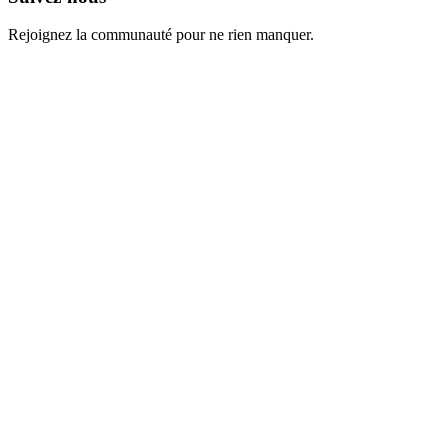
Rejoignez la communauté pour ne rien manquer.