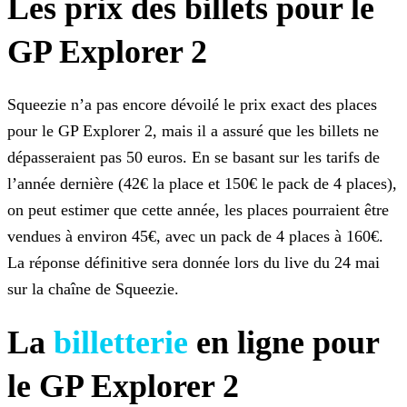
Les prix des billets pour le
GP Explorer 2
Squeezie n’a pas encore dévoilé le prix exact des places
pour le GP Explorer 2, mais il a assuré que les billets ne
dépasseraient pas 50 euros. En se basant sur les tarifs de
l’année dernière (42€
la place et 150€ le pack de 4 places),
on peut estimer que cette année, les places pourraient être
vendues à environ 45€, avec un pack de 4 places à 160€.
La réponse définitive sera donnée lors du
live du 24 mai
sur la chaîne de Squeezie.
La
billetterie
en ligne pour
le GP
Explorer 2