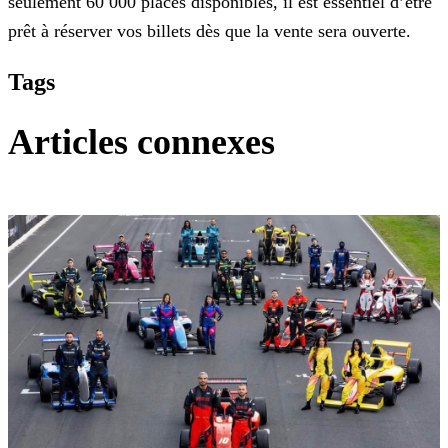
seulement 60 000
places disponibles, il est essentiel d’être
prêt à réserver vos billets dès que la vente sera ouverte.
Tags
Articles connexes