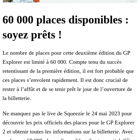
60 000 places disponibles :
soyez prêts !
Le nombre de places pour cette deuxième édition du GP
Explorer est limité à 60 000. Compte tenu du succès
retentissant de la première édition, il est fort probable que
ces places s’envolent
rapidement. Il est donc crucial de
rester à l’affût et de se tenir prêt le jour de l’ouverture de
la billetterie.
Ne manquez pas le live de Squeezie le 24 mai 2023 pour
découvrir les prix officiels des places pour le GP Explorer
2 et obtenir toutes les informations sur la billetterie. Avec