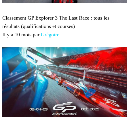
GP Explorer
Classement GP Explorer 3 The Last Race : tous les
résultats (qualifications et courses)
Il y a 10 mois par
Grégoire
GP Explorer