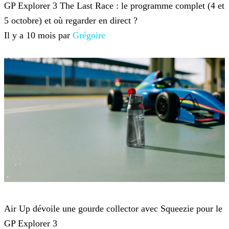
GP Explorer 3 The Last Race : le programme complet (4 et
5 octobre) et où regarder en direct ?
Il y a 10 mois par
Grégoire
GP Explorer
Air Up dévoile une gourde collector avec Squeezie pour le
GP Explorer 3