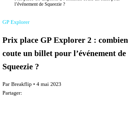
l’événement de Squeezie ?
GP Explorer
Prix place GP Explorer 2 : combien
coute un billet pour l’événement de
Squeezie ?
Par Breakflip
•
4 mai 2023
Partager: